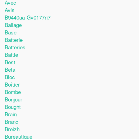
Avec
Avis
B9440ua-Gv0177ri7
Ballage
Base
Batterie
Batteries
Battle
Best
Beta
Bloc
Boîtier
Bombe
Bonjour
Bought
Brain
Brand
Breizh
Bureautique