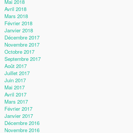
Mai 2018
Avril 2018
Mars 2018
Février 2018
Janvier 2018
Décembre 2017
Novembre 2017
Octobre 2017
Septembre 2017
Août 2017
Juillet 2017
Juin 2017
Mai 2017
Avril 2017
Mars 2017
Février 2017
Janvier 2017
Décembre 2016
Novembre 2016