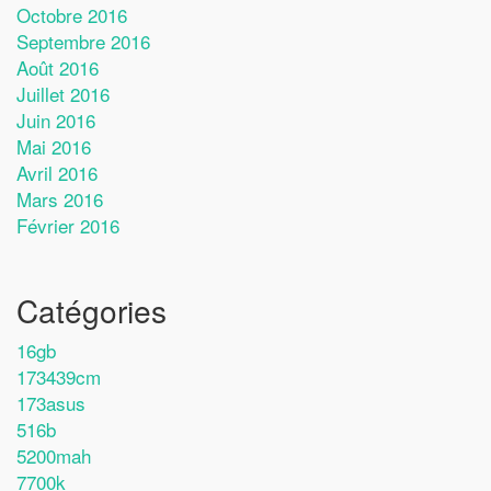
Octobre 2016
Septembre 2016
Août 2016
Juillet 2016
Juin 2016
Mai 2016
Avril 2016
Mars 2016
Février 2016
Catégories
16gb
173439cm
173asus
516b
5200mah
7700k