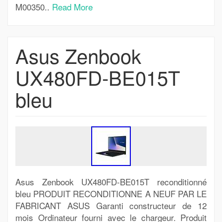
M00350..
Read More
Asus Zenbook
UX480FD-BE015T
bleu
Asus Zenbook UX480FD-BE015T reconditionné
bleu PRODUIT RECONDITIONNE A NEUF PAR LE
FABRICANT ASUS Garanti constructeur de 12
mois Ordinateur fourni avec le chargeur. Produit