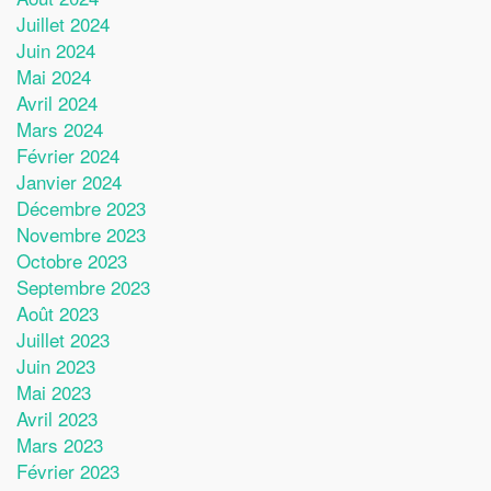
Juillet 2024
Juin 2024
Mai 2024
Avril 2024
Mars 2024
Février 2024
Janvier 2024
Décembre 2023
Novembre 2023
Octobre 2023
Septembre 2023
Août 2023
Juillet 2023
Juin 2023
Mai 2023
Avril 2023
Mars 2023
Février 2023