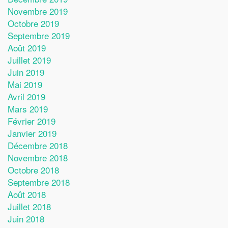
Novembre 2019
Octobre 2019
Septembre 2019
Août 2019
Juillet 2019
Juin 2019
Mai 2019
Avril 2019
Mars 2019
Février 2019
Janvier 2019
Décembre 2018
Novembre 2018
Octobre 2018
Septembre 2018
Août 2018
Juillet 2018
Juin 2018