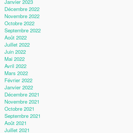
Janvier 2023
Décembre 2022
Novembre 2022
Octobre 2022
Septembre 2022
Août 2022
Juillet 2022
Juin 2022
Mai 2022
Avril 2022
Mars 2022
Février 2022
Janvier 2022
Décembre 2021
Novembre 2021
Octobre 2021
Septembre 2021
Août 2021
Juillet 2021