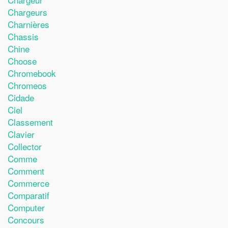
Chargeurs
Charnières
Chassis
Chine
Choose
Chromebook
Chromeos
Cidade
Ciel
Classement
Clavier
Collector
Comme
Comment
Commerce
Comparatif
Computer
Concours