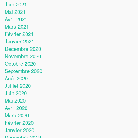
Juin 2021
Mai 2021
Avril 2021
Mars 2021
Février 2021
Janvier 2021
Décembre 2020
Novembre 2020
Octobre 2020
Septembre 2020
Août 2020
Juillet 2020
Juin 2020
Mai 2020
Avril 2020
Mars 2020
Février 2020
Janvier 2020
Décembre 2019