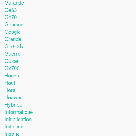
Garantie
Ge63
Ge70
Genuine
Google
Grande
Gt780dx
Guerre
Guide
Gx700
Hands
Haut
Hors
Huawei
Hybride
Informatique
Initialisation
Initialiser
Insane