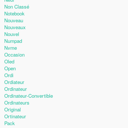
Non Classé
Notebook
Nouveau
Nouveaux
Nouvel
Numpad
Nvme
Occasion
Oled
Open
Ordi
Ordiateur
Ordinateur
Ordinateur-Convertible
Ordinateurs
Original
Ortinateur
Pack