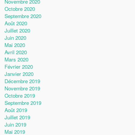
Novembre 2020
Octobre 2020
Septembre 2020
Août 2020
Juillet 2020
Juin 2020
Mai 2020
Avril 2020
Mars 2020
Février 2020
Janvier 2020
Décembre 2019
Novembre 2019
Octobre 2019
Septembre 2019
Août 2019
Juillet 2019
Juin 2019
Mai 2019