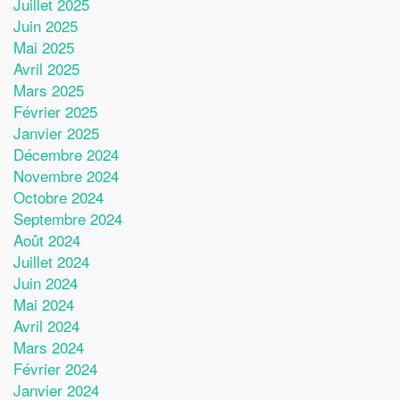
Juillet 2025
Juin 2025
Mai 2025
Avril 2025
Mars 2025
Février 2025
Janvier 2025
Décembre 2024
Novembre 2024
Octobre 2024
Septembre 2024
Août 2024
Juillet 2024
Juin 2024
Mai 2024
Avril 2024
Mars 2024
Février 2024
Janvier 2024