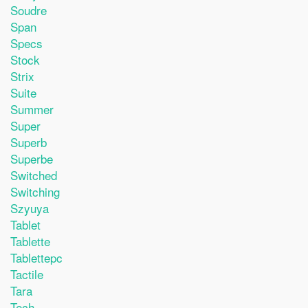
Soudre
Span
Specs
Stock
Strix
Suite
Summer
Super
Superb
Superbe
Switched
Switching
Szyuya
Tablet
Tablette
Tablettepc
Tactile
Tara
Tech