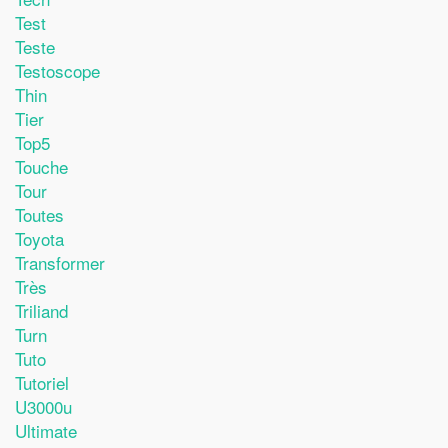
Test
Teste
Testoscope
Thin
Tier
Top5
Touche
Tour
Toutes
Toyota
Transformer
Très
Triliand
Turn
Tuto
Tutoriel
U3000u
Ultimate