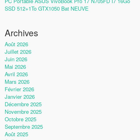
PC Portable ASUS VivoBook Pro 17 N705FD I7 16Go
SSD 512+1To GTX1050 Bat NEUVE
Archives
Août 2026
Juillet 2026
Juin 2026
Mai 2026
Avril 2026
Mars 2026
Février 2026
Janvier 2026
Décembre 2025
Novembre 2025
Octobre 2025
Septembre 2025
Août 2025