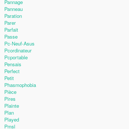
Pannage
Panneau
Paration
Parer
Parfait
Passe
Pc-Neuf-Asus
Pcordinateur
Pcportable
Pensais
Perfect
Petit
Phasmophobia
Pièce
Pires
Plainte
Plan
Played
Pmsl