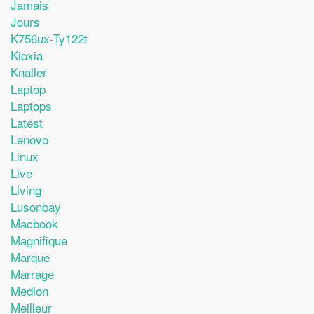
Jamais
Jours
K756ux-Ty122t
Kioxia
Knaller
Laptop
Laptops
Latest
Lenovo
Linux
Live
Living
Lusonbay
Macbook
Magnifique
Marque
Marrage
Medion
Meilleur