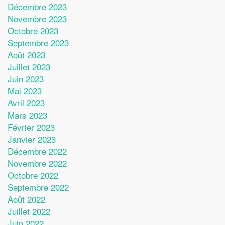
Décembre 2023
Novembre 2023
Octobre 2023
Septembre 2023
Août 2023
Juillet 2023
Juin 2023
Mai 2023
Avril 2023
Mars 2023
Février 2023
Janvier 2023
Décembre 2022
Novembre 2022
Octobre 2022
Septembre 2022
Août 2022
Juillet 2022
Juin 2022