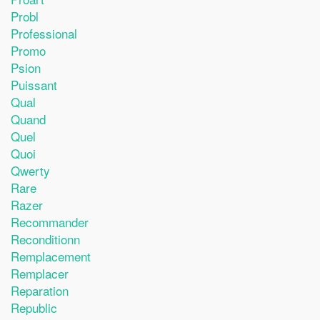
Probl
Professional
Promo
Psion
Puissant
Qual
Quand
Quel
Quoi
Qwerty
Rare
Razer
Recommander
Reconditionn
Remplacement
Remplacer
Reparation
Republic