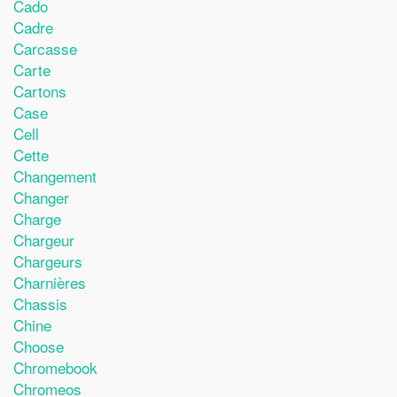
Cado
Cadre
Carcasse
Carte
Cartons
Case
Cell
Cette
Changement
Changer
Charge
Chargeur
Chargeurs
Charnières
Chassis
Chine
Choose
Chromebook
Chromeos