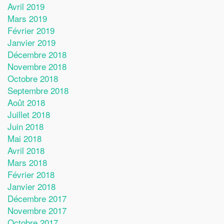
Avril 2019
Mars 2019
Février 2019
Janvier 2019
Décembre 2018
Novembre 2018
Octobre 2018
Septembre 2018
Août 2018
Juillet 2018
Juin 2018
Mai 2018
Avril 2018
Mars 2018
Février 2018
Janvier 2018
Décembre 2017
Novembre 2017
Octobre 2017