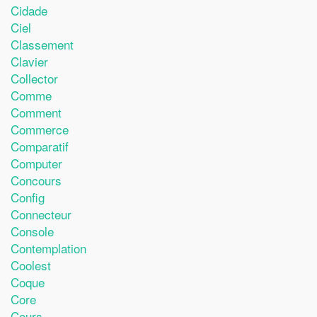
Cidade
Ciel
Classement
Clavier
Collector
Comme
Comment
Commerce
Comparatif
Computer
Concours
Config
Connecteur
Console
Contemplation
Coolest
Coque
Core
Cours