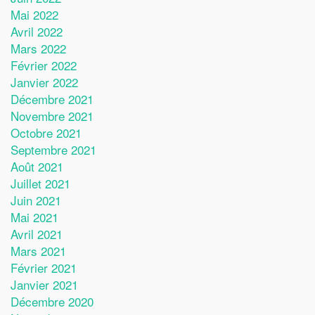
Mai 2022
Avril 2022
Mars 2022
Février 2022
Janvier 2022
Décembre 2021
Novembre 2021
Octobre 2021
Septembre 2021
Août 2021
Juillet 2021
Juin 2021
Mai 2021
Avril 2021
Mars 2021
Février 2021
Janvier 2021
Décembre 2020