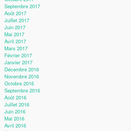
Septembre 2017
Août 2017
Juillet 2017
Juin 2017
Mai 2017
Avril 2017
Mars 2017
Février 2017
Janvier 2017
Décembre 2016
Novembre 2016
Octobre 2016
Septembre 2016
Août 2016
Juillet 2016
Juin 2016
Mai 2016
Avril 2016