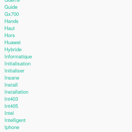
Guide
Gx700
Hands
Haut
Hors
Huawei
Hybride
Informatique
Initialisation
Initialiser
Insane
Install
Installation
Int403
Int405
Intel
Intelligent
Iphone