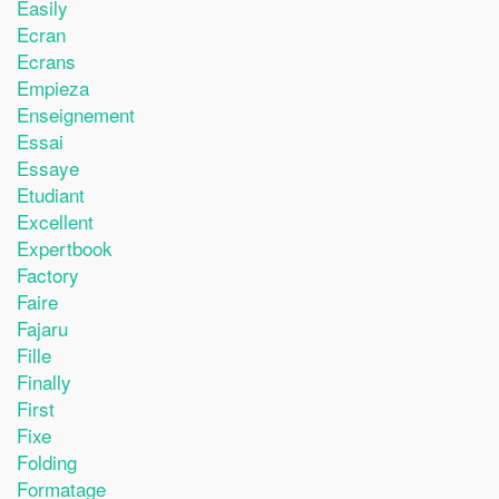
Easily
Ecran
Ecrans
Empieza
Enseignement
Essai
Essaye
Etudiant
Excellent
Expertbook
Factory
Faire
Fajaru
Fille
Finally
First
Fixe
Folding
Formatage