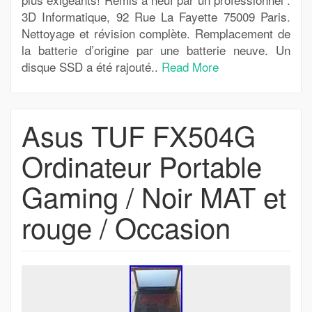
3D Informatique, 92 Rue La Fayette 75009 Paris.
Nettoyage et révision complète. Remplacement de
la batterie d’origine par une batterie neuve. Un
disque SSD a été rajouté..
Read More
Asus TUF FX504G
Ordinateur Portable
Gaming / Noir MAT et
rouge / Occasion