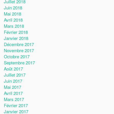
Juillet 2018
Juin 2018
Mai 2018
Avril 2018
Mars 2018
Février 2018
Janvier 2018
Décembre 2017
Novembre 2017
Octobre 2017
Septembre 2017
Août 2017
Juillet 2017
Juin 2017
Mai 2017
Avril 2017
Mars 2017
Février 2017
Janvier 2017