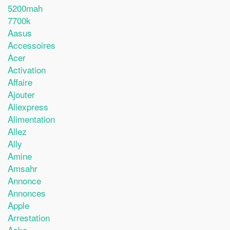
5200mah
7700k
Aasus
Accessoires
Acer
Activation
Affaire
Ajouter
Aliexpress
Alimentation
Allez
Ally
Amine
Amsahr
Annonce
Annonces
Apple
Arrestation
Askc