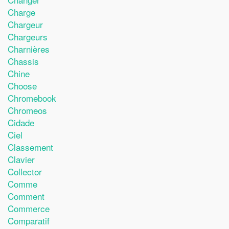
Charge
Chargeur
Chargeurs
Charnières
Chassis
Chine
Choose
Chromebook
Chromeos
Cidade
Ciel
Classement
Clavier
Collector
Comme
Comment
Commerce
Comparatif