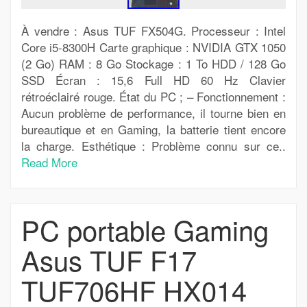
À vendre : Asus TUF FX504G. Processeur : Intel
Core i5-8300H Carte graphique : NVIDIA GTX 1050
(2 Go) RAM : 8 Go Stockage : 1 To HDD / 128 Go
SSD Écran : 15,6 Full HD 60 Hz Clavier
rétroéclairé rouge. État du PC ; – Fonctionnement :
Aucun problème de performance, il tourne bien en
bureautique et en Gaming, la batterie tient encore
la charge. Esthétique : Problème connu sur ce..
Read More
PC portable Gaming
Asus TUF F17
TUF706HF HX014