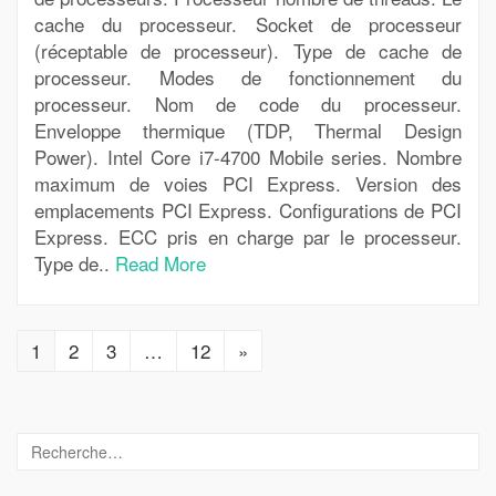
cache du processeur. Socket de processeur
(réceptable de processeur). Type de cache de
processeur. Modes de fonctionnement du
processeur. Nom de code du processeur.
Enveloppe thermique (TDP, Thermal Design
Power). Intel Core i7-4700 Mobile series. Nombre
maximum de voies PCI Express. Version des
emplacements PCI Express. Configurations de PCI
Express. ECC pris en charge par le processeur.
Type de..
Read More
1
2
3
…
12
»