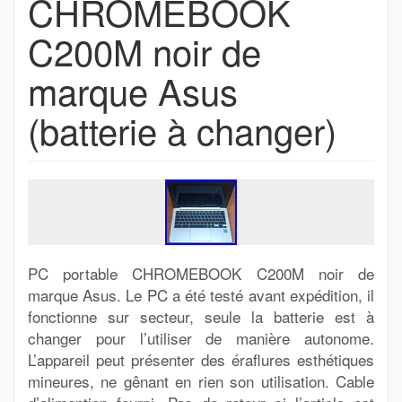
CHROMEBOOK
C200M noir de
marque Asus
(batterie à changer)
PC portable CHROMEBOOK C200M noir de
marque Asus. Le PC a été testé avant expédition, il
fonctionne sur secteur, seule la batterie est à
changer pour l’utiliser de manière autonome.
L’appareil peut présenter des éraflures esthétiques
mineures, ne gênant en rien son utilisation. Cable