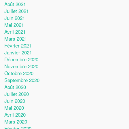
Août 2021
Juillet 2021
Juin 2021
Mai 2021
Avril 2021
Mars 2021
Février 2021
Janvier 2021
Décembre 2020
Novembre 2020
Octobre 2020
Septembre 2020
Août 2020
Juillet 2020
Juin 2020
Mai 2020
Avril 2020
Mars 2020
Février 2020