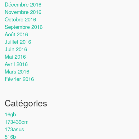
Décembre 2016
Novembre 2016
Octobre 2016
Septembre 2016
Août 2016
Juillet 2016
Juin 2016
Mai 2016
Avril 2016
Mars 2016
Février 2016
Catégories
16gb
173439cm
173asus
516b