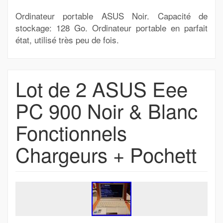
Ordinateur portable ASUS Noir. Capacité de
stockage: 128 Go. Ordinateur portable en parfait
état, utilisé très peu de fois.
Lot de 2 ASUS Eee
PC 900 Noir & Blanc
Fonctionnels
Chargeurs + Pochett