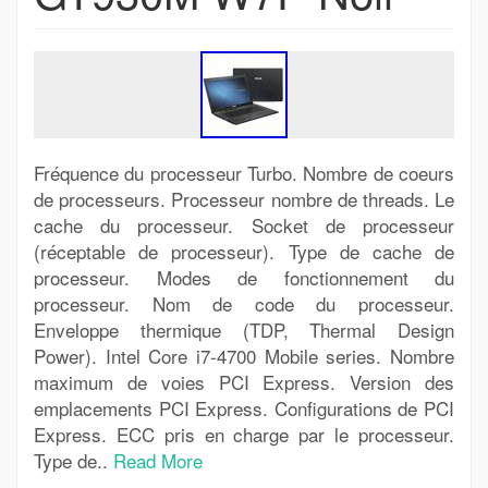
Fréquence du processeur Turbo. Nombre de coeurs
de processeurs. Processeur nombre de threads. Le
cache du processeur. Socket de processeur
(réceptable de processeur). Type de cache de
processeur. Modes de fonctionnement du
processeur. Nom de code du processeur.
Enveloppe thermique (TDP, Thermal Design
Power). Intel Core i7-4700 Mobile series. Nombre
maximum de voies PCI Express. Version des
emplacements PCI Express. Configurations de PCI
Express. ECC pris en charge par le processeur.
Type de..
Read More