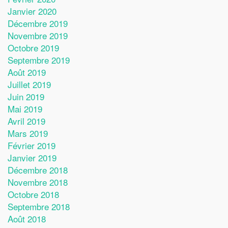
Janvier 2020
Décembre 2019
Novembre 2019
Octobre 2019
Septembre 2019
Août 2019
Juillet 2019
Juin 2019
Mai 2019
Avril 2019
Mars 2019
Février 2019
Janvier 2019
Décembre 2018
Novembre 2018
Octobre 2018
Septembre 2018
Août 2018