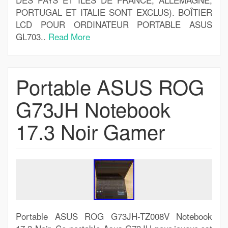
PORTUGAL ET ITALIE SONT EXCLUS). BOÎTIER
LCD POUR ORDINATEUR PORTABLE ASUS
GL703..
Read More
Portable ASUS ROG
G73JH Notebook
17.3 Noir Gamer
Portable ASUS ROG G73JH-TZ008V Notebook