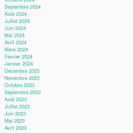
Septembre 2024
Août 2024
Juillet 2024
Juin 2024
Mai 2024
Avril 2024
Mars 2024
Février 2024
Janvier 2024
Décembre 2023
Novembre 2023
Octobre 2023
Septembre 2023
Août 2023
Juillet 2023
Juin 2023
Mai 2023
Avril 2023