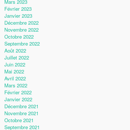
Mars 2023
Février 2023
Janvier 2023
Décembre 2022
Novembre 2022
Octobre 2022
Septembre 2022
Août 2022
Juillet 2022
Juin 2022
Mai 2022
Avril 2022
Mars 2022
Février 2022
Janvier 2022
Décembre 2021
Novembre 2021
Octobre 2021
Septembre 2021