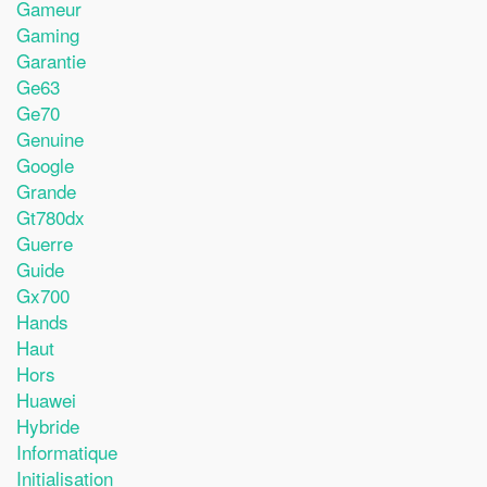
Gameur
Gaming
Garantie
Ge63
Ge70
Genuine
Google
Grande
Gt780dx
Guerre
Guide
Gx700
Hands
Haut
Hors
Huawei
Hybride
Informatique
Initialisation