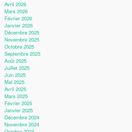
Avril 2026
Mars 2026
Février 2026
Janvier 2026
Décembre 2025
Novembre 2025
Octobre 2025
Septembre 2025
Août 2025
Juillet 2025
Juin 2025
Mai 2025
Avril 2025
Mars 2025
Février 2025
Janvier 2025
Décembre 2024
Novembre 2024
Octobre 2024