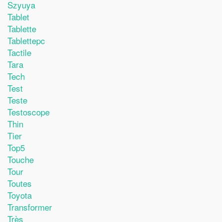
Szyuya
Tablet
Tablette
Tablettepc
Tactile
Tara
Tech
Test
Teste
Testoscope
Thin
Tier
Top5
Touche
Tour
Toutes
Toyota
Transformer
Très