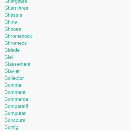
Chargeurs
Charnières
Chassis
Chine
Choose
Chromebook
Chromeos
Cidade
Ciel
Classement
Clavier
Collector
Comme
Comment
Commerce
Comparatif
Computer
Concours
Config