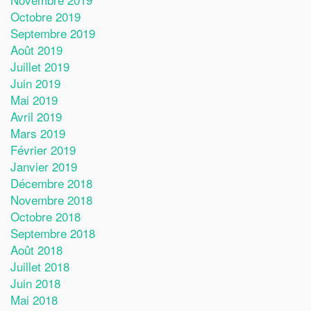
Octobre 2019
Septembre 2019
Août 2019
Juillet 2019
Juin 2019
Mai 2019
Avril 2019
Mars 2019
Février 2019
Janvier 2019
Décembre 2018
Novembre 2018
Octobre 2018
Septembre 2018
Août 2018
Juillet 2018
Juin 2018
Mai 2018