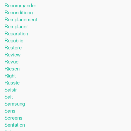
Recommander
Reconditionn
Remplacement
Remplacer
Reparation
Republic
Restore
Review
Revue
Riesen
Right
Russie
Saisir
Sait
Samsung
Sans
Screens
Sentation