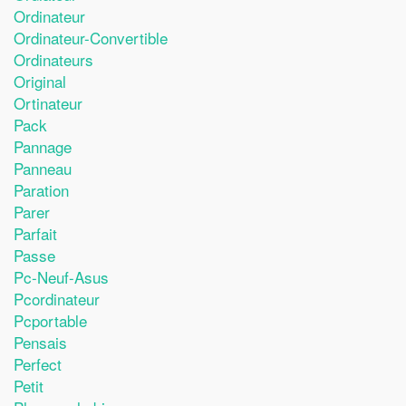
Ordinateur
Ordinateur-Convertible
Ordinateurs
Original
Ortinateur
Pack
Pannage
Panneau
Paration
Parer
Parfait
Passe
Pc-Neuf-Asus
Pcordinateur
Pcportable
Pensais
Perfect
Petit