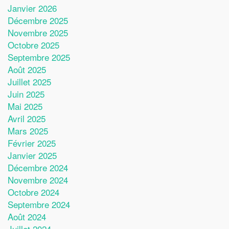
Janvier 2026
Décembre 2025
Novembre 2025
Octobre 2025
Septembre 2025
Août 2025
Juillet 2025
Juin 2025
Mai 2025
Avril 2025
Mars 2025
Février 2025
Janvier 2025
Décembre 2024
Novembre 2024
Octobre 2024
Septembre 2024
Août 2024
Juillet 2024