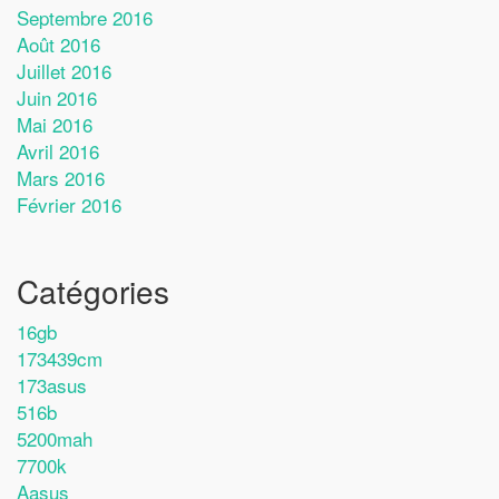
Septembre 2016
Août 2016
Juillet 2016
Juin 2016
Mai 2016
Avril 2016
Mars 2016
Février 2016
Catégories
16gb
173439cm
173asus
516b
5200mah
7700k
Aasus