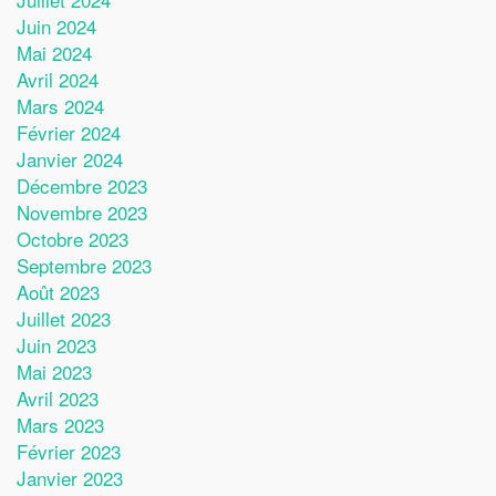
Juin 2024
Mai 2024
Avril 2024
Mars 2024
Février 2024
Janvier 2024
Décembre 2023
Novembre 2023
Octobre 2023
Septembre 2023
Août 2023
Juillet 2023
Juin 2023
Mai 2023
Avril 2023
Mars 2023
Février 2023
Janvier 2023