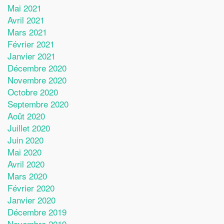
Mai 2021
Avril 2021
Mars 2021
Février 2021
Janvier 2021
Décembre 2020
Novembre 2020
Octobre 2020
Septembre 2020
Août 2020
Juillet 2020
Juin 2020
Mai 2020
Avril 2020
Mars 2020
Février 2020
Janvier 2020
Décembre 2019
Novembre 2019