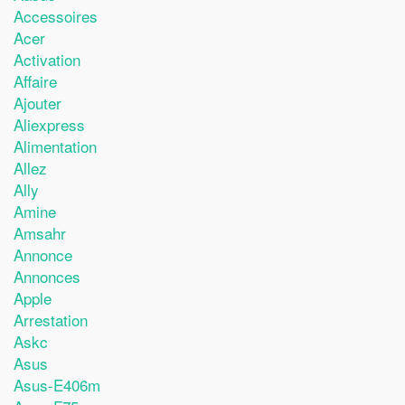
Accessoires
Acer
Activation
Affaire
Ajouter
Aliexpress
Alimentation
Allez
Ally
Amine
Amsahr
Annonce
Annonces
Apple
Arrestation
Askc
Asus
Asus-E406m