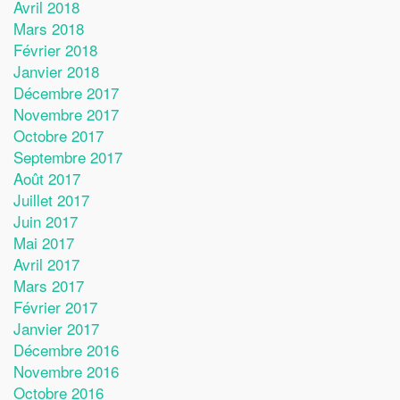
Avril 2018
Mars 2018
Février 2018
Janvier 2018
Décembre 2017
Novembre 2017
Octobre 2017
Septembre 2017
Août 2017
Juillet 2017
Juin 2017
Mai 2017
Avril 2017
Mars 2017
Février 2017
Janvier 2017
Décembre 2016
Novembre 2016
Octobre 2016