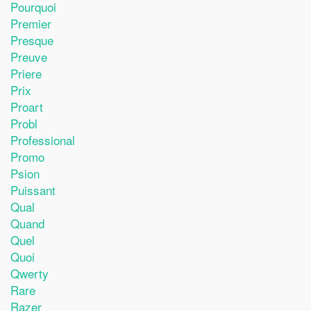
Pourquoi
Premier
Presque
Preuve
Priere
Prix
Proart
Probl
Professional
Promo
Psion
Puissant
Qual
Quand
Quel
Quoi
Qwerty
Rare
Razer