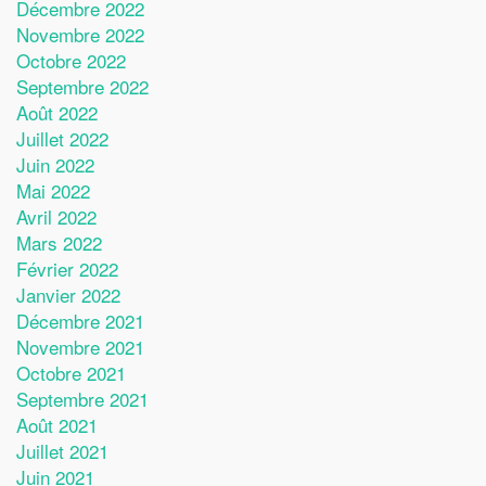
Décembre 2022
Novembre 2022
Octobre 2022
Septembre 2022
Août 2022
Juillet 2022
Juin 2022
Mai 2022
Avril 2022
Mars 2022
Février 2022
Janvier 2022
Décembre 2021
Novembre 2021
Octobre 2021
Septembre 2021
Août 2021
Juillet 2021
Juin 2021