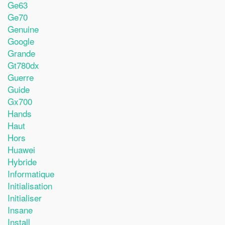
Ge63
Ge70
Genuine
Google
Grande
Gt780dx
Guerre
Guide
Gx700
Hands
Haut
Hors
Huawei
Hybride
Informatique
Initialisation
Initialiser
Insane
Install