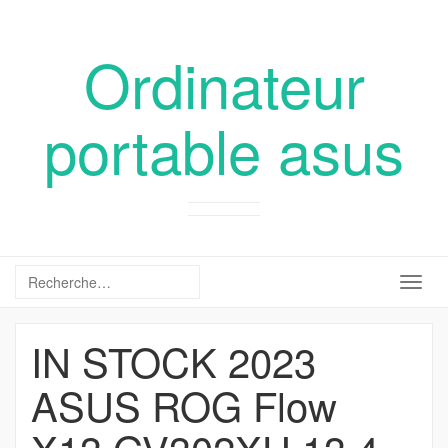
Ordinateur
portable asus
Togg
navig
IN STOCK 2023
ASUS ROG Flow