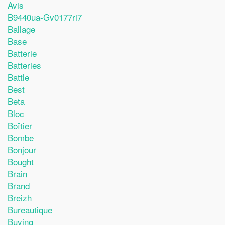
Avis
B9440ua-Gv0177ri7
Ballage
Base
Batterie
Batteries
Battle
Best
Beta
Bloc
Boîtier
Bombe
Bonjour
Bought
Brain
Brand
Breizh
Bureautique
Buying