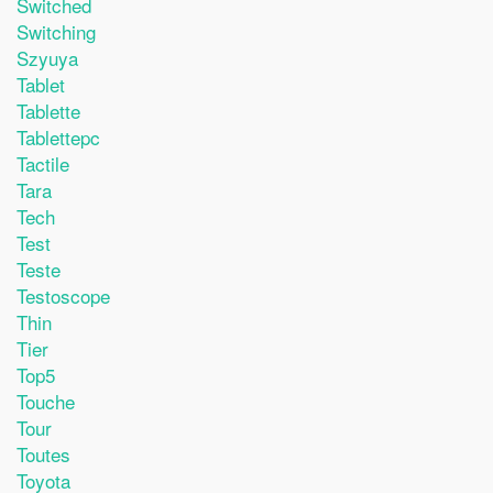
Switched
Switching
Szyuya
Tablet
Tablette
Tablettepc
Tactile
Tara
Tech
Test
Teste
Testoscope
Thin
Tier
Top5
Touche
Tour
Toutes
Toyota