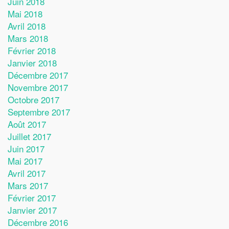
Juin 2018
Mai 2018
Avril 2018
Mars 2018
Février 2018
Janvier 2018
Décembre 2017
Novembre 2017
Octobre 2017
Septembre 2017
Août 2017
Juillet 2017
Juin 2017
Mai 2017
Avril 2017
Mars 2017
Février 2017
Janvier 2017
Décembre 2016