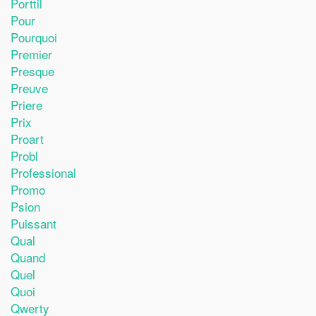
Porttil
Pour
Pourquoi
Premier
Presque
Preuve
Priere
Prix
Proart
Probl
Professional
Promo
Psion
Puissant
Qual
Quand
Quel
Quoi
Qwerty