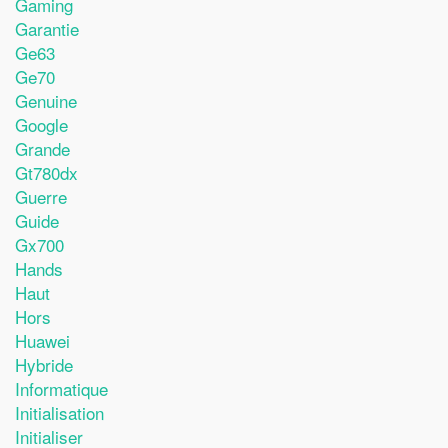
Gaming
Garantie
Ge63
Ge70
Genuine
Google
Grande
Gt780dx
Guerre
Guide
Gx700
Hands
Haut
Hors
Huawei
Hybride
Informatique
Initialisation
Initialiser