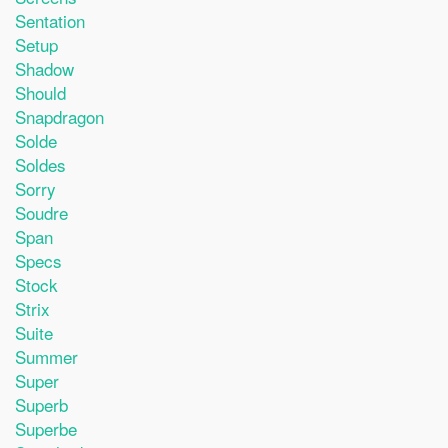
Sentation
Setup
Shadow
Should
Snapdragon
Solde
Soldes
Sorry
Soudre
Span
Specs
Stock
Strix
Suite
Summer
Super
Superb
Superbe