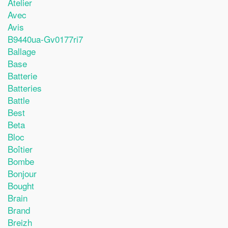
Atelier
Avec
Avis
B9440ua-Gv0177ri7
Ballage
Base
Batterie
Batteries
Battle
Best
Beta
Bloc
Boîtier
Bombe
Bonjour
Bought
Brain
Brand
Breizh