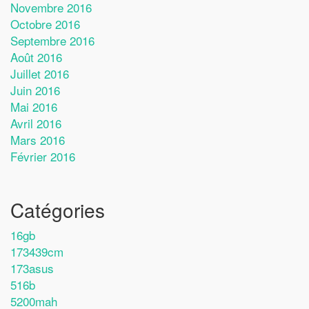
Novembre 2016
Octobre 2016
Septembre 2016
Août 2016
Juillet 2016
Juin 2016
Mai 2016
Avril 2016
Mars 2016
Février 2016
Catégories
16gb
173439cm
173asus
516b
5200mah