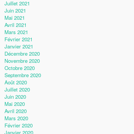
Juillet 2021
Juin 2021
Mai 2021
Avril 2021
Mars 2021
Février 2021
Janvier 2021
Décembre 2020
Novembre 2020
Octobre 2020
Septembre 2020
Août 2020
Juillet 2020
Juin 2020
Mai 2020
Avril 2020
Mars 2020
Février 2020
Janvier 2020