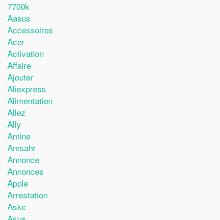
7700k
Aasus
Accessoires
Acer
Activation
Affaire
Ajouter
Aliexpress
Alimentation
Allez
Ally
Amine
Amsahr
Annonce
Annonces
Apple
Arrestation
Askc
Asus