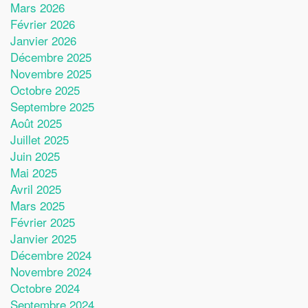
Mars 2026
Février 2026
Janvier 2026
Décembre 2025
Novembre 2025
Octobre 2025
Septembre 2025
Août 2025
Juillet 2025
Juin 2025
Mai 2025
Avril 2025
Mars 2025
Février 2025
Janvier 2025
Décembre 2024
Novembre 2024
Octobre 2024
Septembre 2024