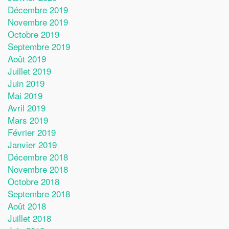
Décembre 2019
Novembre 2019
Octobre 2019
Septembre 2019
Août 2019
Juillet 2019
Juin 2019
Mai 2019
Avril 2019
Mars 2019
Février 2019
Janvier 2019
Décembre 2018
Novembre 2018
Octobre 2018
Septembre 2018
Août 2018
Juillet 2018