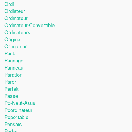
Ordi
Ordiateur
Ordinateur
Ordinateur-Convertible
Ordinateurs
Original
Ortinateur
Pack
Pannage
Panneau
Paration
Parer
Parfait
Passe
Pc-Neuf-Asus
Pcordinateur
Pcportable
Pensais
Perfect