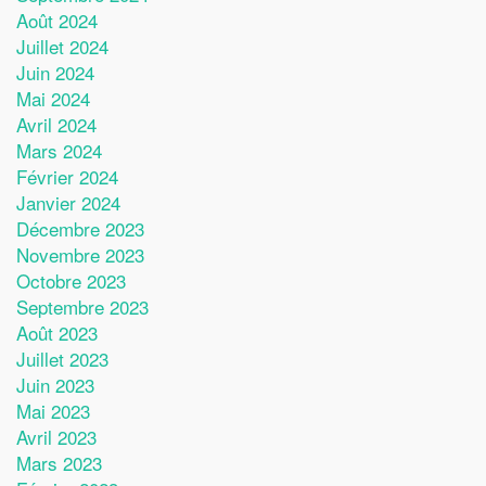
Août 2024
Juillet 2024
Juin 2024
Mai 2024
Avril 2024
Mars 2024
Février 2024
Janvier 2024
Décembre 2023
Novembre 2023
Octobre 2023
Septembre 2023
Août 2023
Juillet 2023
Juin 2023
Mai 2023
Avril 2023
Mars 2023