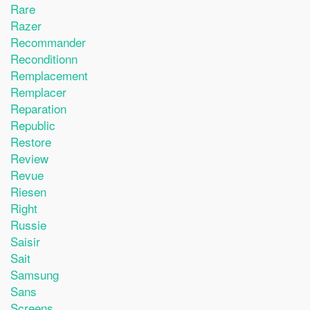
Rare
Razer
Recommander
Reconditionn
Remplacement
Remplacer
Reparation
Republic
Restore
Review
Revue
Riesen
Right
Russie
Saisir
Sait
Samsung
Sans
Screens