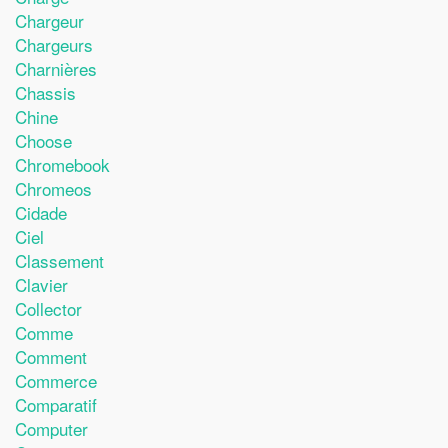
Chargeur
Chargeurs
Charnières
Chassis
Chine
Choose
Chromebook
Chromeos
Cidade
Ciel
Classement
Clavier
Collector
Comme
Comment
Commerce
Comparatif
Computer