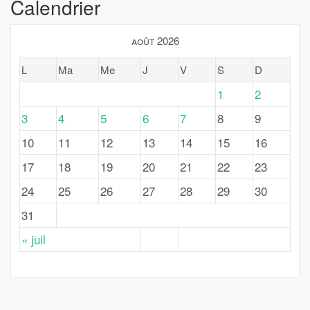
Calendrier
août 2026
L
Ma
Me
J
V
S
D
1
2
3
4
5
6
7
8
9
10
11
12
13
14
15
16
17
18
19
20
21
22
23
24
25
26
27
28
29
30
31
« juil