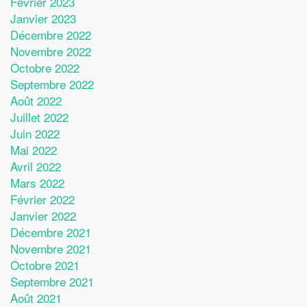
Février 2023
Janvier 2023
Décembre 2022
Novembre 2022
Octobre 2022
Septembre 2022
Août 2022
Juillet 2022
Juin 2022
Mai 2022
Avril 2022
Mars 2022
Février 2022
Janvier 2022
Décembre 2021
Novembre 2021
Octobre 2021
Septembre 2021
Août 2021