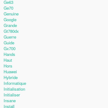
Ge63
Ge70
Genuine
Google
Grande
Gt780dx
Guerre
Guide
Gx700
Hands
Haut
Hors
Huawei
Hybride
Informatique
Initialisation
Initialiser
Insane
Install