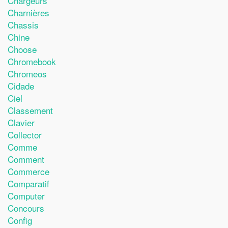
Chargeurs
Charnières
Chassis
Chine
Choose
Chromebook
Chromeos
Cidade
Ciel
Classement
Clavier
Collector
Comme
Comment
Commerce
Comparatif
Computer
Concours
Config