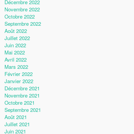
Décembre 2022
Novembre 2022
Octobre 2022
Septembre 2022
Août 2022
Juillet 2022
Juin 2022
Mai 2022
Avril 2022
Mars 2022
Février 2022
Janvier 2022
Décembre 2021
Novembre 2021
Octobre 2021
Septembre 2021
Août 2021
Juillet 2021
Juin 2021