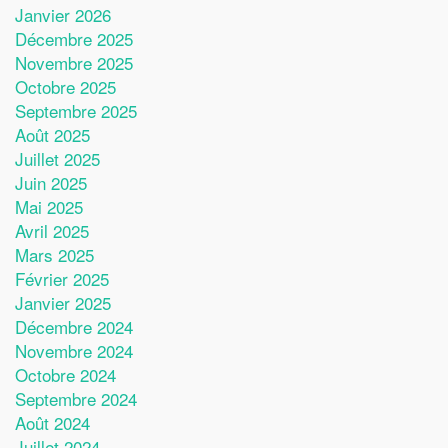
Janvier 2026
Décembre 2025
Novembre 2025
Octobre 2025
Septembre 2025
Août 2025
Juillet 2025
Juin 2025
Mai 2025
Avril 2025
Mars 2025
Février 2025
Janvier 2025
Décembre 2024
Novembre 2024
Octobre 2024
Septembre 2024
Août 2024
Juillet 2024