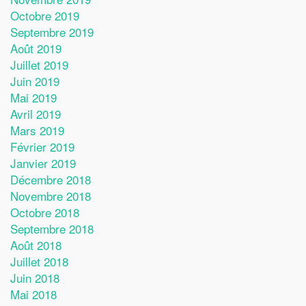
Octobre 2019
Septembre 2019
Août 2019
Juillet 2019
Juin 2019
Mai 2019
Avril 2019
Mars 2019
Février 2019
Janvier 2019
Décembre 2018
Novembre 2018
Octobre 2018
Septembre 2018
Août 2018
Juillet 2018
Juin 2018
Mai 2018