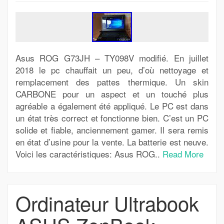
Asus ROG G73JH – TY098V modifié. En juillet
2018 le pc chauffait un peu, d’où nettoyage et
remplacement des pattes thermique. Un skin
CARBONE pour un aspect et un touché plus
agréable a également été appliqué. Le PC est dans
un état très correct et fonctionne bien. C’est un PC
solide et fiable, anciennement gamer. Il sera remis
en état d’usine pour la vente. La batterie est neuve.
Voici les caractéristiques: Asus ROG..
Read More
Ordinateur Ultrabook