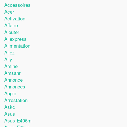
Accessoires
Acer
Activation
Affaire
Ajouter
Aliexpress
Alimentation
Allez
Ally
Amine
Amsahr
Annonce
Annonces
Apple
Arrestation
Askc
Asus
Asus-E406m