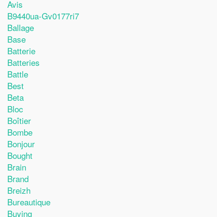
Avis
B9440ua-Gv0177ri7
Ballage
Base
Batterie
Batteries
Battle
Best
Beta
Bloc
Boîtier
Bombe
Bonjour
Bought
Brain
Brand
Breizh
Bureautique
Buying