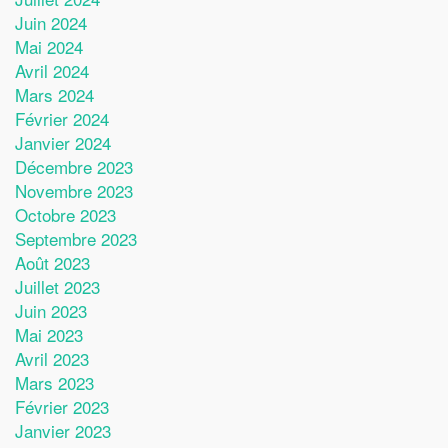
Juin 2024
Mai 2024
Avril 2024
Mars 2024
Février 2024
Janvier 2024
Décembre 2023
Novembre 2023
Octobre 2023
Septembre 2023
Août 2023
Juillet 2023
Juin 2023
Mai 2023
Avril 2023
Mars 2023
Février 2023
Janvier 2023