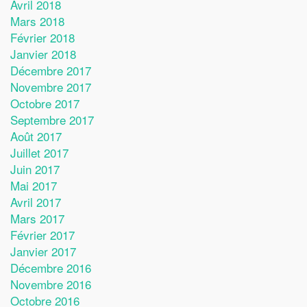
Avril 2018
Mars 2018
Février 2018
Janvier 2018
Décembre 2017
Novembre 2017
Octobre 2017
Septembre 2017
Août 2017
Juillet 2017
Juin 2017
Mai 2017
Avril 2017
Mars 2017
Février 2017
Janvier 2017
Décembre 2016
Novembre 2016
Octobre 2016