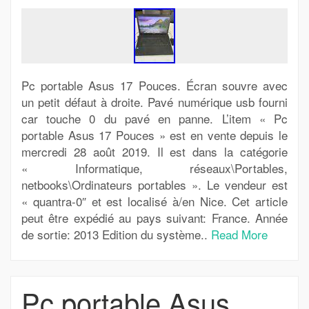
Pc portable Asus 17 Pouces. Écran souvre avec
un petit défaut à droite. Pavé numérique usb fourni
car touche 0 du pavé en panne. L’item « Pc
portable Asus 17 Pouces » est en vente depuis le
mercredi 28 août 2019. Il est dans la catégorie
« Informatique, réseaux\Portables,
netbooks\Ordinateurs portables ». Le vendeur est
« quantra-0″ et est localisé à/en Nice. Cet article
peut être expédié au pays suivant: France. Année
de sortie: 2013 Edition du système..
Read More
Pc portable Asus