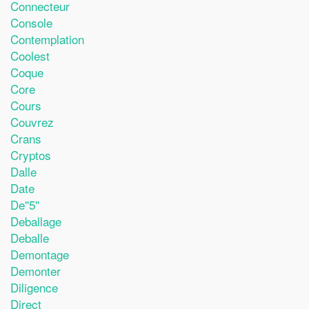
Connecteur
Console
Contemplation
Coolest
Coque
Core
Cours
Couvrez
Crans
Cryptos
Dalle
Date
De''5''
Deballage
Deballe
Demontage
Demonter
Diligence
Direct