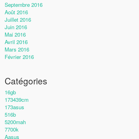
Septembre 2016
Août 2016
Juillet 2016
Juin 2016
Mai 2016
Avril 2016
Mars 2016
Février 2016
Catégories
16gb
173439cm
173asus
516b
5200mah
7700k
Aasus