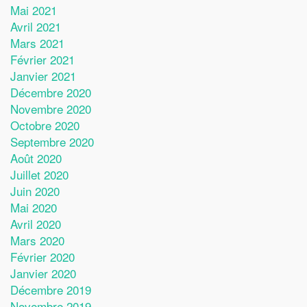
Mai 2021
Avril 2021
Mars 2021
Février 2021
Janvier 2021
Décembre 2020
Novembre 2020
Octobre 2020
Septembre 2020
Août 2020
Juillet 2020
Juin 2020
Mai 2020
Avril 2020
Mars 2020
Février 2020
Janvier 2020
Décembre 2019
Novembre 2019