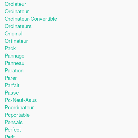
Ordiateur
Ordinateur
Ordinateur-Convertible
Ordinateurs
Original
Ortinateur
Pack
Pannage
Panneau
Paration
Parer
Parfait
Passe
Pc-Neuf-Asus
Pcordinateur
Pcportable
Pensais
Perfect
Petit