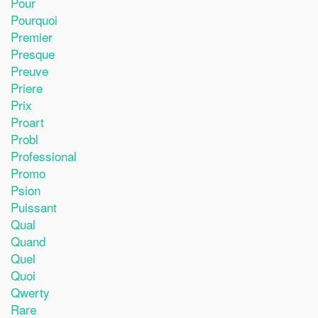
Pour
Pourquoi
Premier
Presque
Preuve
Priere
Prix
Proart
Probl
Professional
Promo
Psion
Puissant
Qual
Quand
Quel
Quoi
Qwerty
Rare