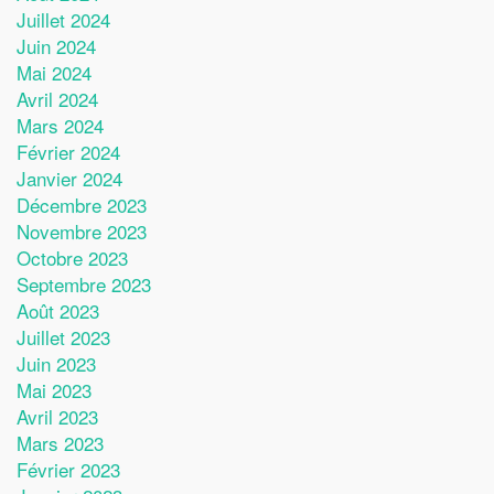
Juillet 2024
Juin 2024
Mai 2024
Avril 2024
Mars 2024
Février 2024
Janvier 2024
Décembre 2023
Novembre 2023
Octobre 2023
Septembre 2023
Août 2023
Juillet 2023
Juin 2023
Mai 2023
Avril 2023
Mars 2023
Février 2023