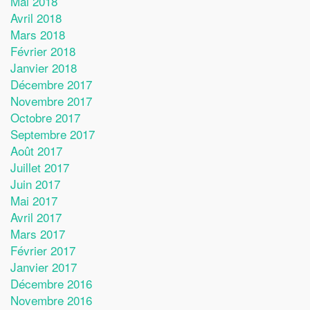
Mai 2018
Avril 2018
Mars 2018
Février 2018
Janvier 2018
Décembre 2017
Novembre 2017
Octobre 2017
Septembre 2017
Août 2017
Juillet 2017
Juin 2017
Mai 2017
Avril 2017
Mars 2017
Février 2017
Janvier 2017
Décembre 2016
Novembre 2016