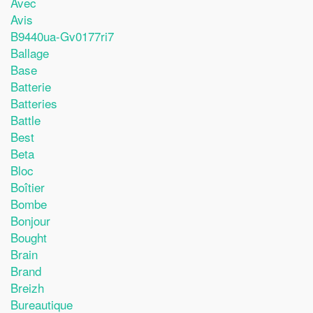
Avec
Avis
B9440ua-Gv0177ri7
Ballage
Base
Batterie
Batteries
Battle
Best
Beta
Bloc
Boîtier
Bombe
Bonjour
Bought
Brain
Brand
Breizh
Bureautique