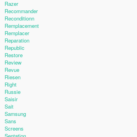
Razer
Recommander
Reconditionn
Remplacement
Remplacer
Reparation
Republic
Restore
Review
Revue
Riesen
Right
Russie
Saisir
Sait
Samsung
Sans
Screens
Sentation