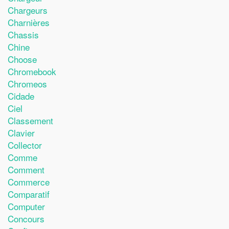
Chargeurs
Charnières
Chassis
Chine
Choose
Chromebook
Chromeos
Cidade
Ciel
Classement
Clavier
Collector
Comme
Comment
Commerce
Comparatif
Computer
Concours