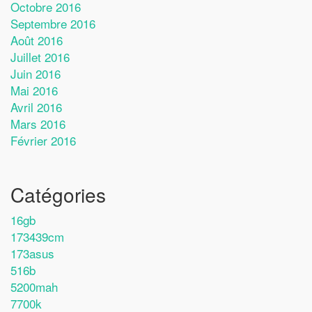
Octobre 2016
Septembre 2016
Août 2016
Juillet 2016
Juin 2016
Mai 2016
Avril 2016
Mars 2016
Février 2016
Catégories
16gb
173439cm
173asus
516b
5200mah
7700k