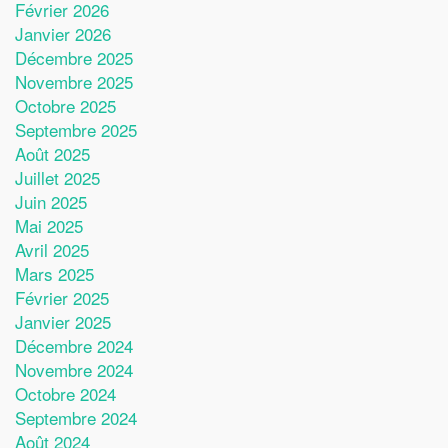
Février 2026
Janvier 2026
Décembre 2025
Novembre 2025
Octobre 2025
Septembre 2025
Août 2025
Juillet 2025
Juin 2025
Mai 2025
Avril 2025
Mars 2025
Février 2025
Janvier 2025
Décembre 2024
Novembre 2024
Octobre 2024
Septembre 2024
Août 2024