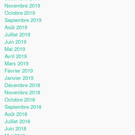
Novembre 2019
Octobre 2019
Septembre 2019
Août 2019
Juillet 2019
Juin 2019
Mai 2019
Avril 2019
Mars 2019
Février 2019
Janvier 2019
Décembre 2018
Novembre 2018
Octobre 2018
Septembre 2018
Août 2018
Juillet 2018
Juin 2018