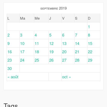
septembre 2019
L
Ma
Me
J
V
S
D
1
2
3
4
5
6
7
8
9
10
11
12
13
14
15
16
17
18
19
20
21
22
23
24
25
26
27
28
29
30
« août
oct »
Tags