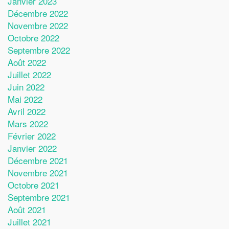
Janvier 2023
Décembre 2022
Novembre 2022
Octobre 2022
Septembre 2022
Août 2022
Juillet 2022
Juin 2022
Mai 2022
Avril 2022
Mars 2022
Février 2022
Janvier 2022
Décembre 2021
Novembre 2021
Octobre 2021
Septembre 2021
Août 2021
Juillet 2021