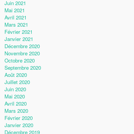
Juin 2021
Mai 2021
Avril 2021
Mars 2021
Février 2021
Janvier 2021
Décembre 2020
Novembre 2020
Octobre 2020
Septembre 2020
Août 2020
Juillet 2020
Juin 2020
Mai 2020
Avril 2020
Mars 2020
Février 2020
Janvier 2020
Décembre 2019