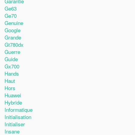
Garantie
Ge63
Ge70
Genuine
Google
Grande
Gt780dx
Guerre
Guide
Gx700
Hands
Haut
Hors
Huawei
Hybride
Informatique
Initialisation
Initialiser
Insane