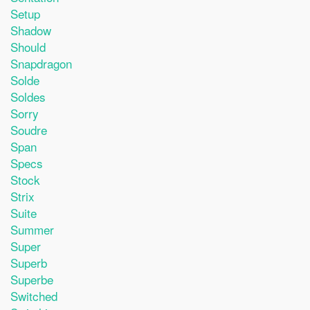
Setup
Shadow
Should
Snapdragon
Solde
Soldes
Sorry
Soudre
Span
Specs
Stock
Strix
Suite
Summer
Super
Superb
Superbe
Switched