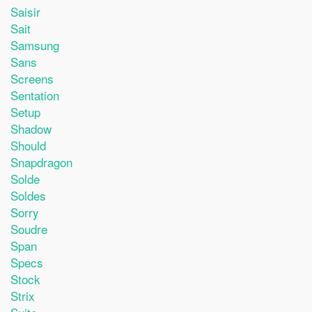
Saisir
Sait
Samsung
Sans
Screens
Sentation
Setup
Shadow
Should
Snapdragon
Solde
Soldes
Sorry
Soudre
Span
Specs
Stock
Strix