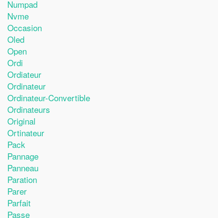
Numpad
Nvme
Occasion
Oled
Open
Ordi
Ordiateur
Ordinateur
Ordinateur-Convertible
Ordinateurs
Original
Ortinateur
Pack
Pannage
Panneau
Paration
Parer
Parfait
Passe