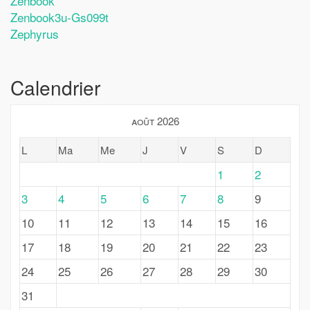
Zenbook
Zenbook3u-Gs099t
Zephyrus
Calendrier
août 2026
L
Ma
Me
J
V
S
D
1
2
3
4
5
6
7
8
9
10
11
12
13
14
15
16
17
18
19
20
21
22
23
24
25
26
27
28
29
30
31