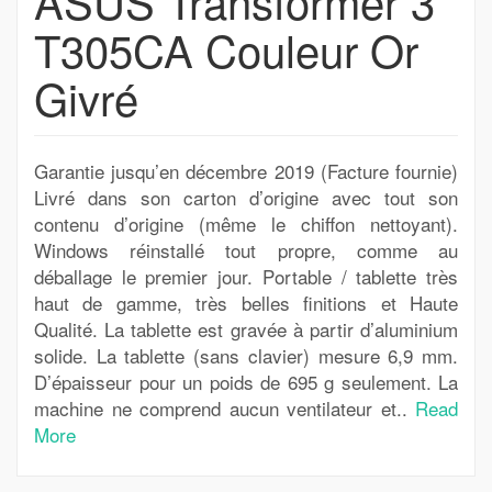
ASUS Transformer 3
T305CA Couleur Or
Givré
Garantie jusqu’en décembre 2019 (Facture fournie)
Livré dans son carton d’origine avec tout son
contenu d’origine (même le chiffon nettoyant).
Windows réinstallé tout propre, comme au
déballage le premier jour. Portable / tablette très
haut de gamme, très belles finitions et Haute
Qualité. La tablette est gravée à partir d’aluminium
solide. La tablette (sans clavier) mesure 6,9 mm.
D’épaisseur pour un poids de 695 g seulement. La
machine ne comprend aucun ventilateur et..
Read
More