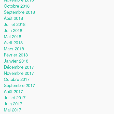
Octobre 2018
Septembre 2018
Août 2018
Juillet 2018
Juin 2018
Mai 2018
Avril 2018
Mars 2018
Février 2018
Janvier 2018
Décembre 2017
Novembre 2017
Octobre 2017
Septembre 2017
Août 2017
Juillet 2017
Juin 2017
Mai 2017