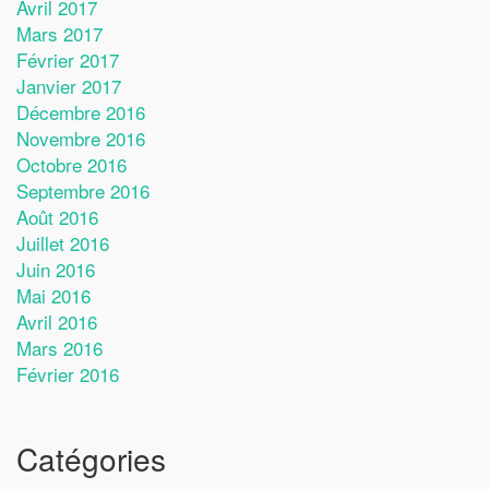
Avril 2017
Mars 2017
Février 2017
Janvier 2017
Décembre 2016
Novembre 2016
Octobre 2016
Septembre 2016
Août 2016
Juillet 2016
Juin 2016
Mai 2016
Avril 2016
Mars 2016
Février 2016
Catégories