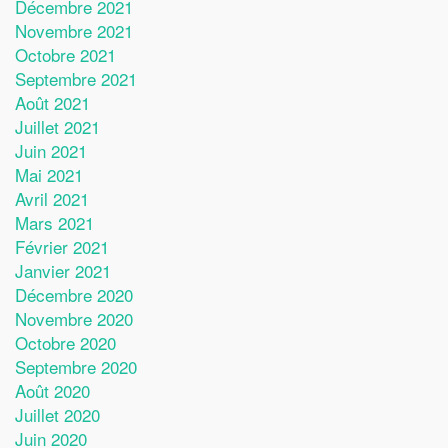
Décembre 2021
Novembre 2021
Octobre 2021
Septembre 2021
Août 2021
Juillet 2021
Juin 2021
Mai 2021
Avril 2021
Mars 2021
Février 2021
Janvier 2021
Décembre 2020
Novembre 2020
Octobre 2020
Septembre 2020
Août 2020
Juillet 2020
Juin 2020