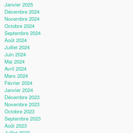
Janvier 2025
Décembre 2024
Novembre 2024
Octobre 2024
Septembre 2024
Août 2024
Juillet 2024
Juin 2024
Mai 2024
Avril 2024
Mars 2024
Février 2024
Janvier 2024
Décembre 2023
Novembre 2023
Octobre 2023
Septembre 2023
Août 2023
Juillet 2023