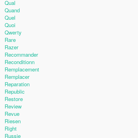
Qual
Quand
Quel
Quoi
Qwerty
Rare
Razer
Recommander
Reconditionn
Remplacement
Remplacer
Reparation
Republic
Restore
Review
Revue
Riesen
Right
Russie