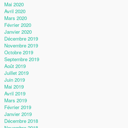
Mai 2020
Avril 2020
Mars 2020
Février 2020
Janvier 2020
Décembre 2019
Novembre 2019
Octobre 2019
Septembre 2019
Août 2019
Juillet 2019
Juin 2019
Mai 2019
Avril 2019
Mars 2019
Février 2019
Janvier 2019
Décembre 2018
Novembre 2018