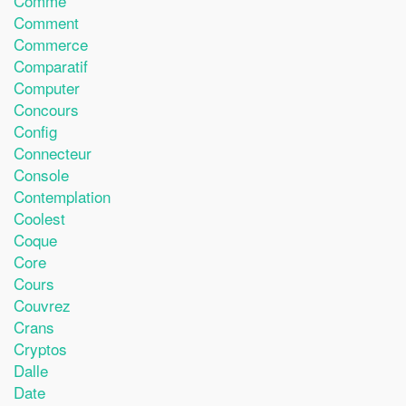
Comme
Comment
Commerce
Comparatif
Computer
Concours
Config
Connecteur
Console
Contemplation
Coolest
Coque
Core
Cours
Couvrez
Crans
Cryptos
Dalle
Date