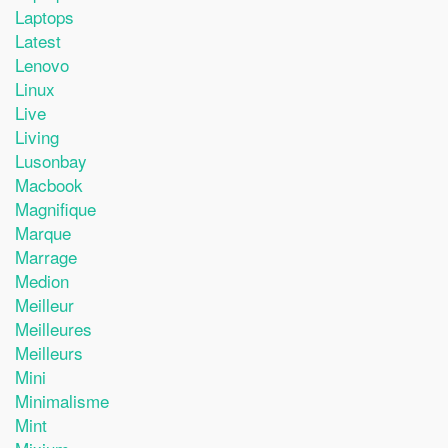
Laptops
Latest
Lenovo
Linux
Live
Living
Lusonbay
Macbook
Magnifique
Marque
Marrage
Medion
Meilleur
Meilleures
Meilleurs
Mini
Minimalisme
Mint