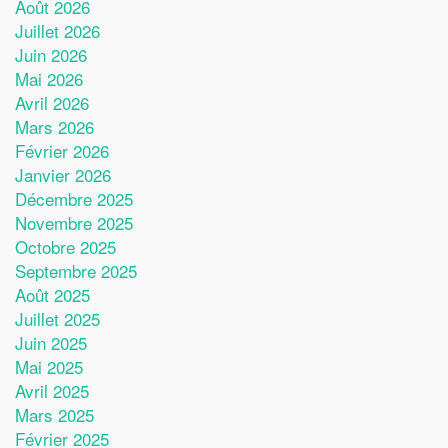
Août 2026
Juillet 2026
Juin 2026
Mai 2026
Avril 2026
Mars 2026
Février 2026
Janvier 2026
Décembre 2025
Novembre 2025
Octobre 2025
Septembre 2025
Août 2025
Juillet 2025
Juin 2025
Mai 2025
Avril 2025
Mars 2025
Février 2025