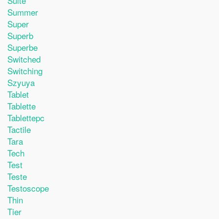
Suite
Summer
Super
Superb
Superbe
Switched
Switching
Szyuya
Tablet
Tablette
Tablettepc
Tactile
Tara
Tech
Test
Teste
Testoscope
Thin
Tier