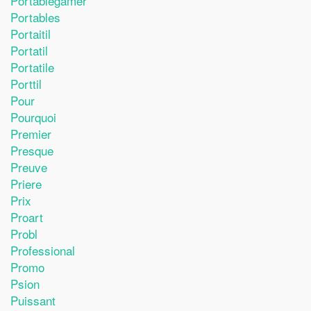
Portablegamer
Portables
Portaitil
Portatil
Portatile
Porttil
Pour
Pourquoi
Premier
Presque
Preuve
Priere
Prix
Proart
Probl
Professional
Promo
Psion
Puissant