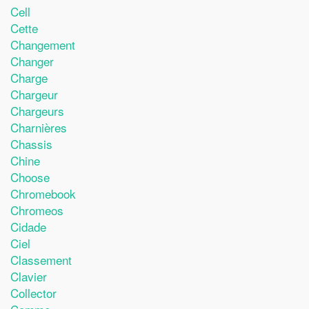
Cell
Cette
Changement
Changer
Charge
Chargeur
Chargeurs
Charnières
Chassis
Chine
Choose
Chromebook
Chromeos
Cidade
Ciel
Classement
Clavier
Collector