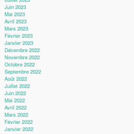
Juin 2023
Mai 2023
Avril 2023
Mars 2023
Février 2023
Janvier 2023
Décembre 2022
Novembre 2022
Octobre 2022
Septembre 2022
Août 2022
Juillet 2022
Juin 2022
Mai 2022
Avril 2022
Mars 2022
Février 2022
Janvier 2022