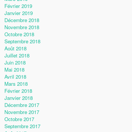
Février 2019
Janvier 2019
Décembre 2018
Novembre 2018
Octobre 2018
Septembre 2018
Août 2018
Juillet 2018
Juin 2018
Mai 2018
Avril 2018
Mars 2018
Février 2018
Janvier 2018
Décembre 2017
Novembre 2017
Octobre 2017
Septembre 2017