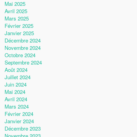
Mai 2025
Avril 2025
Mars 2025
Février 2025
Janvier 2025
Décembre 2024
Novembre 2024
Octobre 2024
Septembre 2024
Août 2024
Juillet 2024
Juin 2024
Mai 2024
Avril 2024
Mars 2024
Février 2024
Janvier 2024
Décembre 2023
Novembre 2023