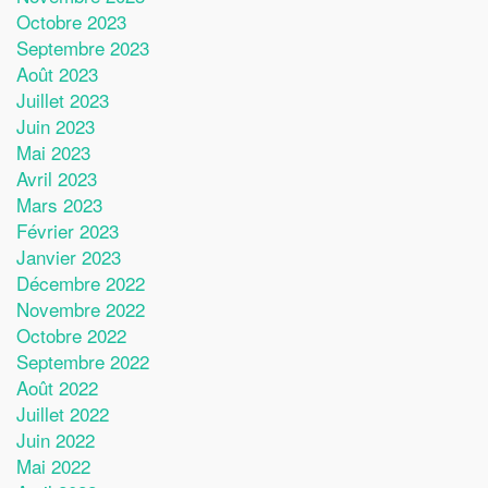
Octobre 2023
Septembre 2023
Août 2023
Juillet 2023
Juin 2023
Mai 2023
Avril 2023
Mars 2023
Février 2023
Janvier 2023
Décembre 2022
Novembre 2022
Octobre 2022
Septembre 2022
Août 2022
Juillet 2022
Juin 2022
Mai 2022