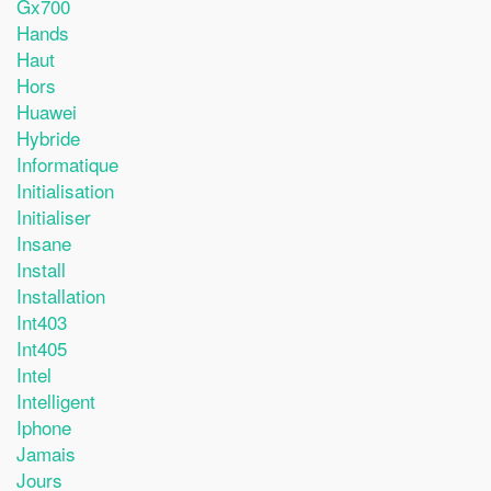
Gx700
Hands
Haut
Hors
Huawei
Hybride
Informatique
Initialisation
Initialiser
Insane
Install
Installation
Int403
Int405
Intel
Intelligent
Iphone
Jamais
Jours