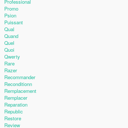
Professional
Promo
Psion
Puissant
Qual
Quand
Quel
Quoi
Qwerty
Rare
Razer
Recommander
Reconditionn
Remplacement
Remplacer
Reparation
Republic
Restore
Review