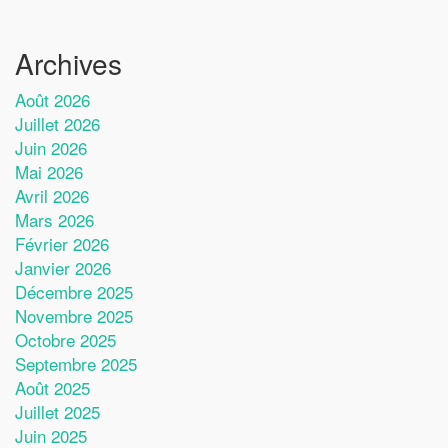
Archives
Août 2026
Juillet 2026
Juin 2026
Mai 2026
Avril 2026
Mars 2026
Février 2026
Janvier 2026
Décembre 2025
Novembre 2025
Octobre 2025
Septembre 2025
Août 2025
Juillet 2025
Juin 2025