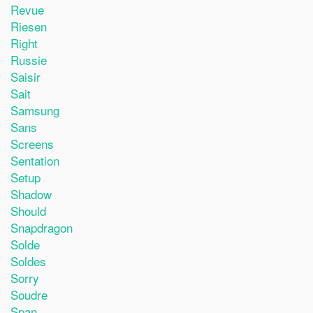
Revue
Riesen
Right
Russie
Saisir
Sait
Samsung
Sans
Screens
Sentation
Setup
Shadow
Should
Snapdragon
Solde
Soldes
Sorry
Soudre
Span