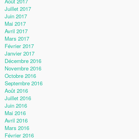
Août 2017
Juillet 2017
Juin 2017
Mai 2017
Avril 2017
Mars 2017
Février 2017
Janvier 2017
Décembre 2016
Novembre 2016
Octobre 2016
Septembre 2016
Août 2016
Juillet 2016
Juin 2016
Mai 2016
Avril 2016
Mars 2016
Février 2016