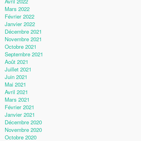
Avril 2022
Mars 2022
Février 2022
Janvier 2022
Décembre 2021
Novembre 2021
Octobre 2021
Septembre 2021
Août 2021
Juillet 2021
Juin 2021
Mai 2021
Avril 2021
Mars 2021
Février 2021
Janvier 2021
Décembre 2020
Novembre 2020
Octobre 2020