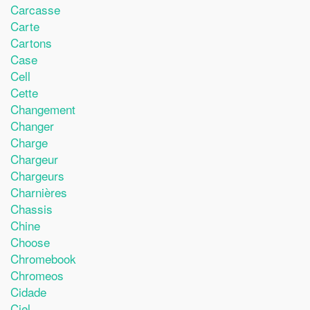
Carcasse
Carte
Cartons
Case
Cell
Cette
Changement
Changer
Charge
Chargeur
Chargeurs
Charnières
Chassis
Chine
Choose
Chromebook
Chromeos
Cidade
Ciel