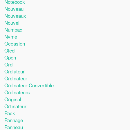
Notebook
Nouveau
Nouveaux
Nouvel
Numpad
Nvme
Occasion
Oled
Open
Ordi
Ordiateur
Ordinateur
Ordinateur-Convertible
Ordinateurs
Original
Ortinateur
Pack
Pannage
Panneau