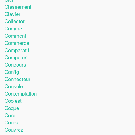
Classement
Clavier
Collector
Comme
Comment
Commerce
Comparatif
Computer
Concours
Config
Connecteur
Console
Contemplation
Coolest
Coque
Core
Cours
Couvrez