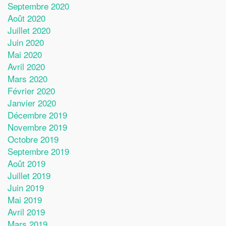
Septembre 2020
Août 2020
Juillet 2020
Juin 2020
Mai 2020
Avril 2020
Mars 2020
Février 2020
Janvier 2020
Décembre 2019
Novembre 2019
Octobre 2019
Septembre 2019
Août 2019
Juillet 2019
Juin 2019
Mai 2019
Avril 2019
Mars 2019