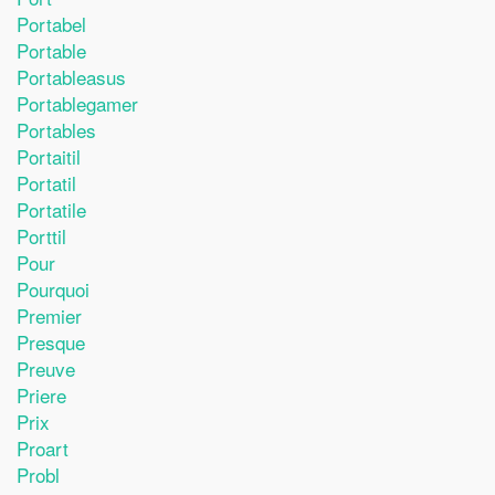
Portabel
Portable
Portableasus
Portablegamer
Portables
Portaitil
Portatil
Portatile
Porttil
Pour
Pourquoi
Premier
Presque
Preuve
Priere
Prix
Proart
Probl