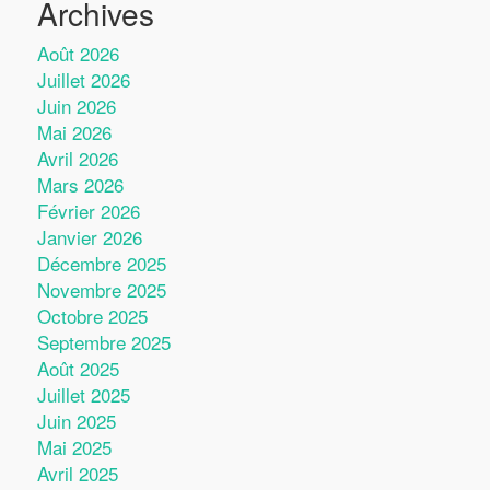
Archives
Août 2026
Juillet 2026
Juin 2026
Mai 2026
Avril 2026
Mars 2026
Février 2026
Janvier 2026
Décembre 2025
Novembre 2025
Octobre 2025
Septembre 2025
Août 2025
Juillet 2025
Juin 2025
Mai 2025
Avril 2025