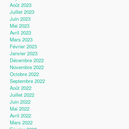
Août 2023
Juillet 2023
Juin 2023
Mai 2023
Avril 2023
Mars 2023
Février 2023
Janvier 2023
Décembre 2022
Novembre 2022
Octobre 2022
Septembre 2022
Août 2022
Juillet 2022
Juin 2022
Mai 2022
Avril 2022
Mars 2022