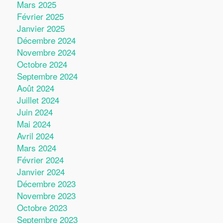
Mars 2025
Février 2025
Janvier 2025
Décembre 2024
Novembre 2024
Octobre 2024
Septembre 2024
Août 2024
Juillet 2024
Juin 2024
Mai 2024
Avril 2024
Mars 2024
Février 2024
Janvier 2024
Décembre 2023
Novembre 2023
Octobre 2023
Septembre 2023