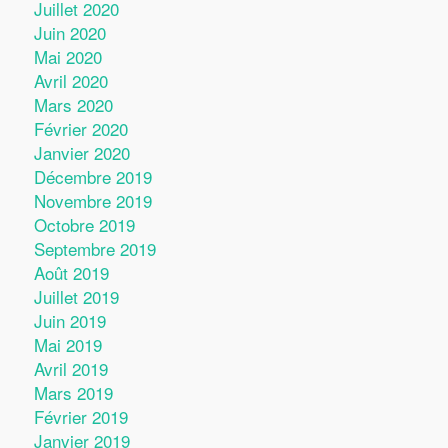
Juillet 2020
Juin 2020
Mai 2020
Avril 2020
Mars 2020
Février 2020
Janvier 2020
Décembre 2019
Novembre 2019
Octobre 2019
Septembre 2019
Août 2019
Juillet 2019
Juin 2019
Mai 2019
Avril 2019
Mars 2019
Février 2019
Janvier 2019