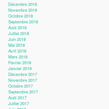
Décembre 2018
Novembre 2018
Octobre 2018
Septembre 2018
Août 2018
Juillet 2018
Juin 2018
Mai 2018
Avril 2018
Mars 2018
Février 2018
Janvier 2018
Décembre 2017
Novembre 2017
Octobre 2017
Septembre 2017
Août 2017
Juillet 2017