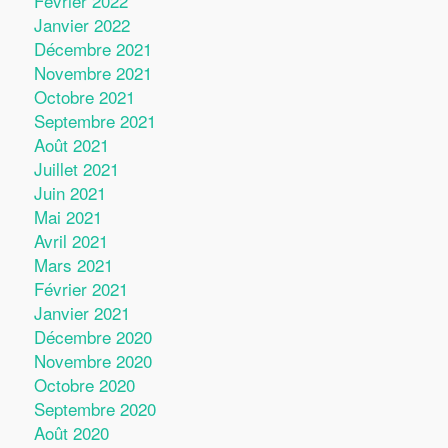
Février 2022
Janvier 2022
Décembre 2021
Novembre 2021
Octobre 2021
Septembre 2021
Août 2021
Juillet 2021
Juin 2021
Mai 2021
Avril 2021
Mars 2021
Février 2021
Janvier 2021
Décembre 2020
Novembre 2020
Octobre 2020
Septembre 2020
Août 2020