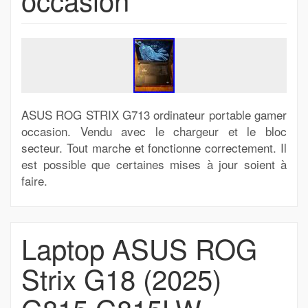
ASUS ROG STRIX G713 ordinateur portable gamer
occasion. Vendu avec le chargeur et le bloc
secteur. Tout marche et fonctionne correctement. Il
est possible que certaines mises à jour soient à
faire.
Laptop ASUS ROG
Strix G18 (2025)