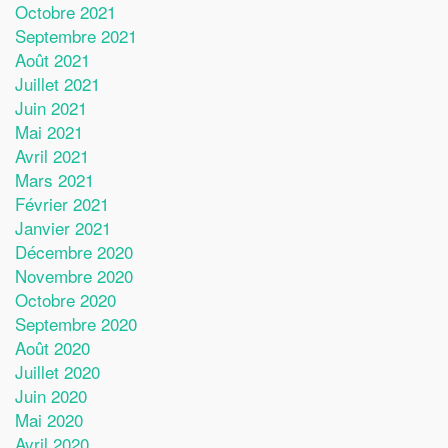
Octobre 2021
Septembre 2021
Août 2021
Juillet 2021
Juin 2021
Mai 2021
Avril 2021
Mars 2021
Février 2021
Janvier 2021
Décembre 2020
Novembre 2020
Octobre 2020
Septembre 2020
Août 2020
Juillet 2020
Juin 2020
Mai 2020
Avril 2020