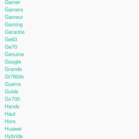
Gamer
Gamers
Gameur
Gaming
Garantie
Ge63
Ge70
Genuine
Google
Grande
Gt780dx
Guerre
Guide
Gx700
Hands
Haut
Hors
Huawei
Hybride