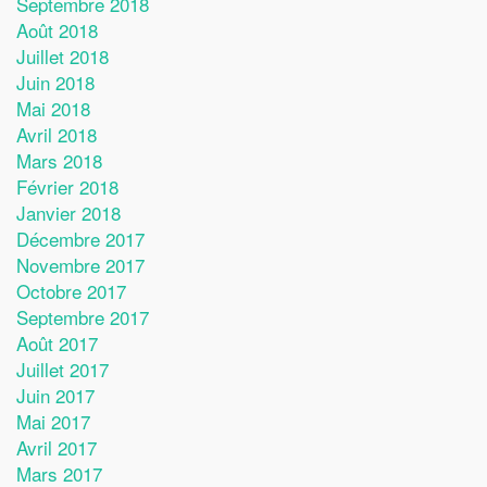
Septembre 2018
Août 2018
Juillet 2018
Juin 2018
Mai 2018
Avril 2018
Mars 2018
Février 2018
Janvier 2018
Décembre 2017
Novembre 2017
Octobre 2017
Septembre 2017
Août 2017
Juillet 2017
Juin 2017
Mai 2017
Avril 2017
Mars 2017