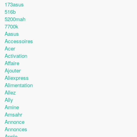
173asus
516b
5200mah
7700k
Aasus
Accessoires
Acer
Activation
Affaire
Ajouter
Aliexpress
Alimentation
Allez
Ally
Amine
Amsahr
Annonce
Annonces
Apple