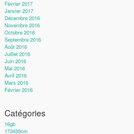
Février 2017
Janvier 2017
Décembre 2016
Novembre 2016
Octobre 2016
Septembre 2016
Août 2016
Juillet 2016
Juin 2016
Mai 2016
Avril 2016
Mars 2016
Février 2016
Catégories
16gb
173439cm