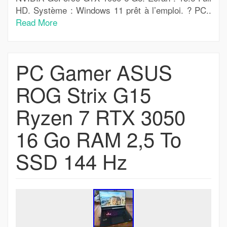
HD. Système : Windows 11 prêt à l’emploi. ? PC..
Read More
PC Gamer ASUS
ROG Strix G15
Ryzen 7 RTX 3050
16 Go RAM 2,5 To
SSD 144 Hz