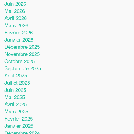
Juin 2026
Mai 2026
Avril 2026
Mars 2026
Février 2026
Janvier 2026
Décembre 2025
Novembre 2025
Octobre 2025
Septembre 2025
Août 2025
Juillet 2025
Juin 2025
Mai 2025
Avril 2025
Mars 2025
Février 2025
Janvier 2025
Décembre 2024