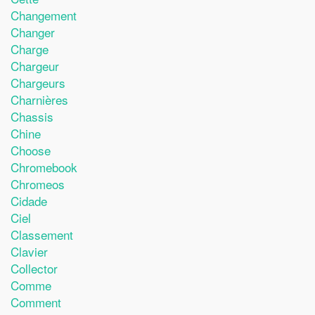
Changement
Changer
Charge
Chargeur
Chargeurs
Charnières
Chassis
Chine
Choose
Chromebook
Chromeos
Cidade
Ciel
Classement
Clavier
Collector
Comme
Comment