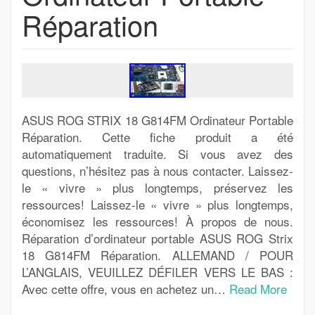
Réparation
ASUS ROG STRIX 18 G814FM Ordinateur Portable
Réparation. Cette fiche produit a été
automatiquement traduite. Si vous avez des
questions, n’hésitez pas à nous contacter. Laissez-
le « vivre » plus longtemps, préservez les
ressources! Laissez-le « vivre » plus longtemps,
économisez les ressources! À propos de nous.
Réparation d’ordinateur portable ASUS ROG Strix
18 G814FM Réparation. ALLEMAND / POUR
L’ANGLAIS, VEUILLEZ DÉFILER VERS LE BAS :
Avec cette offre, vous en achetez un…
Read More