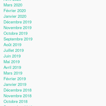
Mars 2020
Février 2020
Janvier 2020
Décembre 2019
Novembre 2019
Octobre 2019
Septembre 2019
Août 2019
Juillet 2019
Juin 2019
Mai 2019
Avril 2019
Mars 2019
Février 2019
Janvier 2019
Décembre 2018
Novembre 2018
Octobre 2018