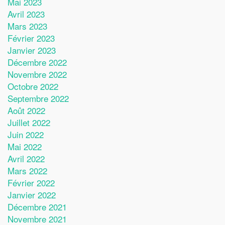
Mai 2023
Avril 2023
Mars 2023
Février 2023
Janvier 2023
Décembre 2022
Novembre 2022
Octobre 2022
Septembre 2022
Août 2022
Juillet 2022
Juin 2022
Mai 2022
Avril 2022
Mars 2022
Février 2022
Janvier 2022
Décembre 2021
Novembre 2021