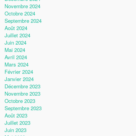
Novembre 2024
Octobre 2024
Septembre 2024
Août 2024
Juillet 2024
Juin 2024
Mai 2024
Avril 2024
Mars 2024
Février 2024
Janvier 2024
Décembre 2023
Novembre 2023
Octobre 2023
Septembre 2023
Août 2023
Juillet 2023
Juin 2023