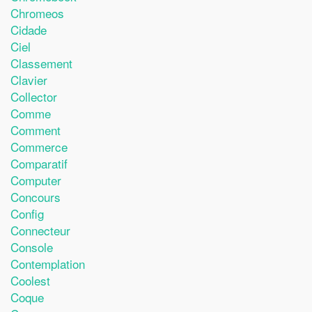
Chromeos
Cidade
Ciel
Classement
Clavier
Collector
Comme
Comment
Commerce
Comparatif
Computer
Concours
Config
Connecteur
Console
Contemplation
Coolest
Coque