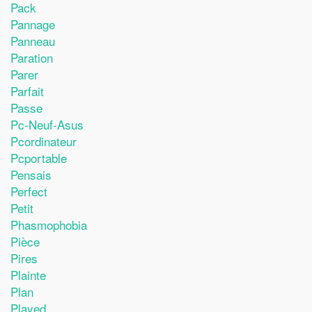
Pack
Pannage
Panneau
Paration
Parer
Parfait
Passe
Pc-Neuf-Asus
Pcordinateur
Pcportable
Pensais
Perfect
Petit
Phasmophobia
Pièce
Pires
Plainte
Plan
Played