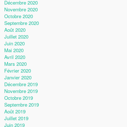
Décembre 2020
Novembre 2020
Octobre 2020
Septembre 2020
Août 2020
Juillet 2020
Juin 2020
Mai 2020
Avril 2020
Mars 2020
Février 2020
Janvier 2020
Décembre 2019
Novembre 2019
Octobre 2019
Septembre 2019
Août 2019
Juillet 2019
Juin 2019