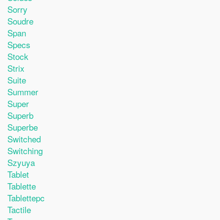
Sorry
Soudre
Span
Specs
Stock
Strix
Suite
Summer
Super
Superb
Superbe
Switched
Switching
Szyuya
Tablet
Tablette
Tablettepc
Tactile