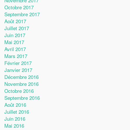
Novembre 2017
Octobre 2017
Septembre 2017
Août 2017
Juillet 2017
Juin 2017
Mai 2017
Avril 2017
Mars 2017
Février 2017
Janvier 2017
Décembre 2016
Novembre 2016
Octobre 2016
Septembre 2016
Août 2016
Juillet 2016
Juin 2016
Mai 2016