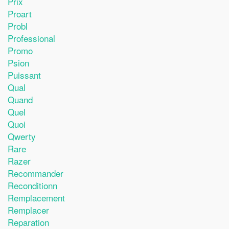
Prix
Proart
Probl
Professional
Promo
Psion
Puissant
Qual
Quand
Quel
Quoi
Qwerty
Rare
Razer
Recommander
Reconditionn
Remplacement
Remplacer
Reparation