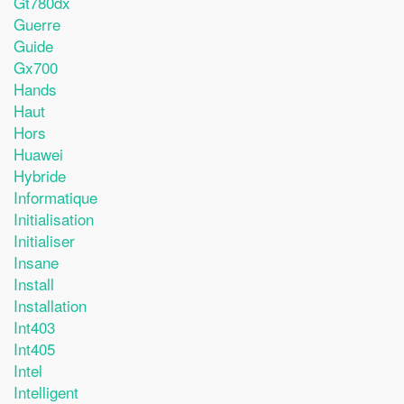
Gt780dx
Guerre
Guide
Gx700
Hands
Haut
Hors
Huawei
Hybride
Informatique
Initialisation
Initialiser
Insane
Install
Installation
Int403
Int405
Intel
Intelligent