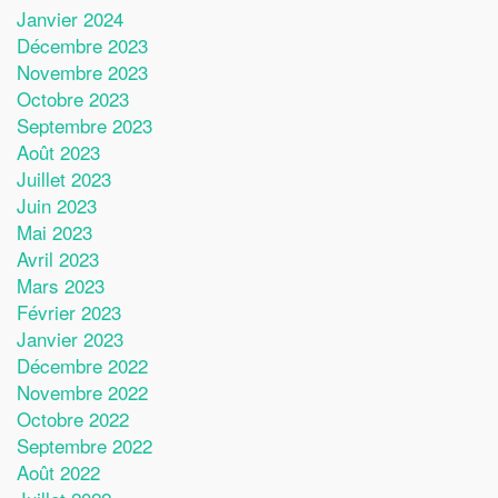
Janvier 2024
Décembre 2023
Novembre 2023
Octobre 2023
Septembre 2023
Août 2023
Juillet 2023
Juin 2023
Mai 2023
Avril 2023
Mars 2023
Février 2023
Janvier 2023
Décembre 2022
Novembre 2022
Octobre 2022
Septembre 2022
Août 2022