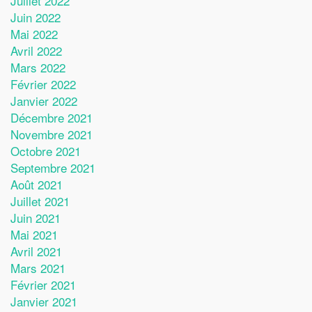
Juillet 2022
Juin 2022
Mai 2022
Avril 2022
Mars 2022
Février 2022
Janvier 2022
Décembre 2021
Novembre 2021
Octobre 2021
Septembre 2021
Août 2021
Juillet 2021
Juin 2021
Mai 2021
Avril 2021
Mars 2021
Février 2021
Janvier 2021