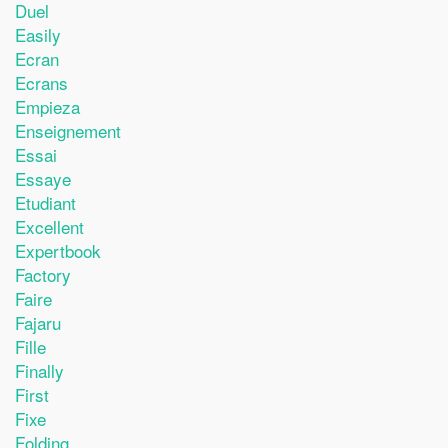
Duel
Easily
Ecran
Ecrans
Empieza
Enseignement
Essai
Essaye
Etudiant
Excellent
Expertbook
Factory
Faire
Fajaru
Fille
Finally
First
Fixe
Folding