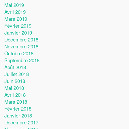
Mai 2019
Avril 2019
Mars 2019
Février 2019
Janvier 2019
Décembre 2018
Novembre 2018
Octobre 2018
Septembre 2018
Août 2018
Juillet 2018
Juin 2018
Mai 2018
Avril 2018
Mars 2018
Février 2018
Janvier 2018
Décembre 2017