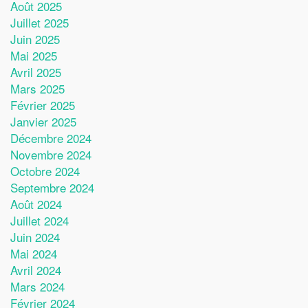
Août 2025
Juillet 2025
Juin 2025
Mai 2025
Avril 2025
Mars 2025
Février 2025
Janvier 2025
Décembre 2024
Novembre 2024
Octobre 2024
Septembre 2024
Août 2024
Juillet 2024
Juin 2024
Mai 2024
Avril 2024
Mars 2024
Février 2024