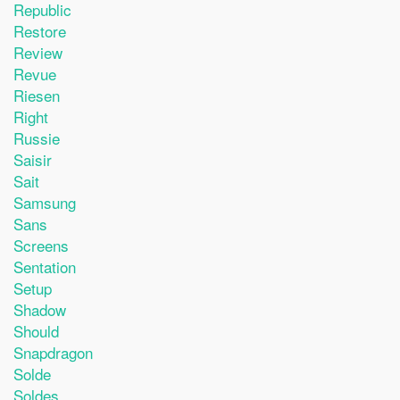
Republic
Restore
Review
Revue
Riesen
Right
Russie
Saisir
Sait
Samsung
Sans
Screens
Sentation
Setup
Shadow
Should
Snapdragon
Solde
Soldes