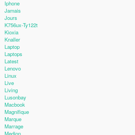
Iphone
Jamais
Jours
K756ux-Ty122t
Kioxia
Knaller
Laptop
Laptops
Latest
Lenovo
Linux
Live
Living
Lusonbay
Macbook
Magnifique
Marque
Marrage
Medion