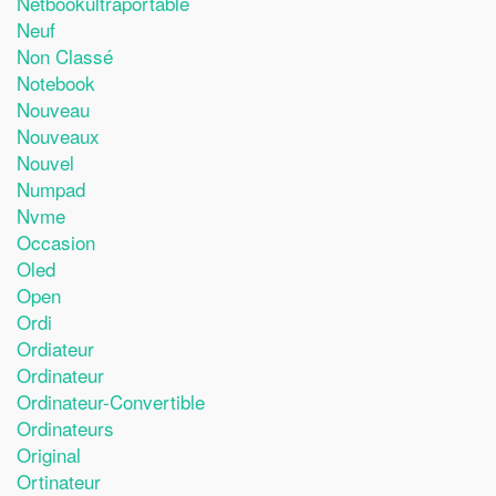
Netbookultraportable
Neuf
Non Classé
Notebook
Nouveau
Nouveaux
Nouvel
Numpad
Nvme
Occasion
Oled
Open
Ordi
Ordiateur
Ordinateur
Ordinateur-Convertible
Ordinateurs
Original
Ortinateur