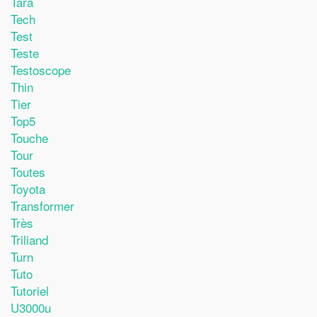
Tara
Tech
Test
Teste
Testoscope
Thin
Tier
Top5
Touche
Tour
Toutes
Toyota
Transformer
Très
Triliand
Turn
Tuto
Tutoriel
U3000u