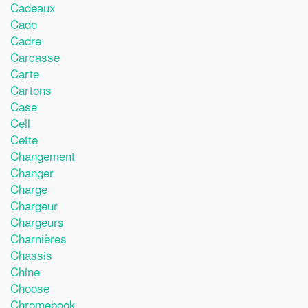
Cadeaux
Cado
Cadre
Carcasse
Carte
Cartons
Case
Cell
Cette
Changement
Changer
Charge
Chargeur
Chargeurs
Charnières
Chassis
Chine
Choose
Chromebook