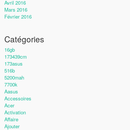
Avril 2016
Mars 2016
Février 2016
Catégories
16gb
173439cm
173asus
516b
5200mah
7700k
Aasus
Accessoires
Acer
Activation
Affaire
Ajouter