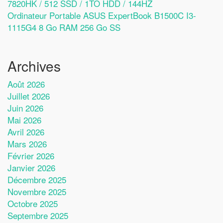
7820HK / 512 SSD / 1TO HDD / 144HZ
Ordinateur Portable ASUS ExpertBook B1500C I3-
1115G4 8 Go RAM 256 Go SS
Archives
Août 2026
Juillet 2026
Juin 2026
Mai 2026
Avril 2026
Mars 2026
Février 2026
Janvier 2026
Décembre 2025
Novembre 2025
Octobre 2025
Septembre 2025