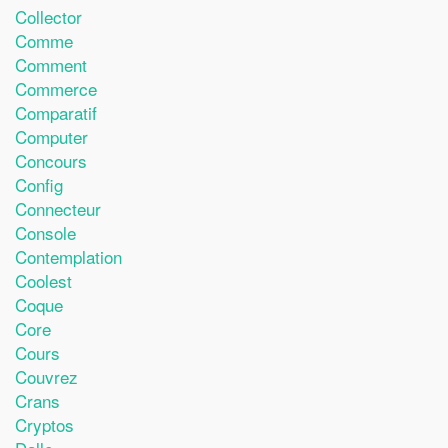
Collector
Comme
Comment
Commerce
Comparatif
Computer
Concours
Config
Connecteur
Console
Contemplation
Coolest
Coque
Core
Cours
Couvrez
Crans
Cryptos