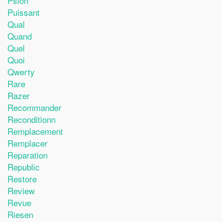
Psion
Puissant
Qual
Quand
Quel
Quoi
Qwerty
Rare
Razer
Recommander
Reconditionn
Remplacement
Remplacer
Reparation
Republic
Restore
Review
Revue
Riesen