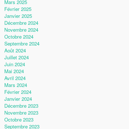
Mars 2025
Février 2025
Janvier 2025
Décembre 2024
Novembre 2024
Octobre 2024
Septembre 2024
Août 2024
Juillet 2024
Juin 2024
Mai 2024
Avril 2024
Mars 2024
Février 2024
Janvier 2024
Décembre 2023
Novembre 2023
Octobre 2023
Septembre 2023