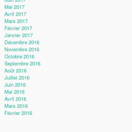
Mai 2017
Avril 2017
Mars 2017
Février 2017
Janvier 2017
Décembre 2016
Novembre 2016
Octobre 2016
Septembre 2016
Août 2016
Juillet 2016
Juin 2016
Mai 2016
Avril 2016
Mars 2016
Février 2016