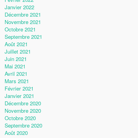
Janvier 2022
Décembre 2021
Novembre 2021
Octobre 2021
Septembre 2021
Août 2021
Juillet 2021
Juin 2021
Mai 2021
Avril 2021
Mars 2021
Février 2021
Janvier 2021
Décembre 2020
Novembre 2020
Octobre 2020
Septembre 2020
Août 2020