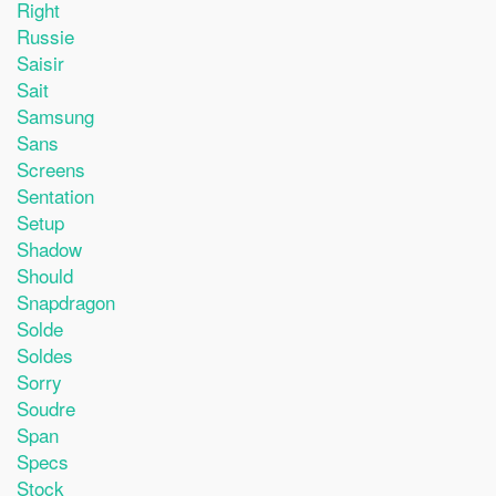
Right
Russie
Saisir
Sait
Samsung
Sans
Screens
Sentation
Setup
Shadow
Should
Snapdragon
Solde
Soldes
Sorry
Soudre
Span
Specs
Stock