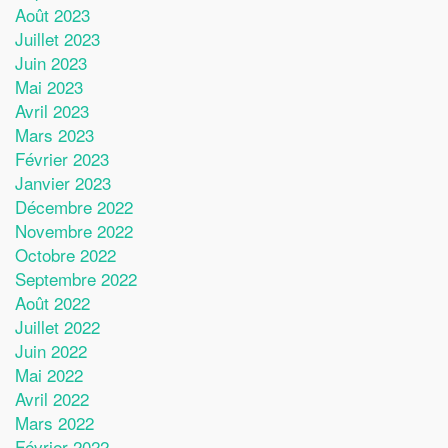
Août 2023
Juillet 2023
Juin 2023
Mai 2023
Avril 2023
Mars 2023
Février 2023
Janvier 2023
Décembre 2022
Novembre 2022
Octobre 2022
Septembre 2022
Août 2022
Juillet 2022
Juin 2022
Mai 2022
Avril 2022
Mars 2022
Février 2022