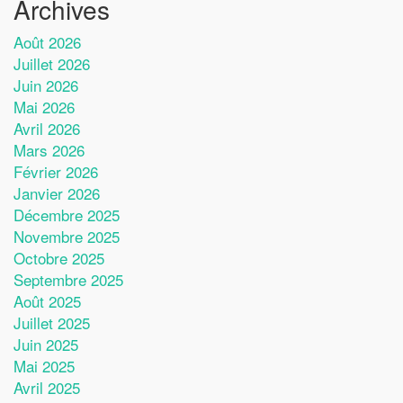
Archives
Août 2026
Juillet 2026
Juin 2026
Mai 2026
Avril 2026
Mars 2026
Février 2026
Janvier 2026
Décembre 2025
Novembre 2025
Octobre 2025
Septembre 2025
Août 2025
Juillet 2025
Juin 2025
Mai 2025
Avril 2025