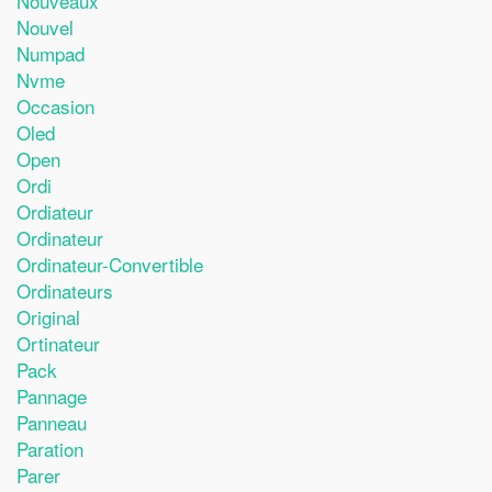
Nouveaux
Nouvel
Numpad
Nvme
Occasion
Oled
Open
Ordi
Ordiateur
Ordinateur
Ordinateur-Convertible
Ordinateurs
Original
Ortinateur
Pack
Pannage
Panneau
Paration
Parer