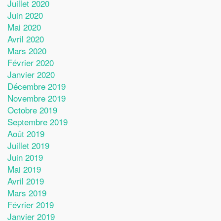
Juillet 2020
Juin 2020
Mai 2020
Avril 2020
Mars 2020
Février 2020
Janvier 2020
Décembre 2019
Novembre 2019
Octobre 2019
Septembre 2019
Août 2019
Juillet 2019
Juin 2019
Mai 2019
Avril 2019
Mars 2019
Février 2019
Janvier 2019