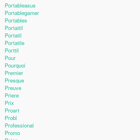
Portableasus
Portablegamer
Portables
Portaitil
Portatil
Portatile
Porttil
Pour
Pourquoi
Premier
Presque
Preuve
Priere
Prix
Proart
Probl
Professional
Promo