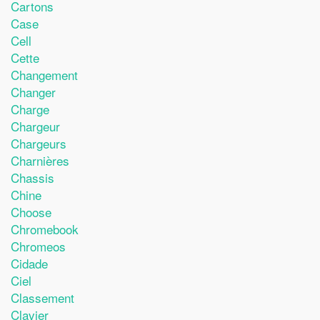
Cartons
Case
Cell
Cette
Changement
Changer
Charge
Chargeur
Chargeurs
Charnières
Chassis
Chine
Choose
Chromebook
Chromeos
Cidade
Ciel
Classement
Clavier