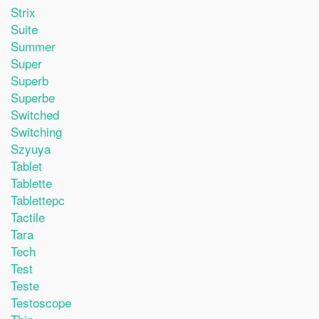
Strix
Suite
Summer
Super
Superb
Superbe
Switched
Switching
Szyuya
Tablet
Tablette
Tablettepc
Tactile
Tara
Tech
Test
Teste
Testoscope