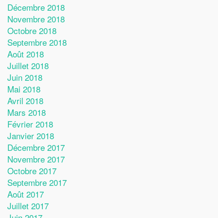
Décembre 2018
Novembre 2018
Octobre 2018
Septembre 2018
Août 2018
Juillet 2018
Juin 2018
Mai 2018
Avril 2018
Mars 2018
Février 2018
Janvier 2018
Décembre 2017
Novembre 2017
Octobre 2017
Septembre 2017
Août 2017
Juillet 2017
Juin 2017