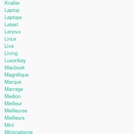
Knaller
Laptop
Laptops
Latest
Lenovo
Linux
Live
Living
Lusonbay
Macbook
Magnifique
Marque
Marrage
Medion
Meilleur
Meilleures
Meilleurs
Mini
Minimalisme