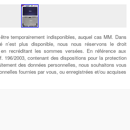
 être temporairement indisponibles, auquel cas MM. Dans
é n’est plus disponible, nous nous réservons le droit
 en recréditant les sommes versées. En référence aux
if. 196/2003, contenant des dispositions pour la protection
traitement des données personnelles, nous souhaitons vous
nnelles fournies par vous, ou enregistrées et/ou acquises