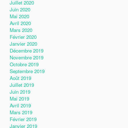
Juillet 2020
Juin 2020
Mai 2020
Avril 2020
Mars 2020
Février 2020
Janvier 2020
Décembre 2019
Novembre 2019
Octobre 2019
Septembre 2019
Août 2019
Juillet 2019
Juin 2019
Mai 2019
Avril 2019
Mars 2019
Février 2019
Janvier 2019