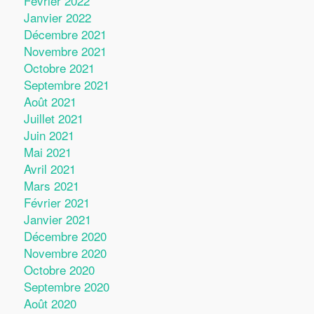
Février 2022
Janvier 2022
Décembre 2021
Novembre 2021
Octobre 2021
Septembre 2021
Août 2021
Juillet 2021
Juin 2021
Mai 2021
Avril 2021
Mars 2021
Février 2021
Janvier 2021
Décembre 2020
Novembre 2020
Octobre 2020
Septembre 2020
Août 2020