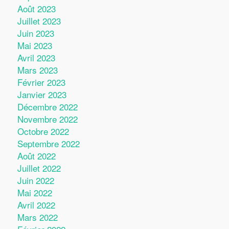
Août 2023
Juillet 2023
Juin 2023
Mai 2023
Avril 2023
Mars 2023
Février 2023
Janvier 2023
Décembre 2022
Novembre 2022
Octobre 2022
Septembre 2022
Août 2022
Juillet 2022
Juin 2022
Mai 2022
Avril 2022
Mars 2022