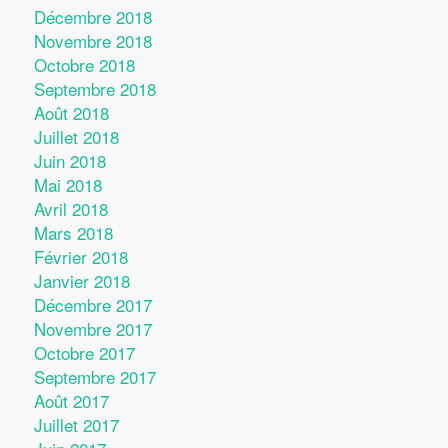
Décembre 2018
Novembre 2018
Octobre 2018
Septembre 2018
Août 2018
Juillet 2018
Juin 2018
Mai 2018
Avril 2018
Mars 2018
Février 2018
Janvier 2018
Décembre 2017
Novembre 2017
Octobre 2017
Septembre 2017
Août 2017
Juillet 2017