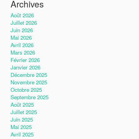
Archives
Août 2026
Juillet 2026
Juin 2026
Mai 2026
Avril 2026
Mars 2026
Février 2026
Janvier 2026
Décembre 2025
Novembre 2025
Octobre 2025
Septembre 2025
Août 2025
Juillet 2025
Juin 2025
Mai 2025
Avril 2025