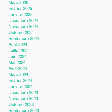
Mars 2025
Février 2025
Janvier 2025
Décembre 2024
Novembre 2024
Octobre 2024
Septembre 2024
Août 2024
Juillet 2024
Juin 2024
Mai 2024
Avril 2024
Mars 2024
Février 2024
Janvier 2024
Décembre 2023
Novembre 2023
Octobre 2023
Septembre 2023