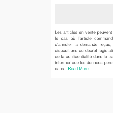
Les articles en vente peuvent
le cas où l’article command
d’annuler la demande reçue,
dispositions du décret législat
de la confidentialité dans le 
informer que les données perso
dans..
Read More