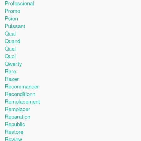
Professional
Promo
Psion
Puissant
Qual
Quand
Quel
Quoi
Qwerty
Rare
Razer
Recommander
Reconditionn
Remplacement
Remplacer
Reparation
Republic
Restore
Review