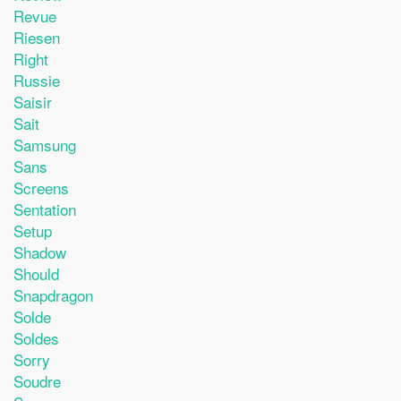
Revue
Riesen
Right
Russie
Saisir
Sait
Samsung
Sans
Screens
Sentation
Setup
Shadow
Should
Snapdragon
Solde
Soldes
Sorry
Soudre