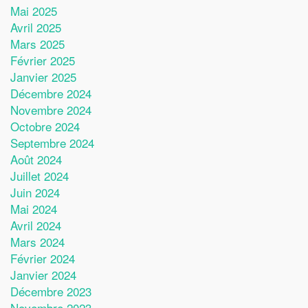
Mai 2025
Avril 2025
Mars 2025
Février 2025
Janvier 2025
Décembre 2024
Novembre 2024
Octobre 2024
Septembre 2024
Août 2024
Juillet 2024
Juin 2024
Mai 2024
Avril 2024
Mars 2024
Février 2024
Janvier 2024
Décembre 2023
Novembre 2023