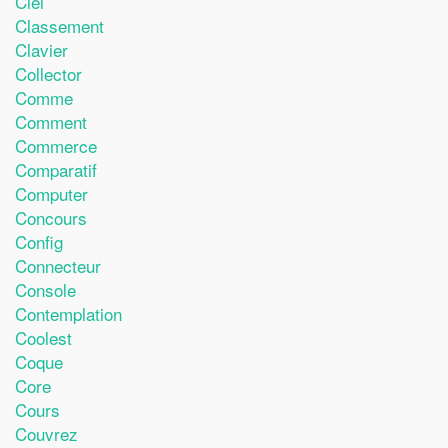
Ciel
Classement
Clavier
Collector
Comme
Comment
Commerce
Comparatif
Computer
Concours
Config
Connecteur
Console
Contemplation
Coolest
Coque
Core
Cours
Couvrez