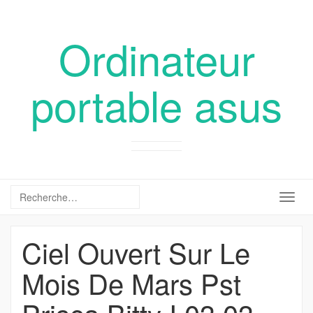
Ordinateur
portable asus
Togg
navig
Ciel Ouvert Sur Le
Mois De Mars Pst