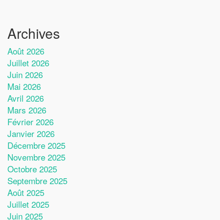
Archives
Août 2026
Juillet 2026
Juin 2026
Mai 2026
Avril 2026
Mars 2026
Février 2026
Janvier 2026
Décembre 2025
Novembre 2025
Octobre 2025
Septembre 2025
Août 2025
Juillet 2025
Juin 2025