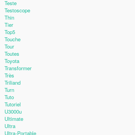
Teste
Testoscope
Thin
Tier
Top5
Touche
Tour
Toutes
Toyota
Transformer
Très
Triliand
Turn
Tuto
Tutoriel
U3000u
Ultimate
Ultra
Ultra-Portable