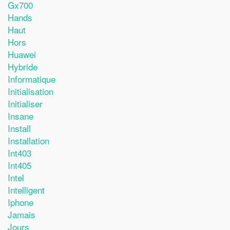
Gx700
Hands
Haut
Hors
Huawei
Hybride
Informatique
Initialisation
Initialiser
Insane
Install
Installation
Int403
Int405
Intel
Intelligent
Iphone
Jamais
Jours