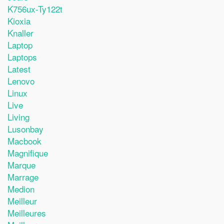
K756ux-Ty122t
Kioxia
Knaller
Laptop
Laptops
Latest
Lenovo
Linux
Live
Living
Lusonbay
Macbook
Magnifique
Marque
Marrage
Medion
Meilleur
Meilleures