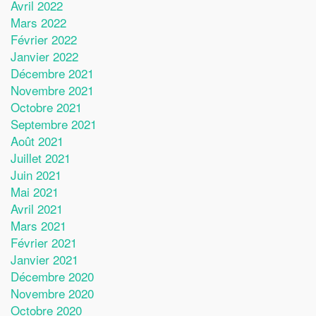
Avril 2022
Mars 2022
Février 2022
Janvier 2022
Décembre 2021
Novembre 2021
Octobre 2021
Septembre 2021
Août 2021
Juillet 2021
Juin 2021
Mai 2021
Avril 2021
Mars 2021
Février 2021
Janvier 2021
Décembre 2020
Novembre 2020
Octobre 2020