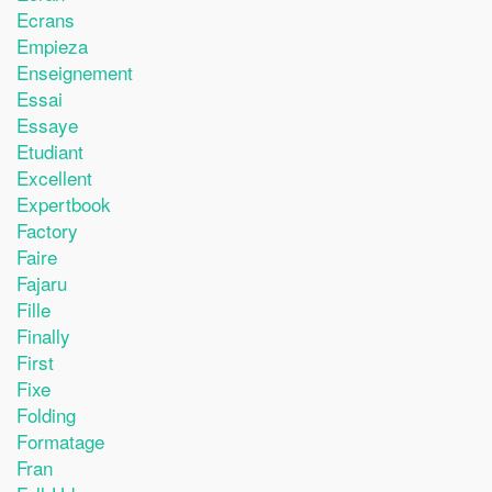
Ecrans
Empieza
Enseignement
Essai
Essaye
Etudiant
Excellent
Expertbook
Factory
Faire
Fajaru
Fille
Finally
First
Fixe
Folding
Formatage
Fran