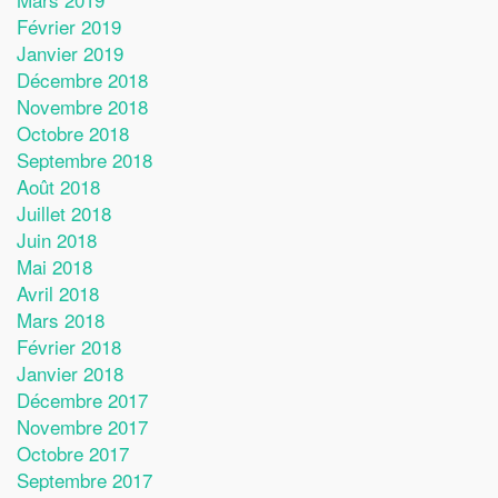
Février 2019
Janvier 2019
Décembre 2018
Novembre 2018
Octobre 2018
Septembre 2018
Août 2018
Juillet 2018
Juin 2018
Mai 2018
Avril 2018
Mars 2018
Février 2018
Janvier 2018
Décembre 2017
Novembre 2017
Octobre 2017
Septembre 2017