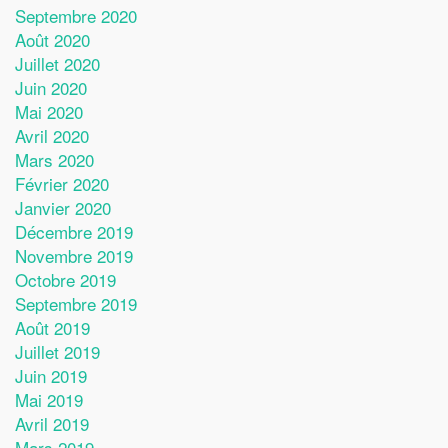
Septembre 2020
Août 2020
Juillet 2020
Juin 2020
Mai 2020
Avril 2020
Mars 2020
Février 2020
Janvier 2020
Décembre 2019
Novembre 2019
Octobre 2019
Septembre 2019
Août 2019
Juillet 2019
Juin 2019
Mai 2019
Avril 2019
Mars 2019