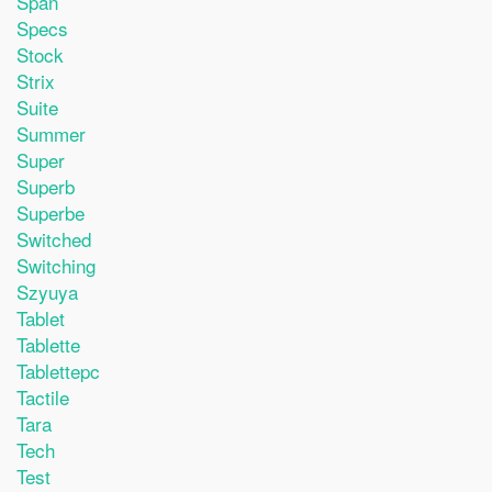
Span
Specs
Stock
Strix
Suite
Summer
Super
Superb
Superbe
Switched
Switching
Szyuya
Tablet
Tablette
Tablettepc
Tactile
Tara
Tech
Test