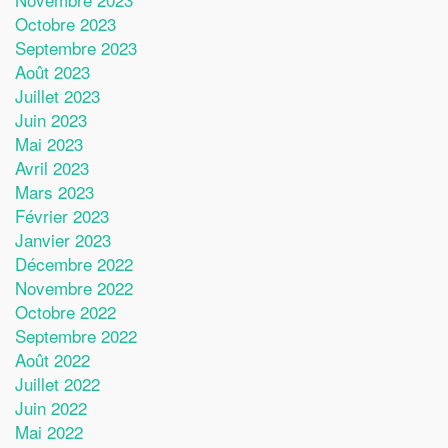
Octobre 2023
Septembre 2023
Août 2023
Juillet 2023
Juin 2023
Mai 2023
Avril 2023
Mars 2023
Février 2023
Janvier 2023
Décembre 2022
Novembre 2022
Octobre 2022
Septembre 2022
Août 2022
Juillet 2022
Juin 2022
Mai 2022