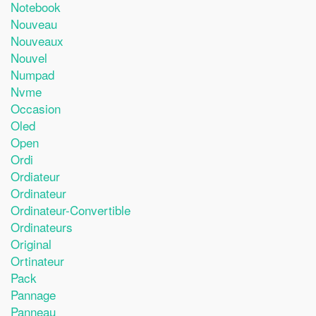
Notebook
Nouveau
Nouveaux
Nouvel
Numpad
Nvme
Occasion
Oled
Open
Ordi
Ordiateur
Ordinateur
Ordinateur-Convertible
Ordinateurs
Original
Ortinateur
Pack
Pannage
Panneau