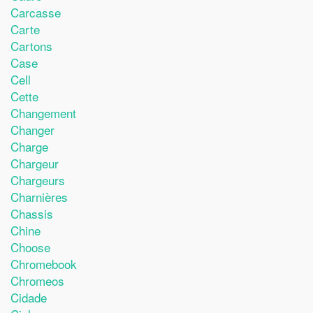
Carcasse
Carte
Cartons
Case
Cell
Cette
Changement
Changer
Charge
Chargeur
Chargeurs
Charnières
Chassis
Chine
Choose
Chromebook
Chromeos
Cidade