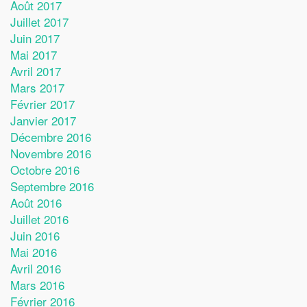
Août 2017
Juillet 2017
Juin 2017
Mai 2017
Avril 2017
Mars 2017
Février 2017
Janvier 2017
Décembre 2016
Novembre 2016
Octobre 2016
Septembre 2016
Août 2016
Juillet 2016
Juin 2016
Mai 2016
Avril 2016
Mars 2016
Février 2016