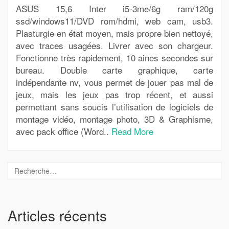
ASUS 15,6 Inter i5-3me/6g ram/120g
ssd/windows11/DVD rom/hdmi, web cam, usb3.
Plasturgie en état moyen, mais propre bien nettoyé,
avec traces usagées. Livrer avec son chargeur.
Fonctionne très rapidement, 10 aines secondes sur
bureau. Double carte graphique, carte
indépendante nv, vous permet de jouer pas mal de
jeux, mais les jeux pas trop récent, et aussi
permettant sans soucis l’utilisation de logiciels de
montage vidéo, montage photo, 3D & Graphisme,
avec pack office (Word..
Read More
Articles récents