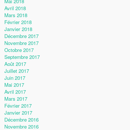
Mai 2018
Avril 2018
Mars 2018
Février 2018
Janvier 2018
Décembre 2017
Novembre 2017
Octobre 2017
Septembre 2017
Août 2017
Juillet 2017
Juin 2017
Mai 2017
Avril 2017
Mars 2017
Février 2017
Janvier 2017
Décembre 2016
Novembre 2016