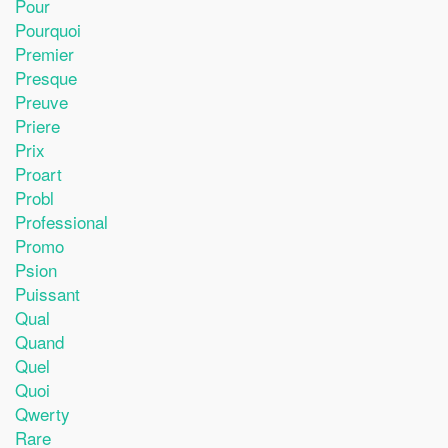
Pour
Pourquoi
Premier
Presque
Preuve
Priere
Prix
Proart
Probl
Professional
Promo
Psion
Puissant
Qual
Quand
Quel
Quoi
Qwerty
Rare