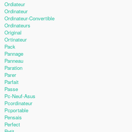
Ordiateur
Ordinateur
Ordinateur-Convertible
Ordinateurs
Original
Ortinateur
Pack
Pannage
Panneau
Paration
Parer
Parfait
Passe
Pc-Neuf-Asus
Pcordinateur
Pcportable
Pensais
Perfect
Petit