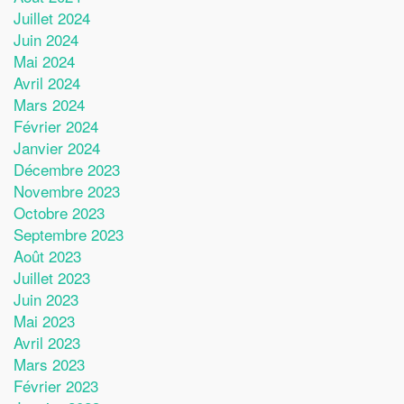
Juillet 2024
Juin 2024
Mai 2024
Avril 2024
Mars 2024
Février 2024
Janvier 2024
Décembre 2023
Novembre 2023
Octobre 2023
Septembre 2023
Août 2023
Juillet 2023
Juin 2023
Mai 2023
Avril 2023
Mars 2023
Février 2023