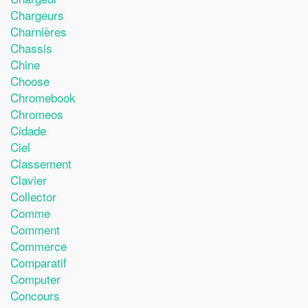
Chargeurs
Charnières
Chassis
Chine
Choose
Chromebook
Chromeos
Cidade
Ciel
Classement
Clavier
Collector
Comme
Comment
Commerce
Comparatif
Computer
Concours