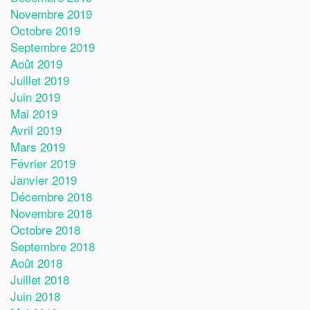
Novembre 2019
Octobre 2019
Septembre 2019
Août 2019
Juillet 2019
Juin 2019
Mai 2019
Avril 2019
Mars 2019
Février 2019
Janvier 2019
Décembre 2018
Novembre 2018
Octobre 2018
Septembre 2018
Août 2018
Juillet 2018
Juin 2018