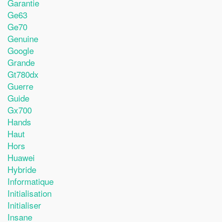
Garantie
Ge63
Ge70
Genuine
Google
Grande
Gt780dx
Guerre
Guide
Gx700
Hands
Haut
Hors
Huawei
Hybride
Informatique
Initialisation
Initialiser
Insane