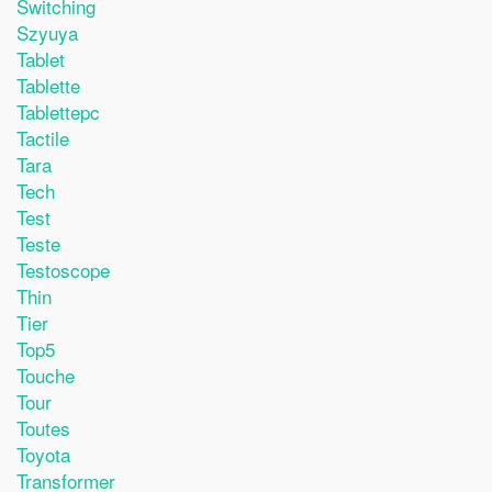
Switching
Szyuya
Tablet
Tablette
Tablettepc
Tactile
Tara
Tech
Test
Teste
Testoscope
Thin
Tier
Top5
Touche
Tour
Toutes
Toyota
Transformer