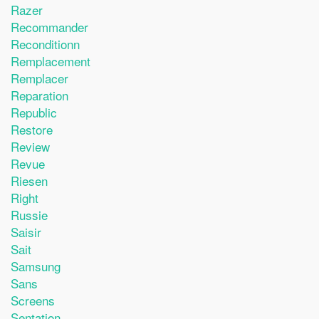
Razer
Recommander
Reconditionn
Remplacement
Remplacer
Reparation
Republic
Restore
Review
Revue
Riesen
Right
Russie
Saisir
Sait
Samsung
Sans
Screens
Sentation