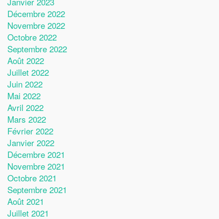
Janvier 2023
Décembre 2022
Novembre 2022
Octobre 2022
Septembre 2022
Août 2022
Juillet 2022
Juin 2022
Mai 2022
Avril 2022
Mars 2022
Février 2022
Janvier 2022
Décembre 2021
Novembre 2021
Octobre 2021
Septembre 2021
Août 2021
Juillet 2021