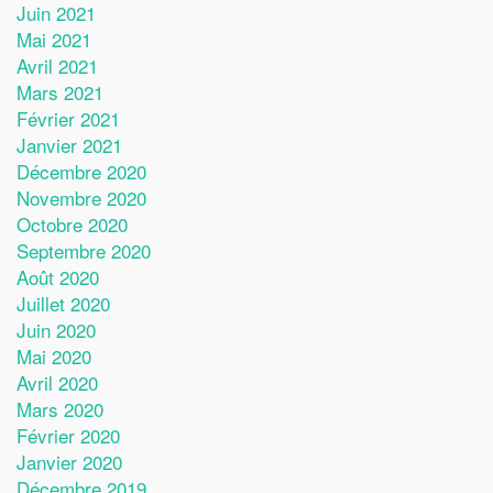
Juin 2021
Mai 2021
Avril 2021
Mars 2021
Février 2021
Janvier 2021
Décembre 2020
Novembre 2020
Octobre 2020
Septembre 2020
Août 2020
Juillet 2020
Juin 2020
Mai 2020
Avril 2020
Mars 2020
Février 2020
Janvier 2020
Décembre 2019