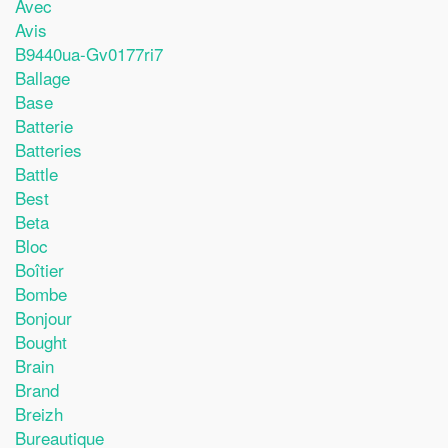
Avec
Avis
B9440ua-Gv0177ri7
Ballage
Base
Batterie
Batteries
Battle
Best
Beta
Bloc
Boîtier
Bombe
Bonjour
Bought
Brain
Brand
Breizh
Bureautique