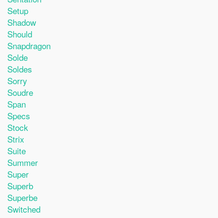
Setup
Shadow
Should
Snapdragon
Solde
Soldes
Sorry
Soudre
Span
Specs
Stock
Strix
Suite
Summer
Super
Superb
Superbe
Switched