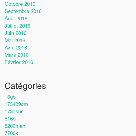
Octobre 2016
Septembre 2016
Août 2016
Juillet 2016
Juin 2016
Mai 2016
Avril 2016
Mars 2016
Février 2016
Catégories
16gb
173439cm
173asus
516b
5200mah
7700k