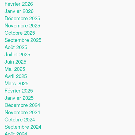
Février 2026
Janvier 2026
Décembre 2025
Novembre 2025
Octobre 2025
Septembre 2025
Août 2025
Juillet 2025
Juin 2025
Mai 2025
Avril 2025
Mars 2025
Février 2025
Janvier 2025
Décembre 2024
Novembre 2024
Octobre 2024
Septembre 2024
Août 2024