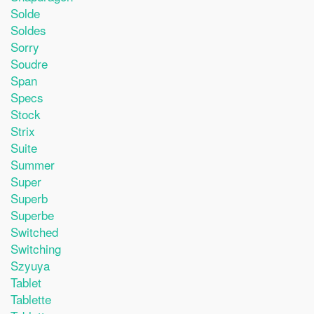
Solde
Soldes
Sorry
Soudre
Span
Specs
Stock
Strix
Suite
Summer
Super
Superb
Superbe
Switched
Switching
Szyuya
Tablet
Tablette