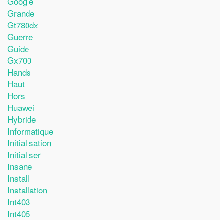
Google
Grande
Gt780dx
Guerre
Guide
Gx700
Hands
Haut
Hors
Huawei
Hybride
Informatique
Initialisation
Initialiser
Insane
Install
Installation
Int403
Int405