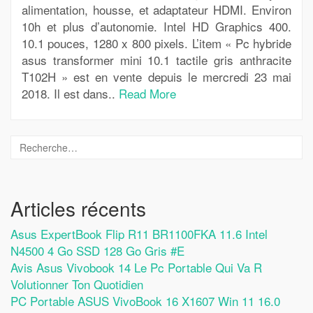
alimentation, housse, et adaptateur HDMI. Environ
10h et plus d’autonomie. Intel HD Graphics 400.
10.1 pouces, 1280 x 800 pixels. L’item « Pc hybride
asus transformer mini 10.1 tactile gris anthracite
T102H » est en vente depuis le mercredi 23 mai
2018. Il est dans..
Read More
Articles récents
Asus ExpertBook Flip R11 BR1100FKA 11.6 Intel
N4500 4 Go SSD 128 Go Gris #E
Avis Asus Vivobook 14 Le Pc Portable Qui Va R
Volutionner Ton Quotidien
PC Portable ASUS VivoBook 16 X1607 Win 11 16.0