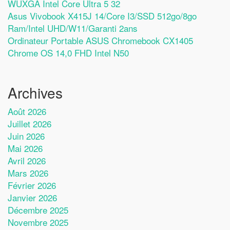
WUXGA Intel Core Ultra 5 32
Asus Vivobook X415J 14/Core I3/SSD 512go/8go
Ram/Intel UHD/W11/Garanti 2ans
Ordinateur Portable ASUS Chromebook CX1405
Chrome OS 14,0 FHD Intel N50
Archives
Août 2026
Juillet 2026
Juin 2026
Mai 2026
Avril 2026
Mars 2026
Février 2026
Janvier 2026
Décembre 2025
Novembre 2025