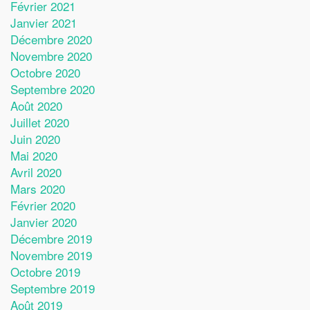
Février 2021
Janvier 2021
Décembre 2020
Novembre 2020
Octobre 2020
Septembre 2020
Août 2020
Juillet 2020
Juin 2020
Mai 2020
Avril 2020
Mars 2020
Février 2020
Janvier 2020
Décembre 2019
Novembre 2019
Octobre 2019
Septembre 2019
Août 2019