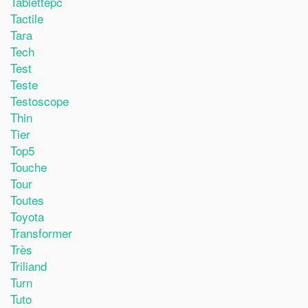
Tablettepc
Tactile
Tara
Tech
Test
Teste
Testoscope
Thin
Tier
Top5
Touche
Tour
Toutes
Toyota
Transformer
Très
Triliand
Turn
Tuto