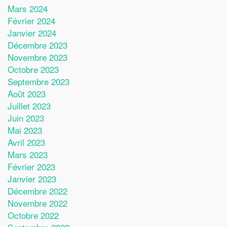
Mars 2024
Février 2024
Janvier 2024
Décembre 2023
Novembre 2023
Octobre 2023
Septembre 2023
Août 2023
Juillet 2023
Juin 2023
Mai 2023
Avril 2023
Mars 2023
Février 2023
Janvier 2023
Décembre 2022
Novembre 2022
Octobre 2022