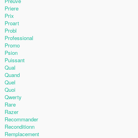
Preuve
Priere
Prix
Proart
Probl
Professional
Promo
Psion
Puissant
Qual
Quand
Quel
Quoi
Qwerty
Rare
Razer
Recommander
Reconditionn
Remplacement