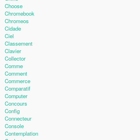
Choose
Chromebook
Chromeos
Cidade
Ciel
Classement
Clavier
Collector
Comme
Comment
Commerce
Comparatif
Computer
Concours
Config
Connecteur
Console
Contemplation