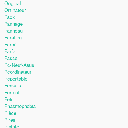
Original
Ortinateur
Pack
Pannage
Panneau
Paration
Parer
Parfait
Passe
Pc-Neuf-Asus
Pcordinateur
Pcportable
Pensais
Perfect
Petit
Phasmophobia
Pièce
Pires
Plainte