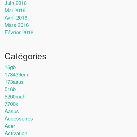
Juin 2016
Mai 2016
Avril 2016
Mars 2016
Février 2016
Catégories
16gb
173439cm
173asus
516b
5200mah
7700k
Aasus
Accessoires
Acer
Activation