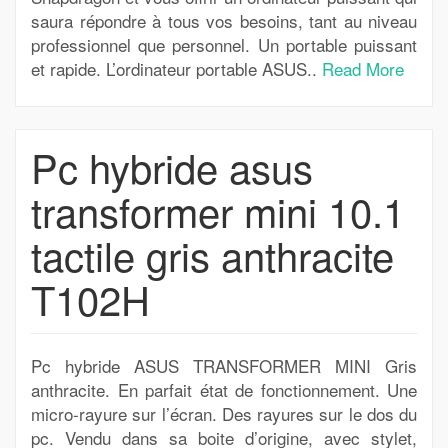
saura répondre à tous vos besoins, tant au niveau
professionnel que personnel. Un portable puissant
et rapide. L’ordinateur portable ASUS..
Read More
Pc hybride asus
transformer mini 10.1
tactile gris anthracite
T102H
Pc hybride ASUS TRANSFORMER MINI Gris
anthracite. En parfait état de fonctionnement. Une
micro-rayure sur l’écran. Des rayures sur le dos du
pc. Vendu dans sa boite d’origine, avec stylet,