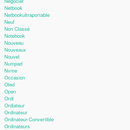
Négocier
Netbook
Netbookultraportable
Neuf
Non Classé
Notebook
Nouveau
Nouveaux
Nouvel
Numpad
Nvme
Occasion
Oled
Open
Ordi
Ordiateur
Ordinateur
Ordinateur-Convertible
Ordinateurs