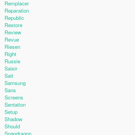
Remplacer
Reparation
Republic
Restore
Review
Revue
Riesen
Right
Russie
Saisir
Sait
Samsung
Sans
Screens
Sentation
Setup
Shadow
Should
Snapdragon