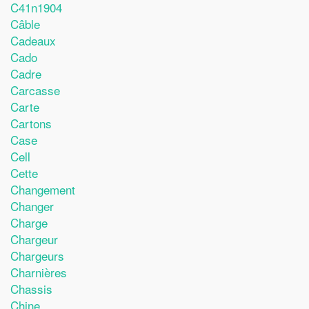
C41n1904
Câble
Cadeaux
Cado
Cadre
Carcasse
Carte
Cartons
Case
Cell
Cette
Changement
Changer
Charge
Chargeur
Chargeurs
Charnières
Chassis
Chine