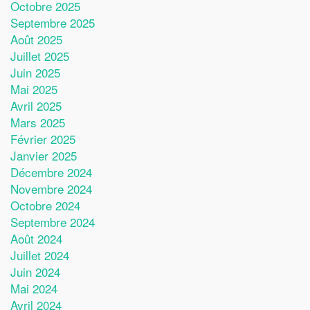
Octobre 2025
Septembre 2025
Août 2025
Juillet 2025
Juin 2025
Mai 2025
Avril 2025
Mars 2025
Février 2025
Janvier 2025
Décembre 2024
Novembre 2024
Octobre 2024
Septembre 2024
Août 2024
Juillet 2024
Juin 2024
Mai 2024
Avril 2024