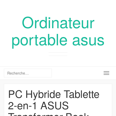
Ordinateur
portable asus
Togg
navig
PC Hybride Tablette
2-en-1 ASUS