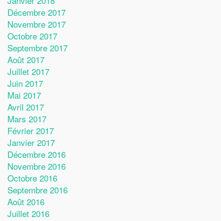
Janvier 2018
Décembre 2017
Novembre 2017
Octobre 2017
Septembre 2017
Août 2017
Juillet 2017
Juin 2017
Mai 2017
Avril 2017
Mars 2017
Février 2017
Janvier 2017
Décembre 2016
Novembre 2016
Octobre 2016
Septembre 2016
Août 2016
Juillet 2016