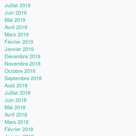
Juillet 2019
Juin 2019
Mai 2019
Avril 2019
Mars 2019
Février 2019
Janvier 2019
Décembre 2018
Novembre 2018
Octobre 2018
Septembre 2018
Août 2018
Juillet 2018
Juin 2018
Mai 2018
Avril 2018
Mars 2018
Février 2018