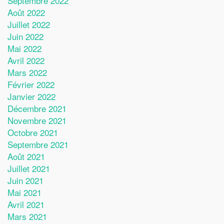
Septembre 2022
Août 2022
Juillet 2022
Juin 2022
Mai 2022
Avril 2022
Mars 2022
Février 2022
Janvier 2022
Décembre 2021
Novembre 2021
Octobre 2021
Septembre 2021
Août 2021
Juillet 2021
Juin 2021
Mai 2021
Avril 2021
Mars 2021