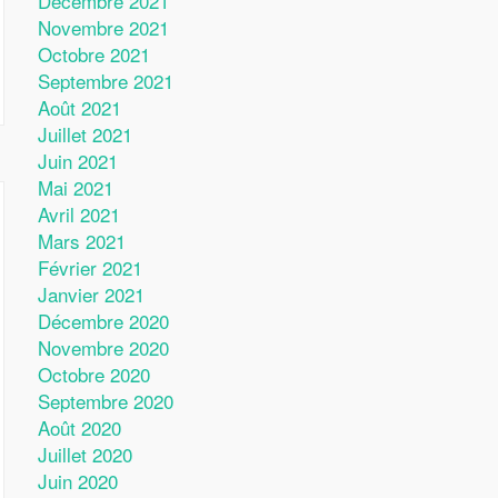
Décembre 2021
Novembre 2021
Octobre 2021
Septembre 2021
Août 2021
Juillet 2021
Juin 2021
Mai 2021
Avril 2021
Mars 2021
Février 2021
Janvier 2021
Décembre 2020
Novembre 2020
Octobre 2020
Septembre 2020
Août 2020
Juillet 2020
Juin 2020