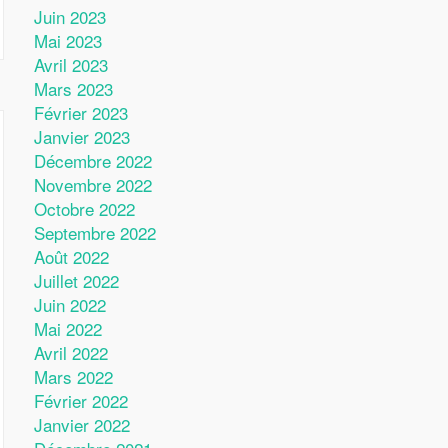
Juin 2023
Mai 2023
Avril 2023
Mars 2023
Février 2023
Janvier 2023
Décembre 2022
Novembre 2022
Octobre 2022
Septembre 2022
Août 2022
Juillet 2022
Juin 2022
Mai 2022
Avril 2022
Mars 2022
Février 2022
Janvier 2022