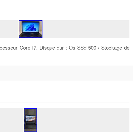
cesseur Core I7. Disque dur : Os SSd 500 / Stockage de