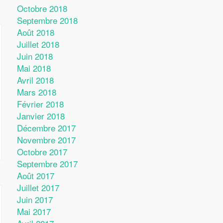
Octobre 2018
Septembre 2018
Août 2018
Juillet 2018
Juin 2018
Mai 2018
Avril 2018
Mars 2018
Février 2018
Janvier 2018
Décembre 2017
Novembre 2017
Octobre 2017
Septembre 2017
Août 2017
Juillet 2017
Juin 2017
Mai 2017