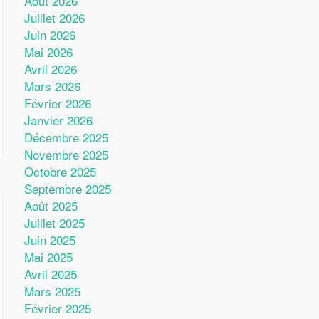
Août 2026
Juillet 2026
Juin 2026
Mai 2026
Avril 2026
Mars 2026
Février 2026
Janvier 2026
Décembre 2025
Novembre 2025
Octobre 2025
Septembre 2025
Août 2025
Juillet 2025
Juin 2025
Mai 2025
Avril 2025
Mars 2025
Février 2025