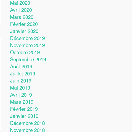
Mai 2020
Avril 2020
Mars 2020
Février 2020
Janvier 2020
Décembre 2019
Novembre 2019
Octobre 2019
Septembre 2019
Août 2019
Juillet 2019
Juin 2019
Mai 2019
Avril 2019
Mars 2019
Février 2019
Janvier 2019
Décembre 2018
Novembre 2018