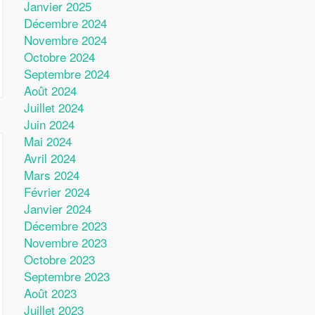
Janvier 2025
Décembre 2024
Novembre 2024
Octobre 2024
Septembre 2024
Août 2024
Juillet 2024
Juin 2024
Mai 2024
Avril 2024
Mars 2024
Février 2024
Janvier 2024
Décembre 2023
Novembre 2023
Octobre 2023
Septembre 2023
Août 2023
Juillet 2023