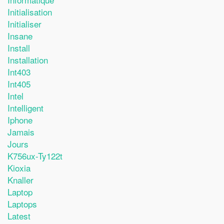
Initialisation
Initialiser
Insane
Install
Installation
Int403
Int405
Intel
Intelligent
Iphone
Jamais
Jours
K756ux-Ty122t
Kioxia
Knaller
Laptop
Laptops
Latest