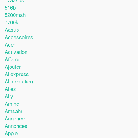
516b
5200mah
7700k
Aasus
Accessoires
Acer
Activation
Affaire
Ajouter
Aliexpress
Alimentation
Allez
Ally
Amine
Amsahr
Annonce
Annonces
Apple