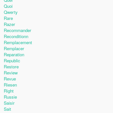
Quoi
Qwerty
Rare
Razer
Recommander
Reconditionn
Remplacement
Remplacer
Reparation
Republic
Restore
Review
Revue
Riesen
Right
Russie
Saisir
Sait