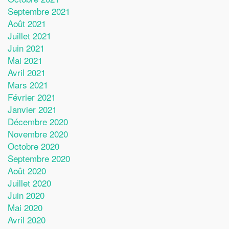
Septembre 2021
Août 2021
Juillet 2021
Juin 2021
Mai 2021
Avril 2021
Mars 2021
Février 2021
Janvier 2021
Décembre 2020
Novembre 2020
Octobre 2020
Septembre 2020
Août 2020
Juillet 2020
Juin 2020
Mai 2020
Avril 2020