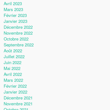
Avril 2023
Mars 2023
Février 2023
Janvier 2023
Décembre 2022
Novembre 2022
Octobre 2022
Septembre 2022
Août 2022
Juillet 2022
Juin 2022
Mai 2022
Avril 2022
Mars 2022
Février 2022
Janvier 2022
Décembre 2021
Novembre 2021
Octobre 2021