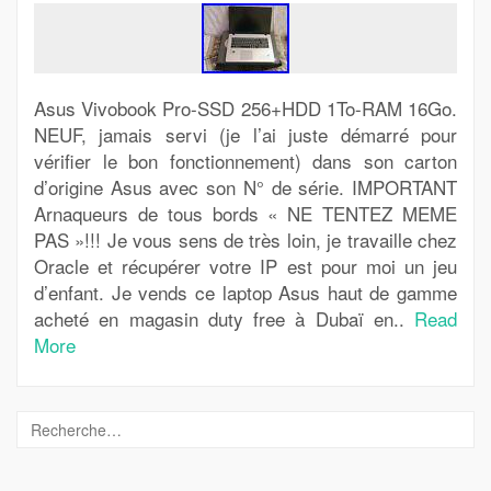
Asus Vivobook Pro-SSD 256+HDD 1To-RAM 16Go.
NEUF, jamais servi (je l’ai juste démarré pour
vérifier le bon fonctionnement) dans son carton
d’origine Asus avec son N° de série. IMPORTANT
Arnaqueurs de tous bords « NE TENTEZ MEME
PAS »!!! Je vous sens de très loin, je travaille chez
Oracle et récupérer votre IP est pour moi un jeu
d’enfant. Je vends ce laptop Asus haut de gamme
acheté en magasin duty free à Dubaï en..
Read
More