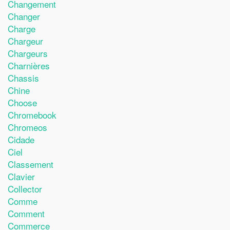
Changement
Changer
Charge
Chargeur
Chargeurs
Charnières
Chassis
Chine
Choose
Chromebook
Chromeos
Cidade
Ciel
Classement
Clavier
Collector
Comme
Comment
Commerce