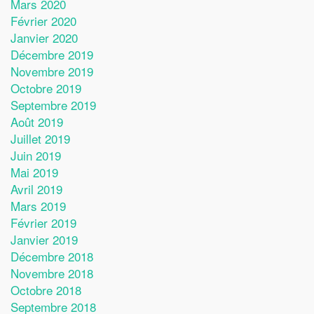
Mars 2020
Février 2020
Janvier 2020
Décembre 2019
Novembre 2019
Octobre 2019
Septembre 2019
Août 2019
Juillet 2019
Juin 2019
Mai 2019
Avril 2019
Mars 2019
Février 2019
Janvier 2019
Décembre 2018
Novembre 2018
Octobre 2018
Septembre 2018