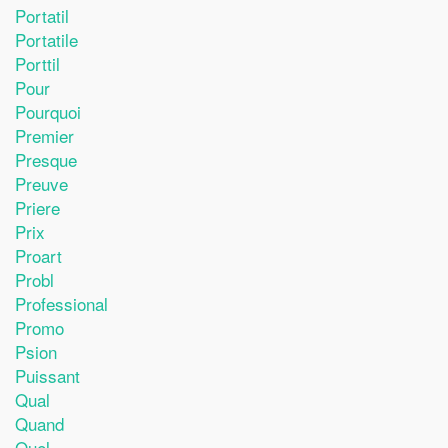
Portatil
Portatile
Porttil
Pour
Pourquoi
Premier
Presque
Preuve
Priere
Prix
Proart
Probl
Professional
Promo
Psion
Puissant
Qual
Quand
Quel