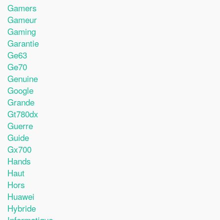
Gamers
Gameur
Gaming
Garantie
Ge63
Ge70
Genuine
Google
Grande
Gt780dx
Guerre
Guide
Gx700
Hands
Haut
Hors
Huawei
Hybride
Informatique