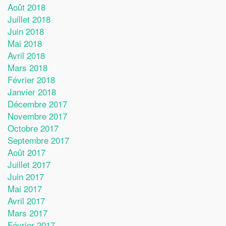
Août 2018
Juillet 2018
Juin 2018
Mai 2018
Avril 2018
Mars 2018
Février 2018
Janvier 2018
Décembre 2017
Novembre 2017
Octobre 2017
Septembre 2017
Août 2017
Juillet 2017
Juin 2017
Mai 2017
Avril 2017
Mars 2017
Février 2017