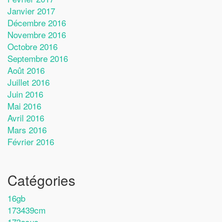
Janvier 2017
Décembre 2016
Novembre 2016
Octobre 2016
Septembre 2016
Août 2016
Juillet 2016
Juin 2016
Mai 2016
Avril 2016
Mars 2016
Février 2016
Catégories
16gb
173439cm
173asus