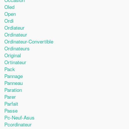
Oled
Open
Ordi
Ordiateur
Ordinateur
Ordinateur-Convertible
Ordinateurs
Original
Ortinateur
Pack
Pannage
Panneau
Paration
Parer
Parfait
Passe
Pc-Neuf-Asus
Pcordinateur