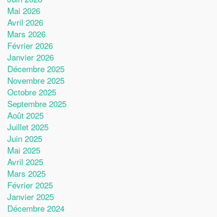
Mai 2026
Avril 2026
Mars 2026
Février 2026
Janvier 2026
Décembre 2025
Novembre 2025
Octobre 2025
Septembre 2025
Août 2025
Juillet 2025
Juin 2025
Mai 2025
Avril 2025
Mars 2025
Février 2025
Janvier 2025
Décembre 2024