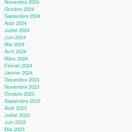
Novembre 2024
Octobre 2024
Septembre 2024
Août 2024
Juillet 2024
Juin 2024
Mai 2024
Avril 2024
Mars 2024
Février 2024
Janvier 2024
Décembre 2023
Novembre 2023
Octobre 2023
Septembre 2023
Août 2023
Juillet 2023
Juin 2023
Mai 2023