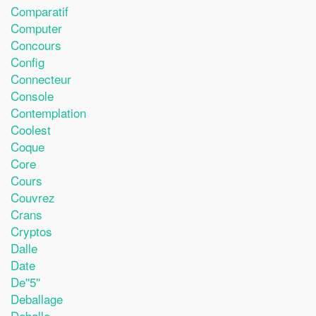
Comparatif
Computer
Concours
Config
Connecteur
Console
Contemplation
Coolest
Coque
Core
Cours
Couvrez
Crans
Cryptos
Dalle
Date
De''5''
Deballage
Deballe