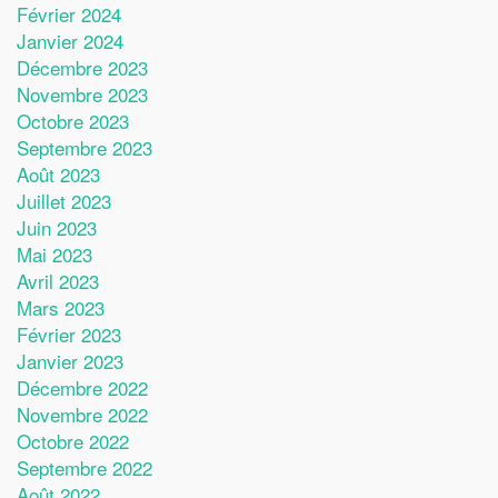
Février 2024
Janvier 2024
Décembre 2023
Novembre 2023
Octobre 2023
Septembre 2023
Août 2023
Juillet 2023
Juin 2023
Mai 2023
Avril 2023
Mars 2023
Février 2023
Janvier 2023
Décembre 2022
Novembre 2022
Octobre 2022
Septembre 2022
Août 2022