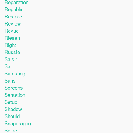
Reparation
Republic
Restore
Review
Revue
Riesen
Right
Russie
Saisir
Sait
Samsung
Sans
Screens
Sentation
Setup
Shadow
Should
Snapdragon
Solde