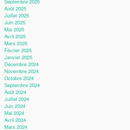
Septembre 2025
Août 2025
Juillet 2025
Juin 2025
Mai 2025
Avril 2025
Mars 2025
Février 2025
Janvier 2025
Décembre 2024
Novembre 2024
Octobre 2024
Septembre 2024
Août 2024
Juillet 2024
Juin 2024
Mai 2024
Avril 2024
Mars 2024