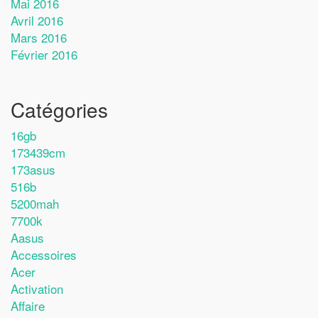
Mai 2016
Avril 2016
Mars 2016
Février 2016
Catégories
16gb
173439cm
173asus
516b
5200mah
7700k
Aasus
Accessoires
Acer
Activation
Affaire