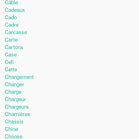
Câble
Cadeaux
Cado
Cadre
Carcasse
Carte
Cartons
Case
Cell
Cette
Changement
Changer
Charge
Chargeur
Chargeurs
Charnières
Chassis
Chine
Choose