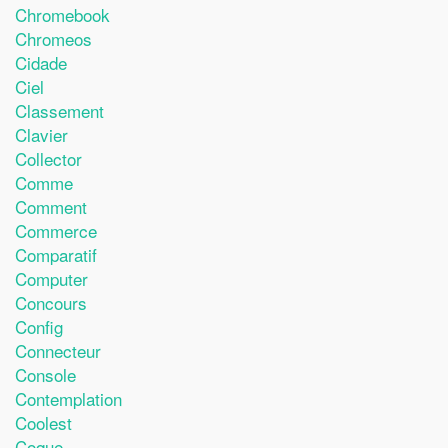
Chromebook
Chromeos
Cidade
Ciel
Classement
Clavier
Collector
Comme
Comment
Commerce
Comparatif
Computer
Concours
Config
Connecteur
Console
Contemplation
Coolest
Coque