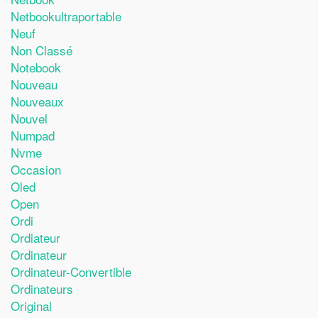
Netbookultraportable
Neuf
Non Classé
Notebook
Nouveau
Nouveaux
Nouvel
Numpad
Nvme
Occasion
Oled
Open
Ordi
Ordiateur
Ordinateur
Ordinateur-Convertible
Ordinateurs
Original