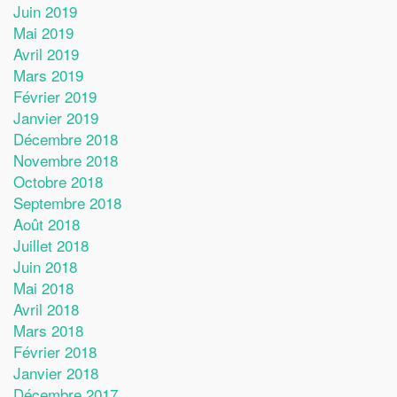
Juin 2019
Mai 2019
Avril 2019
Mars 2019
Février 2019
Janvier 2019
Décembre 2018
Novembre 2018
Octobre 2018
Septembre 2018
Août 2018
Juillet 2018
Juin 2018
Mai 2018
Avril 2018
Mars 2018
Février 2018
Janvier 2018
Décembre 2017