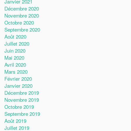
Janvier 2021
Décembre 2020
Novembre 2020
Octobre 2020
Septembre 2020
Août 2020
Juillet 2020
Juin 2020
Mai 2020
Avril 2020
Mars 2020
Février 2020
Janvier 2020
Décembre 2019
Novembre 2019
Octobre 2019
Septembre 2019
Août 2019
Juillet 2019