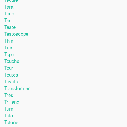
Tara
Tech
Test
Teste
Testoscope
Thin
Tier
Top5
Touche
Tour
Toutes
Toyota
Transformer
Très
Triliand
Turn
Tuto
Tutoriel