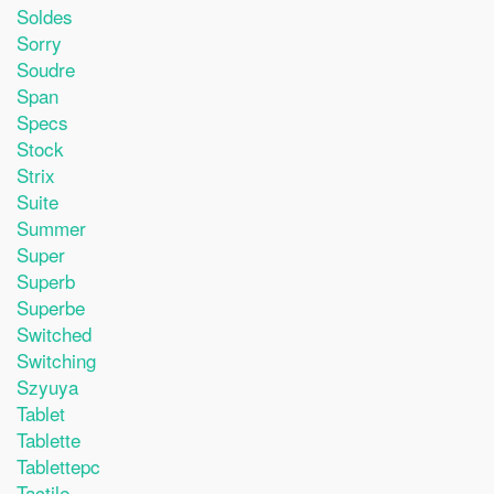
Soldes
Sorry
Soudre
Span
Specs
Stock
Strix
Suite
Summer
Super
Superb
Superbe
Switched
Switching
Szyuya
Tablet
Tablette
Tablettepc
Tactile