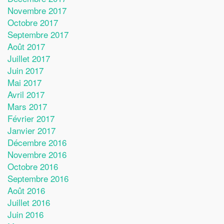
Novembre 2017
Octobre 2017
Septembre 2017
Août 2017
Juillet 2017
Juin 2017
Mai 2017
Avril 2017
Mars 2017
Février 2017
Janvier 2017
Décembre 2016
Novembre 2016
Octobre 2016
Septembre 2016
Août 2016
Juillet 2016
Juin 2016