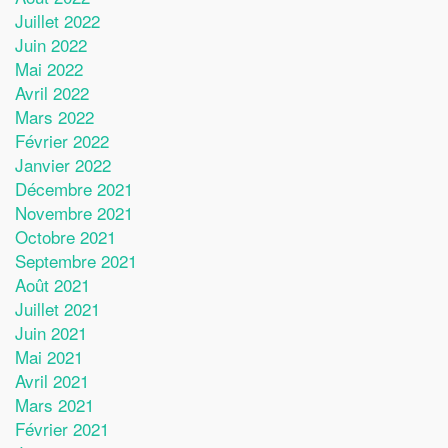
Juillet 2022
Juin 2022
Mai 2022
Avril 2022
Mars 2022
Février 2022
Janvier 2022
Décembre 2021
Novembre 2021
Octobre 2021
Septembre 2021
Août 2021
Juillet 2021
Juin 2021
Mai 2021
Avril 2021
Mars 2021
Février 2021