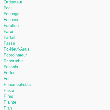
Ortinateur
Pack
Pannage
Panneau
Paration
Parer
Parfait
Passe
Pc-Neuf-Asus
Pcordinateur
Pcportable
Pensais
Perfect
Petit
Phasmophobia
Pièce
Pires
Plainte
Plan