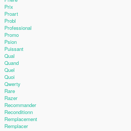
Prix
Proart
Probl
Professional
Promo
Psion
Puissant
Qual
Quand
Quel
Quoi
Qwerty
Rare
Razer
Recommander
Reconditionn
Remplacement
Remplacer