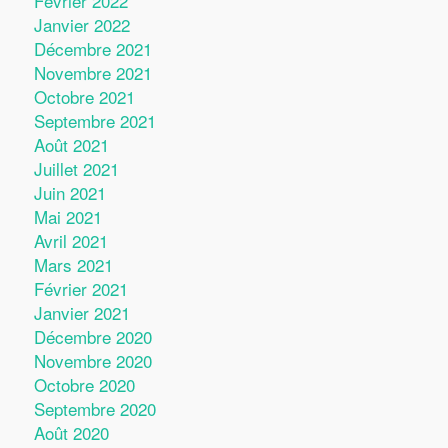
Février 2022
Janvier 2022
Décembre 2021
Novembre 2021
Octobre 2021
Septembre 2021
Août 2021
Juillet 2021
Juin 2021
Mai 2021
Avril 2021
Mars 2021
Février 2021
Janvier 2021
Décembre 2020
Novembre 2020
Octobre 2020
Septembre 2020
Août 2020