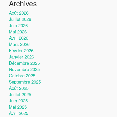
Archives
Août 2026
Juillet 2026
Juin 2026
Mai 2026
Avril 2026
Mars 2026
Février 2026
Janvier 2026
Décembre 2025
Novembre 2025
Octobre 2025
Septembre 2025
Août 2025
Juillet 2025
Juin 2025
Mai 2025
Avril 2025