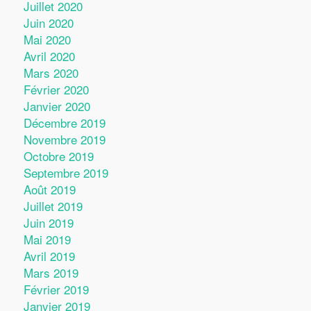
Juillet 2020
Juin 2020
Mai 2020
Avril 2020
Mars 2020
Février 2020
Janvier 2020
Décembre 2019
Novembre 2019
Octobre 2019
Septembre 2019
Août 2019
Juillet 2019
Juin 2019
Mai 2019
Avril 2019
Mars 2019
Février 2019
Janvier 2019