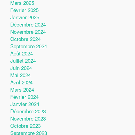
Mars 2025
Février 2025
Janvier 2025
Décembre 2024
Novembre 2024
Octobre 2024
Septembre 2024
Août 2024
Juillet 2024
Juin 2024
Mai 2024
Avril 2024
Mars 2024
Février 2024
Janvier 2024
Décembre 2023
Novembre 2023
Octobre 2023
Septembre 2023