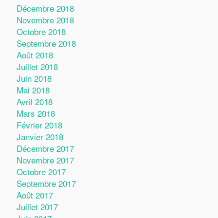
Décembre 2018
Novembre 2018
Octobre 2018
Septembre 2018
Août 2018
Juillet 2018
Juin 2018
Mai 2018
Avril 2018
Mars 2018
Février 2018
Janvier 2018
Décembre 2017
Novembre 2017
Octobre 2017
Septembre 2017
Août 2017
Juillet 2017