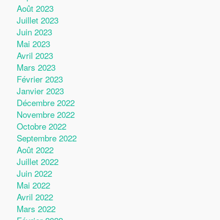
Août 2023
Juillet 2023
Juin 2023
Mai 2023
Avril 2023
Mars 2023
Février 2023
Janvier 2023
Décembre 2022
Novembre 2022
Octobre 2022
Septembre 2022
Août 2022
Juillet 2022
Juin 2022
Mai 2022
Avril 2022
Mars 2022