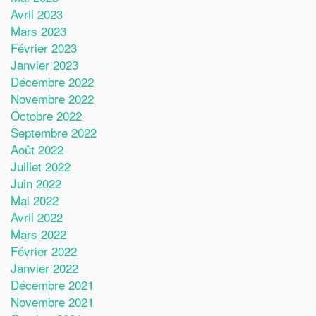
Avril 2023
Mars 2023
Février 2023
Janvier 2023
Décembre 2022
Novembre 2022
Octobre 2022
Septembre 2022
Août 2022
Juillet 2022
Juin 2022
Mai 2022
Avril 2022
Mars 2022
Février 2022
Janvier 2022
Décembre 2021
Novembre 2021