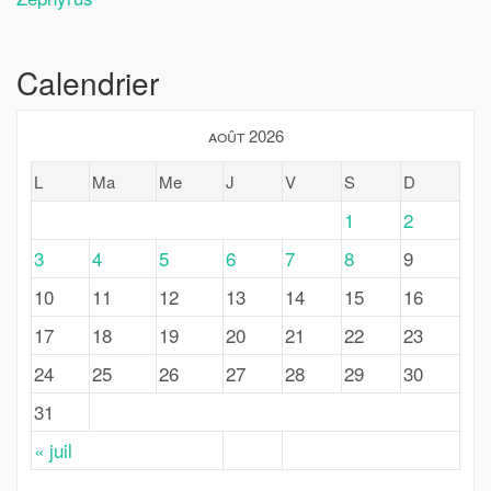
Calendrier
août 2026
L
Ma
Me
J
V
S
D
1
2
3
4
5
6
7
8
9
10
11
12
13
14
15
16
17
18
19
20
21
22
23
24
25
26
27
28
29
30
31
« juil