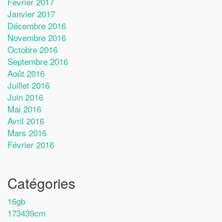
Février 2017
Janvier 2017
Décembre 2016
Novembre 2016
Octobre 2016
Septembre 2016
Août 2016
Juillet 2016
Juin 2016
Mai 2016
Avril 2016
Mars 2016
Février 2016
Catégories
16gb
173439cm