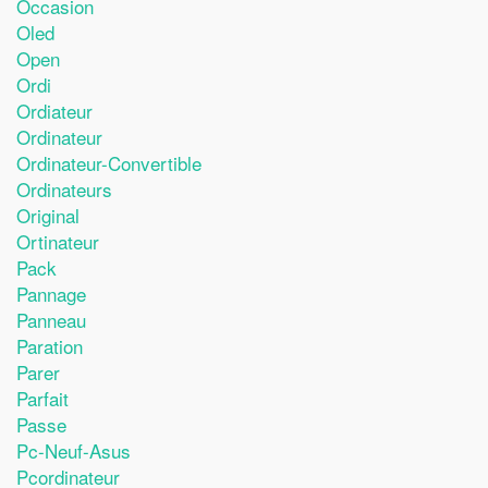
Occasion
Oled
Open
Ordi
Ordiateur
Ordinateur
Ordinateur-Convertible
Ordinateurs
Original
Ortinateur
Pack
Pannage
Panneau
Paration
Parer
Parfait
Passe
Pc-Neuf-Asus
Pcordinateur