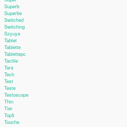
Superb
Superbe
Switched
Switching
Szyuya
Tablet
Tablette
Tablettepc
Tactile
Tara
Tech
Test
Teste
Testoscope
Thin
Tier
Top5
Touche