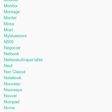
Monitor
Montage
Monter
Mosa
Most
Mybluestore
N505
Négocier
Netbook
Netbookultraportable
Neuf
Non Classé
Notebook
Nouveau
Nouveaux
Nouvel
Numpad
Nvme