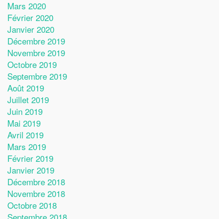
Mars 2020
Février 2020
Janvier 2020
Décembre 2019
Novembre 2019
Octobre 2019
Septembre 2019
Août 2019
Juillet 2019
Juin 2019
Mai 2019
Avril 2019
Mars 2019
Février 2019
Janvier 2019
Décembre 2018
Novembre 2018
Octobre 2018
Septembre 2018