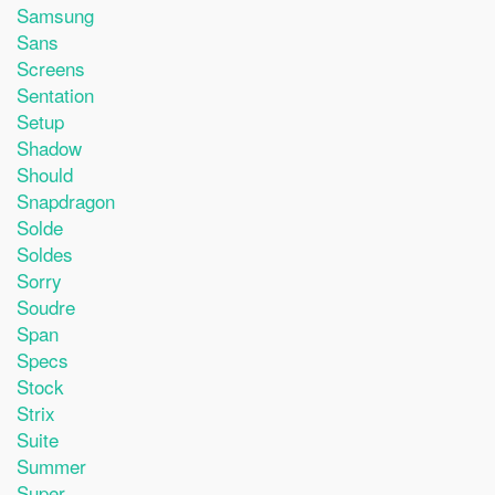
Samsung
Sans
Screens
Sentation
Setup
Shadow
Should
Snapdragon
Solde
Soldes
Sorry
Soudre
Span
Specs
Stock
Strix
Suite
Summer
Super