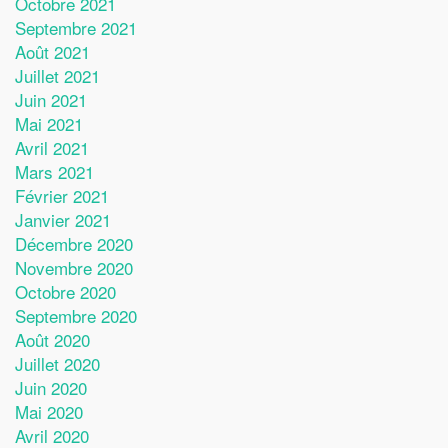
Octobre 2021
Septembre 2021
Août 2021
Juillet 2021
Juin 2021
Mai 2021
Avril 2021
Mars 2021
Février 2021
Janvier 2021
Décembre 2020
Novembre 2020
Octobre 2020
Septembre 2020
Août 2020
Juillet 2020
Juin 2020
Mai 2020
Avril 2020