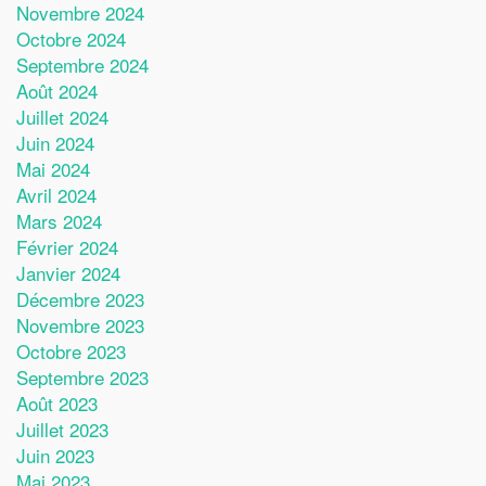
Novembre 2024
Octobre 2024
Septembre 2024
Août 2024
Juillet 2024
Juin 2024
Mai 2024
Avril 2024
Mars 2024
Février 2024
Janvier 2024
Décembre 2023
Novembre 2023
Octobre 2023
Septembre 2023
Août 2023
Juillet 2023
Juin 2023
Mai 2023