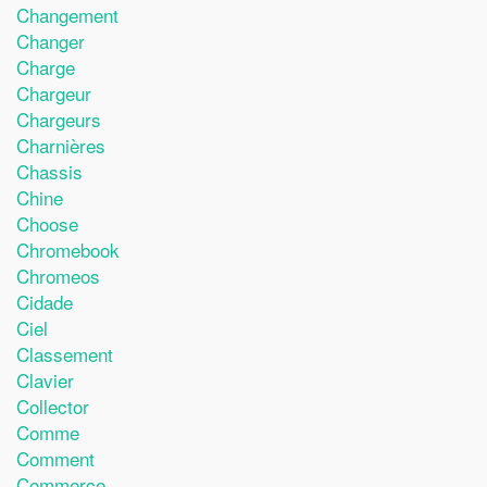
Changement
Changer
Charge
Chargeur
Chargeurs
Charnières
Chassis
Chine
Choose
Chromebook
Chromeos
Cidade
Ciel
Classement
Clavier
Collector
Comme
Comment
Commerce