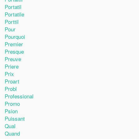
Portatil
Portatile
Porttil
Pour
Pourquoi
Premier
Presque
Preuve
Priere
Prix
Proart
Probl
Professional
Promo
Psion
Puissant
Qual
Quand