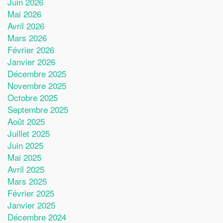
Juin 2026
Mai 2026
Avril 2026
Mars 2026
Février 2026
Janvier 2026
Décembre 2025
Novembre 2025
Octobre 2025
Septembre 2025
Août 2025
Juillet 2025
Juin 2025
Mai 2025
Avril 2025
Mars 2025
Février 2025
Janvier 2025
Décembre 2024