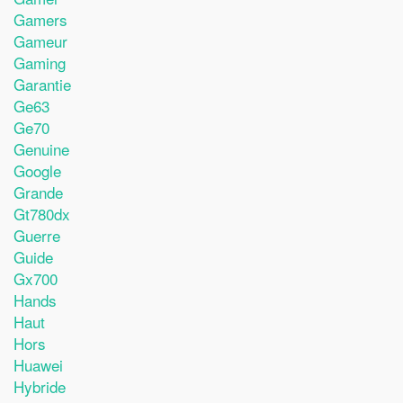
Gamers
Gameur
Gaming
Garantie
Ge63
Ge70
Genuine
Google
Grande
Gt780dx
Guerre
Guide
Gx700
Hands
Haut
Hors
Huawei
Hybride