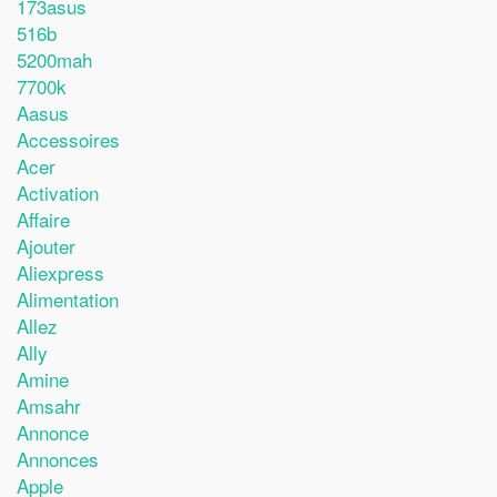
173asus
516b
5200mah
7700k
Aasus
Accessoires
Acer
Activation
Affaire
Ajouter
Aliexpress
Alimentation
Allez
Ally
Amine
Amsahr
Annonce
Annonces
Apple