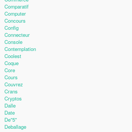
Comparatif
Computer
Concours
Config
Connecteur
Console
Contemplation
Coolest
Coque
Core
Cours
Couvrez
Crans
Cryptos
Dalle
Date
De''5''
Deballage