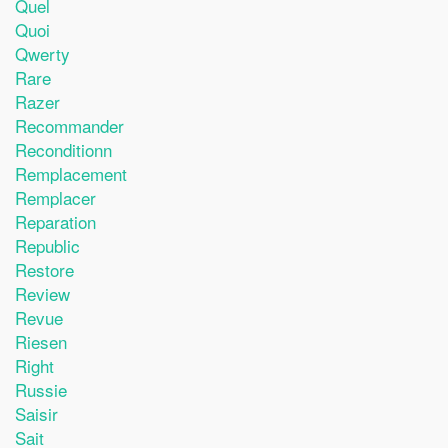
Quel
Quoi
Qwerty
Rare
Razer
Recommander
Reconditionn
Remplacement
Remplacer
Reparation
Republic
Restore
Review
Revue
Riesen
Right
Russie
Saisir
Sait