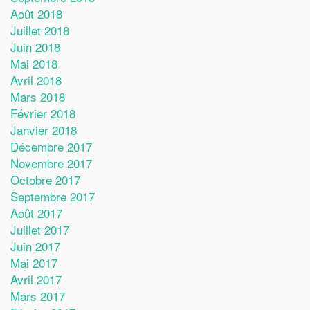
Août 2018
Juillet 2018
Juin 2018
Mai 2018
Avril 2018
Mars 2018
Février 2018
Janvier 2018
Décembre 2017
Novembre 2017
Octobre 2017
Septembre 2017
Août 2017
Juillet 2017
Juin 2017
Mai 2017
Avril 2017
Mars 2017