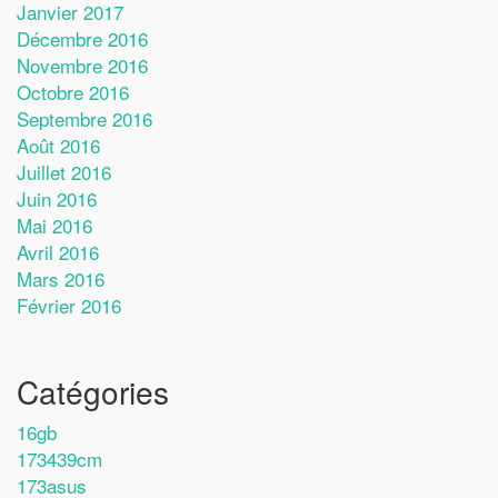
Janvier 2017
Décembre 2016
Novembre 2016
Octobre 2016
Septembre 2016
Août 2016
Juillet 2016
Juin 2016
Mai 2016
Avril 2016
Mars 2016
Février 2016
Catégories
16gb
173439cm
173asus