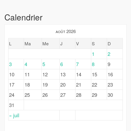
Calendrier
août 2026
L
Ma
Me
J
V
S
D
1
2
3
4
5
6
7
8
9
10
11
12
13
14
15
16
17
18
19
20
21
22
23
24
25
26
27
28
29
30
31
« juil