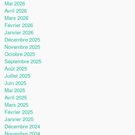
Mai 2026
Avril 2026
Mars 2026
Février 2026
Janvier 2026
Décembre 2025
Novembre 2025
Octobre 2025
Septembre 2025
Août 2025
Juillet 2025
Juin 2025
Mai 2025
Avril 2025
Mars 2025
Février 2025
Janvier 2025
Décembre 2024
Novembre 2024