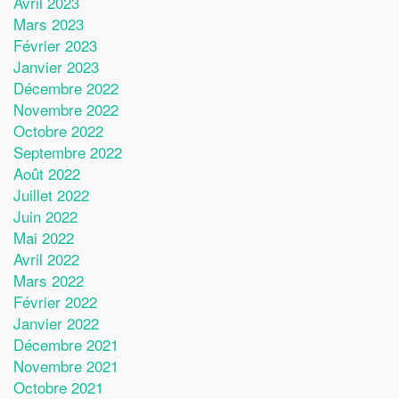
Avril 2023
Mars 2023
Février 2023
Janvier 2023
Décembre 2022
Novembre 2022
Octobre 2022
Septembre 2022
Août 2022
Juillet 2022
Juin 2022
Mai 2022
Avril 2022
Mars 2022
Février 2022
Janvier 2022
Décembre 2021
Novembre 2021
Octobre 2021