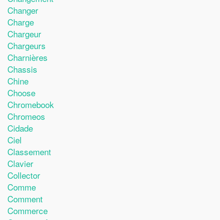
Changer
Charge
Chargeur
Chargeurs
Charnières
Chassis
Chine
Choose
Chromebook
Chromeos
Cidade
Ciel
Classement
Clavier
Collector
Comme
Comment
Commerce