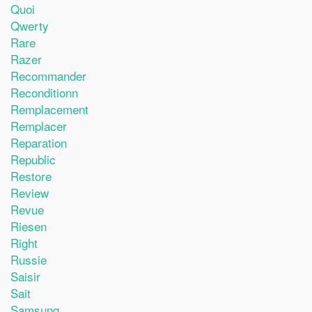
Quoi
Qwerty
Rare
Razer
Recommander
Reconditionn
Remplacement
Remplacer
Reparation
Republic
Restore
Review
Revue
Riesen
Right
Russie
Saisir
Sait
Samsung