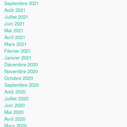
Septembre 2021
Août 2021
Juillet 2021
Juin 2021
Mai 2021
Avril 2021
Mars 2021
Février 2021
Janvier 2021
Décembre 2020
Novembre 2020
Octobre 2020
Septembre 2020
Août 2020
Juillet 2020
Juin 2020
Mai 2020
Avril 2020
Mars 2020