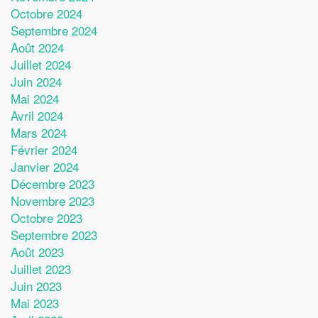
Octobre 2024
Septembre 2024
Août 2024
Juillet 2024
Juin 2024
Mai 2024
Avril 2024
Mars 2024
Février 2024
Janvier 2024
Décembre 2023
Novembre 2023
Octobre 2023
Septembre 2023
Août 2023
Juillet 2023
Juin 2023
Mai 2023