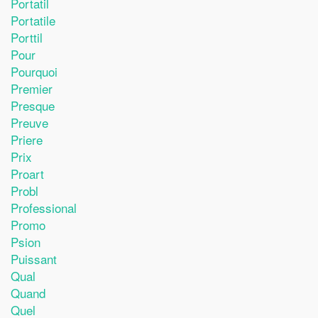
Portatil
Portatile
Porttil
Pour
Pourquoi
Premier
Presque
Preuve
Priere
Prix
Proart
Probl
Professional
Promo
Psion
Puissant
Qual
Quand
Quel