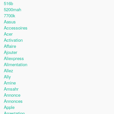
516b
5200mah
7700k
Aasus
Accessoires
Acer
Activation
Affaire
Ajouter
Aliexpress
Alimentation
Allez
Ally
Amine
Amsahr
Annonce
Annonces
Apple
Arrestation