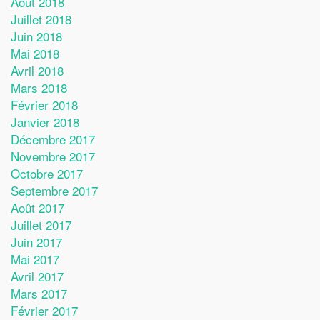
Août 2018
Juillet 2018
Juin 2018
Mai 2018
Avril 2018
Mars 2018
Février 2018
Janvier 2018
Décembre 2017
Novembre 2017
Octobre 2017
Septembre 2017
Août 2017
Juillet 2017
Juin 2017
Mai 2017
Avril 2017
Mars 2017
Février 2017