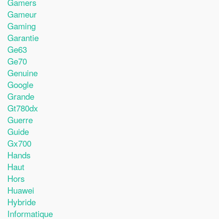
Gamers
Gameur
Gaming
Garantie
Ge63
Ge70
Genuine
Google
Grande
Gt780dx
Guerre
Guide
Gx700
Hands
Haut
Hors
Huawei
Hybride
Informatique