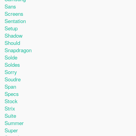
Sans
Screens
Sentation
Setup
Shadow
Should
Snapdragon
Solde
Soldes
Sorry
Soudre
Span
Specs
Stock
Strix
Suite
Summer
Super