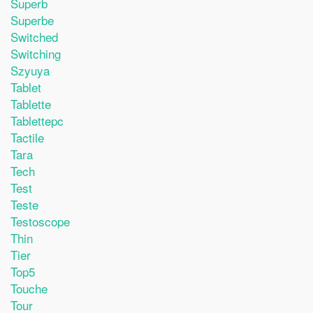
Superb
Superbe
Switched
Switching
Szyuya
Tablet
Tablette
Tablettepc
Tactile
Tara
Tech
Test
Teste
Testoscope
Thin
Tier
Top5
Touche
Tour