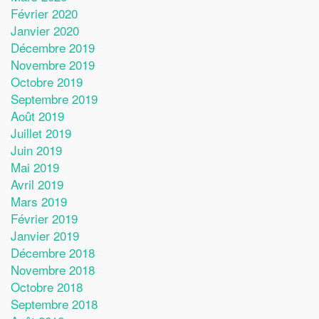
Février 2020
Janvier 2020
Décembre 2019
Novembre 2019
Octobre 2019
Septembre 2019
Août 2019
Juillet 2019
Juin 2019
Mai 2019
Avril 2019
Mars 2019
Février 2019
Janvier 2019
Décembre 2018
Novembre 2018
Octobre 2018
Septembre 2018