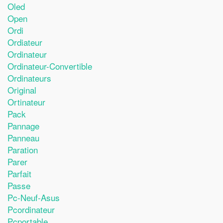
Oled
Open
Ordi
Ordiateur
Ordinateur
Ordinateur-Convertible
Ordinateurs
Original
Ortinateur
Pack
Pannage
Panneau
Paration
Parer
Parfait
Passe
Pc-Neuf-Asus
Pcordinateur
Pcportable