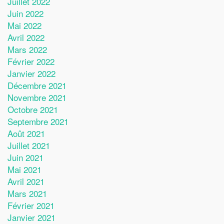
Juillet 2022
Juin 2022
Mai 2022
Avril 2022
Mars 2022
Février 2022
Janvier 2022
Décembre 2021
Novembre 2021
Octobre 2021
Septembre 2021
Août 2021
Juillet 2021
Juin 2021
Mai 2021
Avril 2021
Mars 2021
Février 2021
Janvier 2021