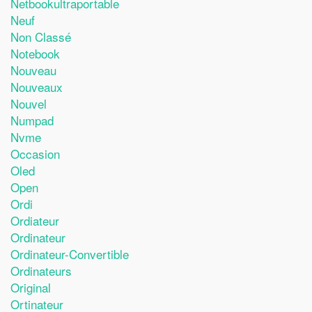
Netbookultraportable
Neuf
Non Classé
Notebook
Nouveau
Nouveaux
Nouvel
Numpad
Nvme
Occasion
Oled
Open
Ordi
Ordiateur
Ordinateur
Ordinateur-Convertible
Ordinateurs
Original
Ortinateur