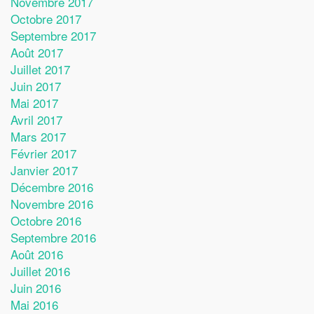
Novembre 2017
Octobre 2017
Septembre 2017
Août 2017
Juillet 2017
Juin 2017
Mai 2017
Avril 2017
Mars 2017
Février 2017
Janvier 2017
Décembre 2016
Novembre 2016
Octobre 2016
Septembre 2016
Août 2016
Juillet 2016
Juin 2016
Mai 2016