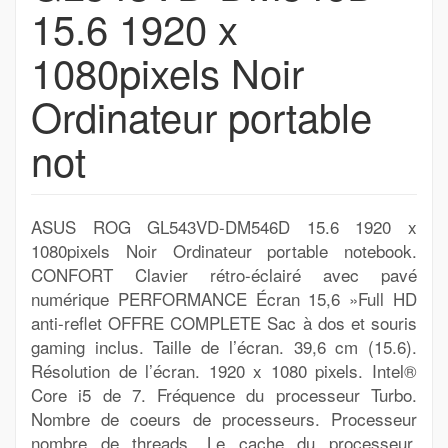
15.6 1920 x
1080pixels Noir
Ordinateur portable
not
ASUS ROG GL543VD-DM546D 15.6 1920 x
1080pixels Noir Ordinateur portable notebook.
CONFORT Clavier rétro-éclairé avec pavé
numérique PERFORMANCE Écran 15,6 »Full HD
anti-reflet OFFRE COMPLETE Sac à dos et souris
gaming inclus. Taille de l’écran. 39,6 cm (15.6).
Résolution de l’écran. 1920 x 1080 pixels. Intel®
Core i5 de 7. Fréquence du processeur Turbo.
Nombre de coeurs de processeurs. Processeur
nombre de threads. Le cache du processeur.