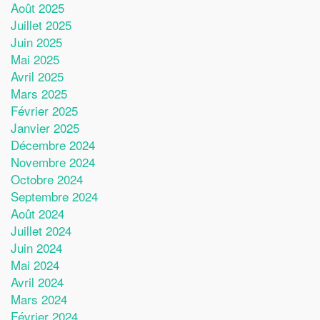
Août 2025
Juillet 2025
Juin 2025
Mai 2025
Avril 2025
Mars 2025
Février 2025
Janvier 2025
Décembre 2024
Novembre 2024
Octobre 2024
Septembre 2024
Août 2024
Juillet 2024
Juin 2024
Mai 2024
Avril 2024
Mars 2024
Février 2024