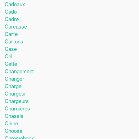
Cadeaux
Cado
Cadre
Carcasse
Carte
Cartons
Case
Cell
Cette
Changement
Changer
Charge
Chargeur
Chargeurs
Charnières
Chassis
Chine
Choose
Chromebook