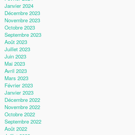
Janvier 2024
Décembre 2023
Novembre 2023
Octobre 2023
Septembre 2023
Août 2023
Juillet 2023
Juin 2023
Mai 2023
Avril 2023
Mars 2023
Février 2023
Janvier 2023
Décembre 2022
Novembre 2022
Octobre 2022
Septembre 2022
Août 2022