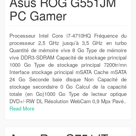
Asus ROG G551JM
PC Gamer
Processeur Intel Core i7-4710HQ Fréquence du
processeur 2,5 GHz jusqu’à 3,5 GHz en turbo
Quantité de mémoire vive 8 Go Type de mémoire
vive DDR3-SDRAM Capacité de stockage principal
1000 Go Type de stockage principal 7200tr/mn
Interface stockage principal mSATA Cache mSATA
24 Go Seconde baie disque Non Capacité de
stockage secondaire 0 Go Calcul de la capacité
totale (en Go)1000 Go Type de lecteur optique
DVD+/-RW DL Résolution WebCam 0,9 Mpx Pavé..
Read More