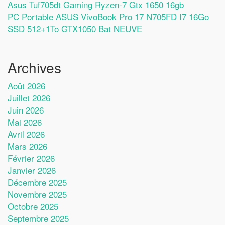
Asus Tuf705dt Gaming Ryzen-7 Gtx 1650 16gb
PC Portable ASUS VivoBook Pro 17 N705FD I7 16Go
SSD 512+1To GTX1050 Bat NEUVE
Archives
Août 2026
Juillet 2026
Juin 2026
Mai 2026
Avril 2026
Mars 2026
Février 2026
Janvier 2026
Décembre 2025
Novembre 2025
Octobre 2025
Septembre 2025