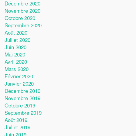
Décembre 2020
Novembre 2020
Octobre 2020
Septembre 2020
Août 2020
Juillet 2020
Juin 2020
Mai 2020
Avril 2020
Mars 2020
Février 2020
Janvier 2020
Décembre 2019
Novembre 2019
Octobre 2019
Septembre 2019
Août 2019
Juillet 2019
Juin 2019