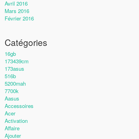
Avril 2016
Mars 2016
Février 2016
Catégories
16gb
173439cm
173asus
516b
5200mah
7700k
Aasus
Accessoires
Acer
Activation
Affaire
Ajouter