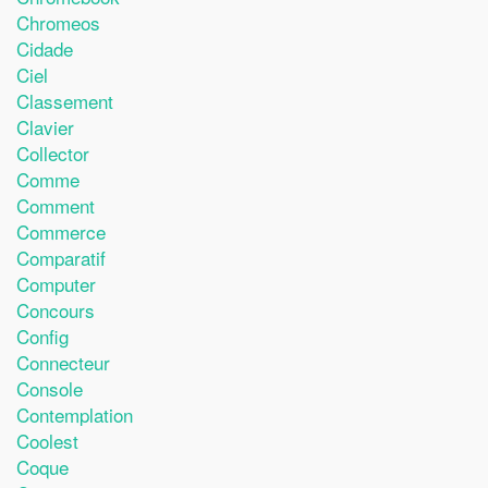
Chromeos
Cidade
Ciel
Classement
Clavier
Collector
Comme
Comment
Commerce
Comparatif
Computer
Concours
Config
Connecteur
Console
Contemplation
Coolest
Coque