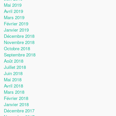
Mai 2019
Avril 2019
Mars 2019
Février 2019
Janvier 2019
Décembre 2018
Novembre 2018
Octobre 2018
Septembre 2018
Août 2018
Juillet 2018
Juin 2018
Mai 2018
Avril 2018
Mars 2018
Février 2018
Janvier 2018
Décembre 2017