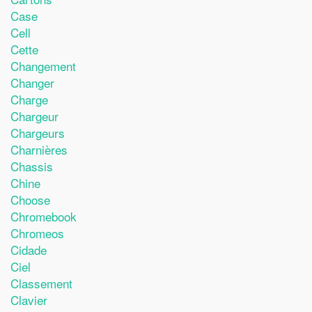
Case
Cell
Cette
Changement
Changer
Charge
Chargeur
Chargeurs
Charnières
Chassis
Chine
Choose
Chromebook
Chromeos
Cidade
Ciel
Classement
Clavier