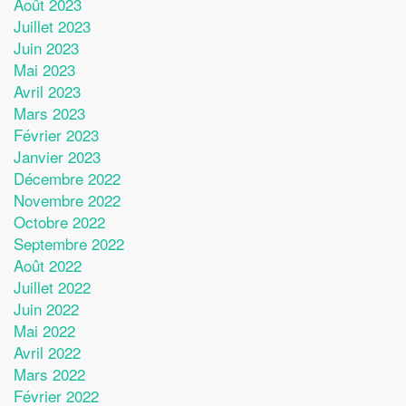
Août 2023
Juillet 2023
Juin 2023
Mai 2023
Avril 2023
Mars 2023
Février 2023
Janvier 2023
Décembre 2022
Novembre 2022
Octobre 2022
Septembre 2022
Août 2022
Juillet 2022
Juin 2022
Mai 2022
Avril 2022
Mars 2022
Février 2022