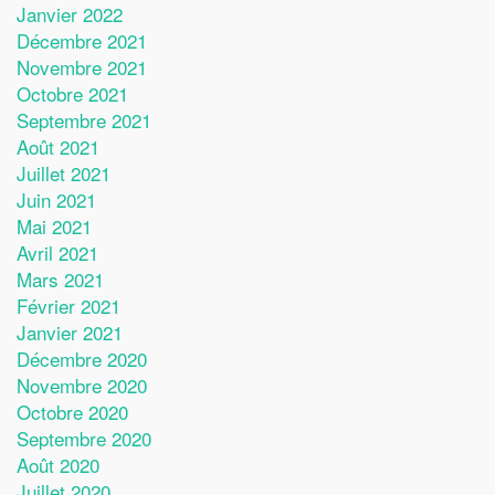
Janvier 2022
Décembre 2021
Novembre 2021
Octobre 2021
Septembre 2021
Août 2021
Juillet 2021
Juin 2021
Mai 2021
Avril 2021
Mars 2021
Février 2021
Janvier 2021
Décembre 2020
Novembre 2020
Octobre 2020
Septembre 2020
Août 2020
Juillet 2020