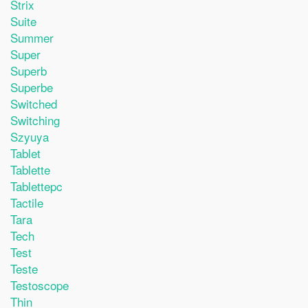
Strix
Suite
Summer
Super
Superb
Superbe
Switched
Switching
Szyuya
Tablet
Tablette
Tablettepc
Tactile
Tara
Tech
Test
Teste
Testoscope
Thin