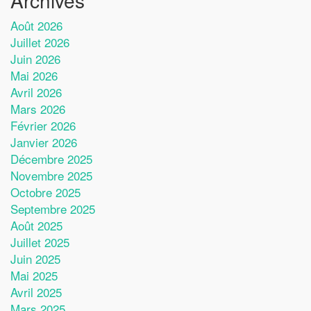
Août 2026
Juillet 2026
Juin 2026
Mai 2026
Avril 2026
Mars 2026
Février 2026
Janvier 2026
Décembre 2025
Novembre 2025
Octobre 2025
Septembre 2025
Août 2025
Juillet 2025
Juin 2025
Mai 2025
Avril 2025
Mars 2025