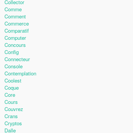
Collector
Comme
Comment
Commerce
Comparatif
Computer
Concours
Config
Connecteur
Console
Contemplation
Coolest
Coque
Core
Cours
Couvrez
Crans
Cryptos
Dalle