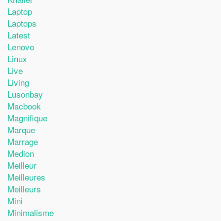
Laptop
Laptops
Latest
Lenovo
Linux
Live
Living
Lusonbay
Macbook
Magnifique
Marque
Marrage
Medion
Meilleur
Meilleures
Meilleurs
Mini
Minimalisme