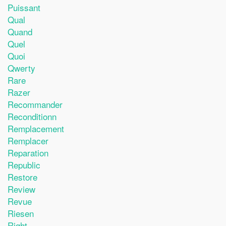
Puissant
Qual
Quand
Quel
Quoi
Qwerty
Rare
Razer
Recommander
Reconditionn
Remplacement
Remplacer
Reparation
Republic
Restore
Review
Revue
Riesen
Right