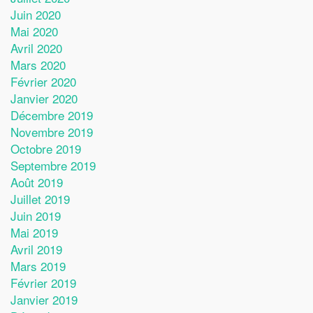
Juin 2020
Mai 2020
Avril 2020
Mars 2020
Février 2020
Janvier 2020
Décembre 2019
Novembre 2019
Octobre 2019
Septembre 2019
Août 2019
Juillet 2019
Juin 2019
Mai 2019
Avril 2019
Mars 2019
Février 2019
Janvier 2019