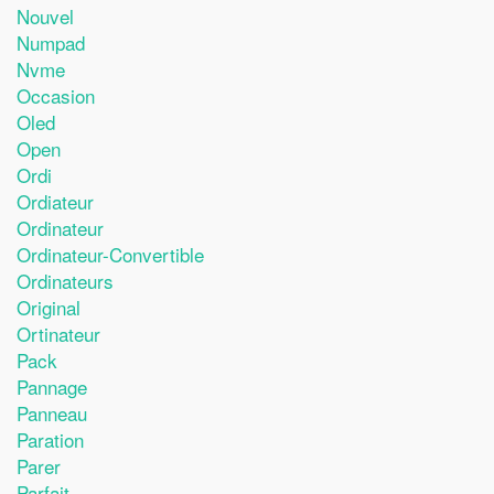
Nouvel
Numpad
Nvme
Occasion
Oled
Open
Ordi
Ordiateur
Ordinateur
Ordinateur-Convertible
Ordinateurs
Original
Ortinateur
Pack
Pannage
Panneau
Paration
Parer
Parfait