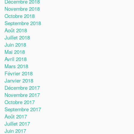
Décembre 2018
Novembre 2018
Octobre 2018
Septembre 2018
Août 2018
Juillet 2018
Juin 2018
Mai 2018
Avril 2018
Mars 2018
Février 2018
Janvier 2018
Décembre 2017
Novembre 2017
Octobre 2017
Septembre 2017
Août 2017
Juillet 2017
Juin 2017