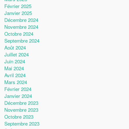
Février 2025
Janvier 2025
Décembre 2024
Novembre 2024
Octobre 2024
Septembre 2024
Août 2024
Juillet 2024
Juin 2024
Mai 2024
Avril 2024
Mars 2024
Février 2024
Janvier 2024
Décembre 2023
Novembre 2023
Octobre 2023
Septembre 2023