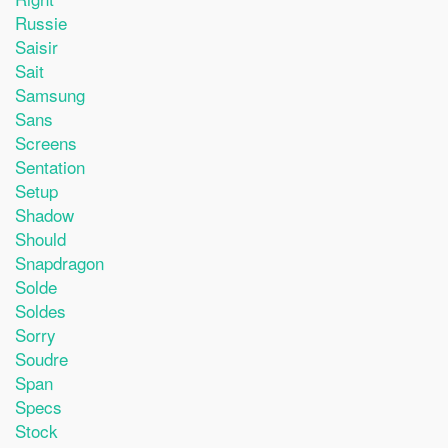
Russie
Saisir
Sait
Samsung
Sans
Screens
Sentation
Setup
Shadow
Should
Snapdragon
Solde
Soldes
Sorry
Soudre
Span
Specs
Stock