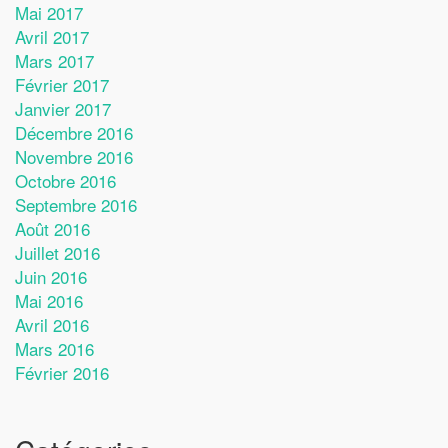
Mai 2017
Avril 2017
Mars 2017
Février 2017
Janvier 2017
Décembre 2016
Novembre 2016
Octobre 2016
Septembre 2016
Août 2016
Juillet 2016
Juin 2016
Mai 2016
Avril 2016
Mars 2016
Février 2016