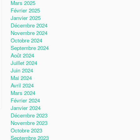
Mars 2025
Février 2025
Janvier 2025
Décembre 2024
Novembre 2024
Octobre 2024
Septembre 2024
Août 2024
Juillet 2024
Juin 2024
Mai 2024
Avril 2024
Mars 2024
Février 2024
Janvier 2024
Décembre 2023
Novembre 2023
Octobre 2023
Septembre 2023