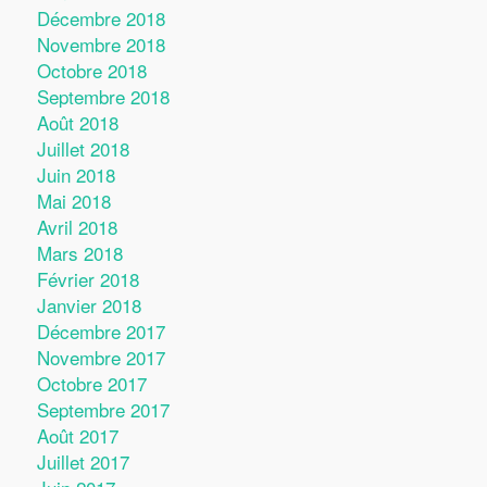
Décembre 2018
Novembre 2018
Octobre 2018
Septembre 2018
Août 2018
Juillet 2018
Juin 2018
Mai 2018
Avril 2018
Mars 2018
Février 2018
Janvier 2018
Décembre 2017
Novembre 2017
Octobre 2017
Septembre 2017
Août 2017
Juillet 2017