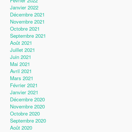
Février 2022
Janvier 2022
Décembre 2021
Novembre 2021
Octobre 2021
Septembre 2021
Août 2021
Juillet 2021
Juin 2021
Mai 2021
Avril 2021
Mars 2021
Février 2021
Janvier 2021
Décembre 2020
Novembre 2020
Octobre 2020
Septembre 2020
Août 2020