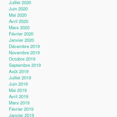
Juillet 2020
Juin 2020
Mai 2020
Avril 2020
Mars 2020
Février 2020
Janvier 2020
Décembre 2019
Novembre 2019
Octobre 2019
Septembre 2019
Août 2019
Juillet 2019
Juin 2019
Mai 2019
Avril 2019
Mars 2019
Février 2019
Janvier 2019