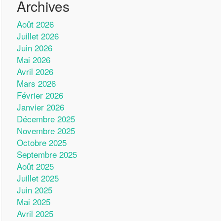
Archives
Août 2026
Juillet 2026
Juin 2026
Mai 2026
Avril 2026
Mars 2026
Février 2026
Janvier 2026
Décembre 2025
Novembre 2025
Octobre 2025
Septembre 2025
Août 2025
Juillet 2025
Juin 2025
Mai 2025
Avril 2025