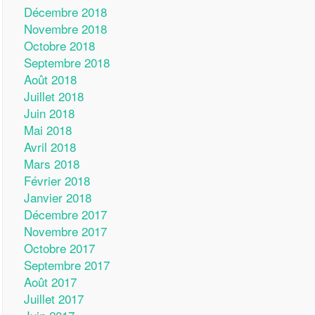
Décembre 2018
Novembre 2018
Octobre 2018
Septembre 2018
Août 2018
Juillet 2018
Juin 2018
Mai 2018
Avril 2018
Mars 2018
Février 2018
Janvier 2018
Décembre 2017
Novembre 2017
Octobre 2017
Septembre 2017
Août 2017
Juillet 2017