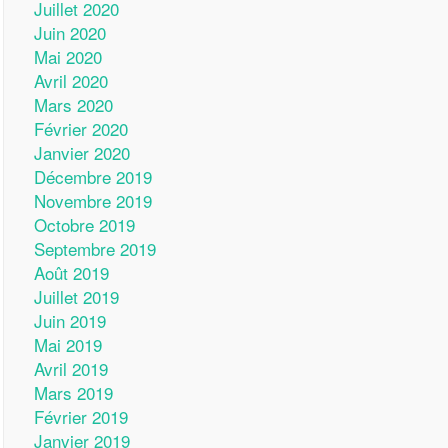
Juillet 2020
Juin 2020
Mai 2020
Avril 2020
Mars 2020
Février 2020
Janvier 2020
Décembre 2019
Novembre 2019
Octobre 2019
Septembre 2019
Août 2019
Juillet 2019
Juin 2019
Mai 2019
Avril 2019
Mars 2019
Février 2019
Janvier 2019