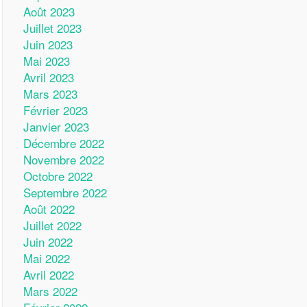
Août 2023
Juillet 2023
Juin 2023
Mai 2023
Avril 2023
Mars 2023
Février 2023
Janvier 2023
Décembre 2022
Novembre 2022
Octobre 2022
Septembre 2022
Août 2022
Juillet 2022
Juin 2022
Mai 2022
Avril 2022
Mars 2022