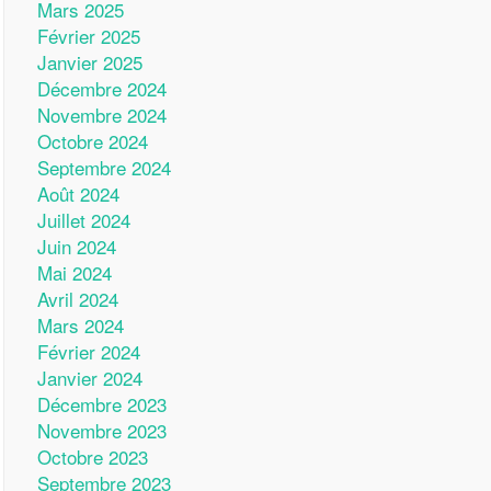
Mars 2025
Février 2025
Janvier 2025
Décembre 2024
Novembre 2024
Octobre 2024
Septembre 2024
Août 2024
Juillet 2024
Juin 2024
Mai 2024
Avril 2024
Mars 2024
Février 2024
Janvier 2024
Décembre 2023
Novembre 2023
Octobre 2023
Septembre 2023