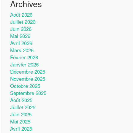
Archives
Août 2026
Juillet 2026
Juin 2026
Mai 2026
Avril 2026
Mars 2026
Février 2026
Janvier 2026
Décembre 2025
Novembre 2025
Octobre 2025
Septembre 2025
Août 2025
Juillet 2025
Juin 2025
Mai 2025
Avril 2025