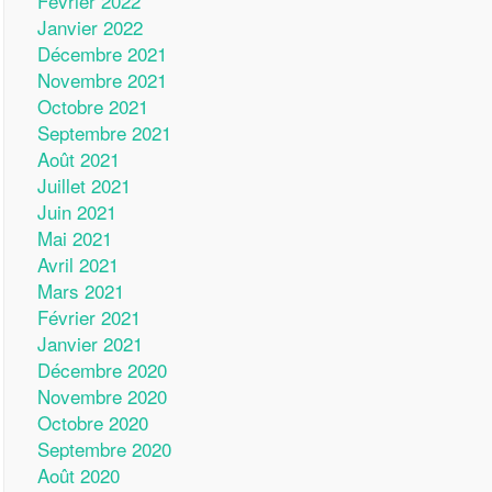
Février 2022
Janvier 2022
Décembre 2021
Novembre 2021
Octobre 2021
Septembre 2021
Août 2021
Juillet 2021
Juin 2021
Mai 2021
Avril 2021
Mars 2021
Février 2021
Janvier 2021
Décembre 2020
Novembre 2020
Octobre 2020
Septembre 2020
Août 2020