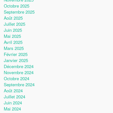
Octobre 2025
Septembre 2025
Août 2025
Juillet 2025
Juin 2025
Mai 2025
Avril 2025
Mars 2025
Février 2025
Janvier 2025
Décembre 2024
Novembre 2024
Octobre 2024
Septembre 2024
Août 2024
Juillet 2024
Juin 2024
Mai 2024