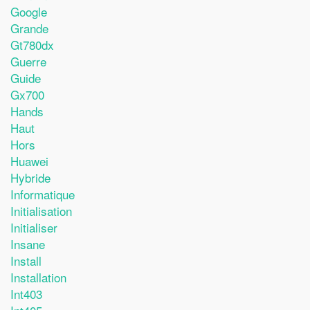
Google
Grande
Gt780dx
Guerre
Guide
Gx700
Hands
Haut
Hors
Huawei
Hybride
Informatique
Initialisation
Initialiser
Insane
Install
Installation
Int403