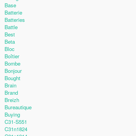
Base
Batterie
Batteries
Battle
Best
Beta
Bloc
Boîtier
Bombe
Bonjour
Bought
Brain
Brand
Breizh
Bureautique
Buying
C31-S551
C31n1824