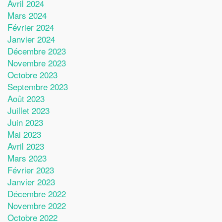
Avril 2024
Mars 2024
Février 2024
Janvier 2024
Décembre 2023
Novembre 2023
Octobre 2023
Septembre 2023
Août 2023
Juillet 2023
Juin 2023
Mai 2023
Avril 2023
Mars 2023
Février 2023
Janvier 2023
Décembre 2022
Novembre 2022
Octobre 2022