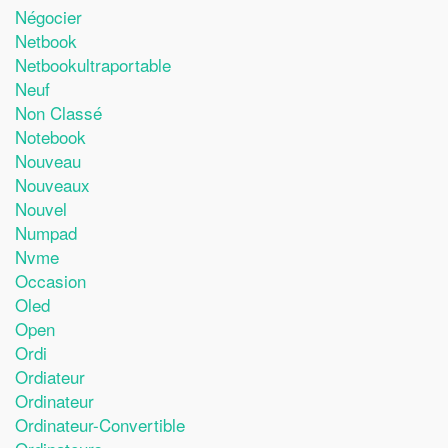
Négocier
Netbook
Netbookultraportable
Neuf
Non Classé
Notebook
Nouveau
Nouveaux
Nouvel
Numpad
Nvme
Occasion
Oled
Open
Ordi
Ordiateur
Ordinateur
Ordinateur-Convertible