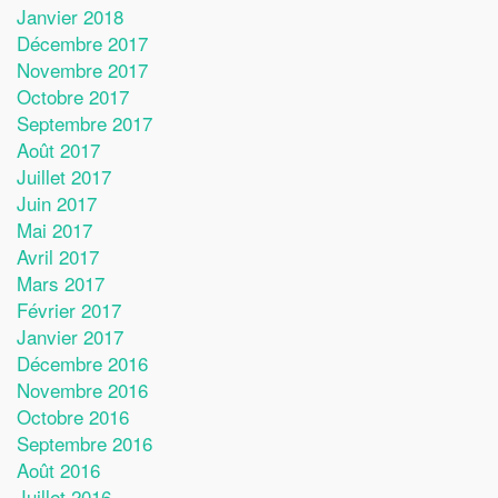
Janvier 2018
Décembre 2017
Novembre 2017
Octobre 2017
Septembre 2017
Août 2017
Juillet 2017
Juin 2017
Mai 2017
Avril 2017
Mars 2017
Février 2017
Janvier 2017
Décembre 2016
Novembre 2016
Octobre 2016
Septembre 2016
Août 2016
Juillet 2016