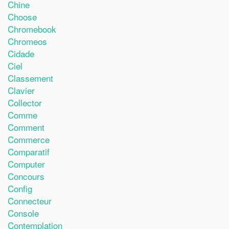
Chine
Choose
Chromebook
Chromeos
Cidade
Ciel
Classement
Clavier
Collector
Comme
Comment
Commerce
Comparatif
Computer
Concours
Config
Connecteur
Console
Contemplation