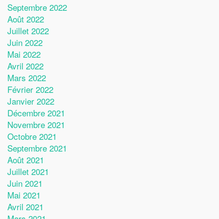
Septembre 2022
Août 2022
Juillet 2022
Juin 2022
Mai 2022
Avril 2022
Mars 2022
Février 2022
Janvier 2022
Décembre 2021
Novembre 2021
Octobre 2021
Septembre 2021
Août 2021
Juillet 2021
Juin 2021
Mai 2021
Avril 2021
Mars 2021