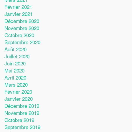
Février 2021
Janvier 2021
Décembre 2020
Novembre 2020
Octobre 2020
Septembre 2020
Août 2020
Juillet 2020
Juin 2020
Mai 2020
Avril 2020
Mars 2020
Février 2020
Janvier 2020
Décembre 2019
Novembre 2019
Octobre 2019
Septembre 2019