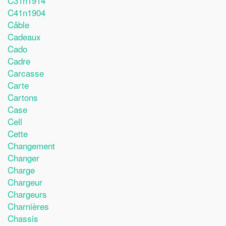
C31n1914
C41n1904
Câble
Cadeaux
Cado
Cadre
Carcasse
Carte
Cartons
Case
Cell
Cette
Changement
Changer
Charge
Chargeur
Chargeurs
Charnières
Chassis