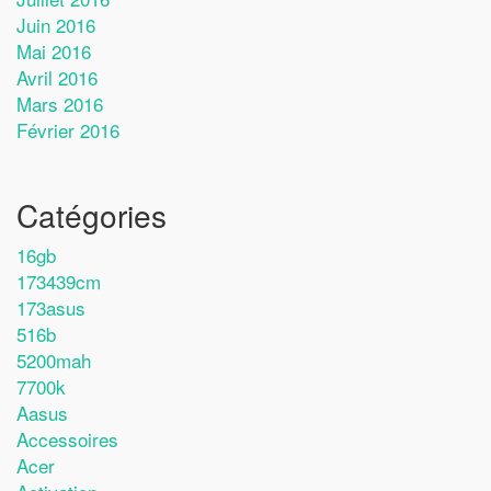
Juin 2016
Mai 2016
Avril 2016
Mars 2016
Février 2016
Catégories
16gb
173439cm
173asus
516b
5200mah
7700k
Aasus
Accessoires
Acer