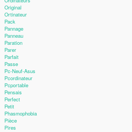
Ordinateurs
Original
Ortinateur
Pack
Pannage
Panneau
Paration
Parer
Parfait
Passe
Pc-Neuf-Asus
Pcordinateur
Pcportable
Pensais
Perfect
Petit
Phasmophobia
Pièce
Pires