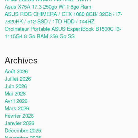
Asus X75A 17.3 250go W11 8go Ram
ASUS ROG CHIMERA / GTX 1080 8GB/ 32Gb / I7-
7820HK / 512 SSD / 1TO HDD / 144HZ
Ordinateur Portable ASUS ExpertBook B1500C I3-
1115G4 8 Go RAM 256 Go SS
Archives
Août 2026
Juillet 2026
Juin 2026
Mai 2026
Avril 2026
Mars 2026
Février 2026
Janvier 2026
Décembre 2025
Novembre 2025