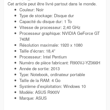
Cet article peut être livré partout dans le monde.
Couleur: Noir
Type de stockage: Disque dur
Capacité du disque dur: 1 To
Vitesse de processeur: 2,40 GHz
Processeur graphique: NVIDIA GeForce GT
740M
Résolution maximale: 1920 x 1080
Taille d’écran: 18,4″
Processeur: Intel Pentium
Numéro de pièce fabricant: R900VJ-YZ066H
Année de sortie: 2013
Type: Notebook, ordinateur portable
Taille de la RAM: 4 Go
Système d’exploitation: Windows 10
Modèle: ASUS R900V
Marque: ASUS