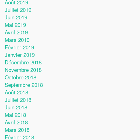
Août 2019
Juillet 2019
Juin 2019
Mai 2019
Avril 2019
Mars 2019
Février 2019
Janvier 2019
Décembre 2018
Novembre 2018
Octobre 2018
Septembre 2018
Août 2018
Juillet 2018
Juin 2018
Mai 2018
Avril 2018
Mars 2018
Février 2018