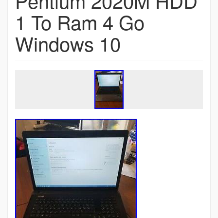
Pentium 2020M HDD
1 To Ram 4 Go
Windows 10