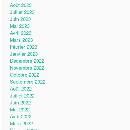
Août 2023
Juillet 2023
Juin 2023
Mai 2023
Avril 2023
Mars 2023
Février 2023
Janvier 2023
Décembre 2022
Novembre 2022
Octobre 2022
Septembre 2022
Août 2022
Juillet 2022
Juin 2022
Mai 2022
Avril 2022
Mars 2022