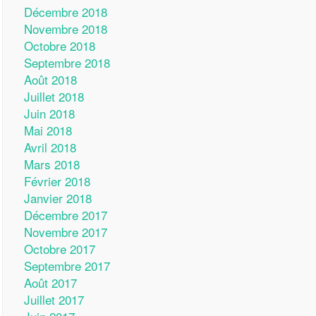
Décembre 2018
Novembre 2018
Octobre 2018
Septembre 2018
Août 2018
Juillet 2018
Juin 2018
Mai 2018
Avril 2018
Mars 2018
Février 2018
Janvier 2018
Décembre 2017
Novembre 2017
Octobre 2017
Septembre 2017
Août 2017
Juillet 2017