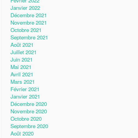
Février 2022
Janvier 2022
Décembre 2021
Novembre 2021
Octobre 2021
Septembre 2021
Août 2021
Juillet 2021
Juin 2021
Mai 2021
Avril 2021
Mars 2021
Février 2021
Janvier 2021
Décembre 2020
Novembre 2020
Octobre 2020
Septembre 2020
Août 2020