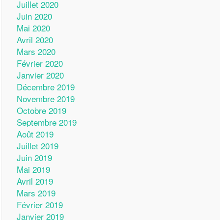
Juillet 2020
Juin 2020
Mai 2020
Avril 2020
Mars 2020
Février 2020
Janvier 2020
Décembre 2019
Novembre 2019
Octobre 2019
Septembre 2019
Août 2019
Juillet 2019
Juin 2019
Mai 2019
Avril 2019
Mars 2019
Février 2019
Janvier 2019