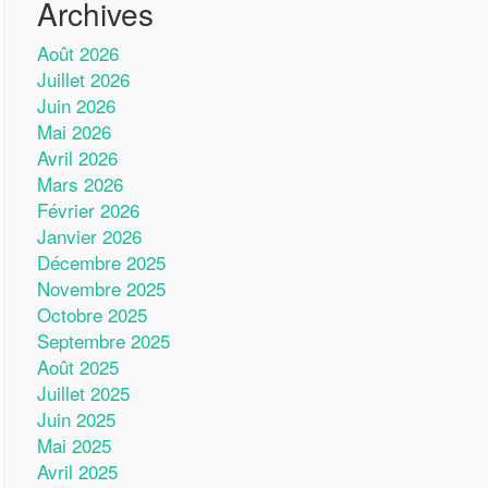
Archives
Août 2026
Juillet 2026
Juin 2026
Mai 2026
Avril 2026
Mars 2026
Février 2026
Janvier 2026
Décembre 2025
Novembre 2025
Octobre 2025
Septembre 2025
Août 2025
Juillet 2025
Juin 2025
Mai 2025
Avril 2025