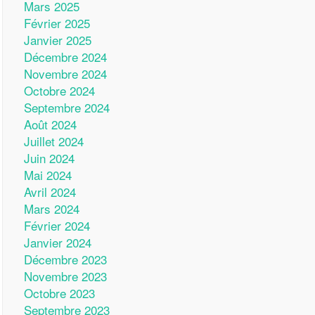
Mars 2025
Février 2025
Janvier 2025
Décembre 2024
Novembre 2024
Octobre 2024
Septembre 2024
Août 2024
Juillet 2024
Juin 2024
Mai 2024
Avril 2024
Mars 2024
Février 2024
Janvier 2024
Décembre 2023
Novembre 2023
Octobre 2023
Septembre 2023