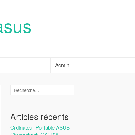
asus
Admin
Articles récents
Ordinateur Portable ASUS
Chromebook CX1405