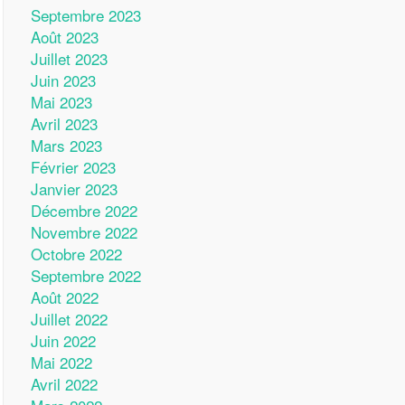
Septembre 2023
Août 2023
Juillet 2023
Juin 2023
Mai 2023
Avril 2023
Mars 2023
Février 2023
Janvier 2023
Décembre 2022
Novembre 2022
Octobre 2022
Septembre 2022
Août 2022
Juillet 2022
Juin 2022
Mai 2022
Avril 2022