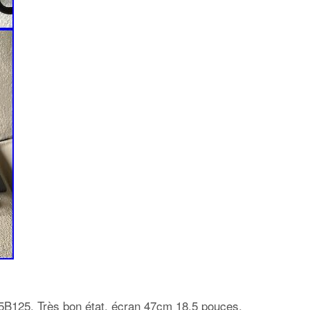
125. Très bon état, écran 47cm 18,5 pouces.