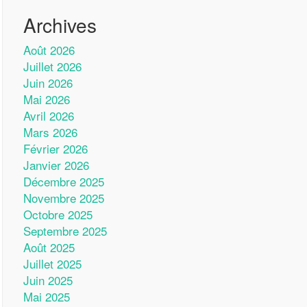
Archives
Août 2026
Juillet 2026
Juin 2026
Mai 2026
Avril 2026
Mars 2026
Février 2026
Janvier 2026
Décembre 2025
Novembre 2025
Octobre 2025
Septembre 2025
Août 2025
Juillet 2025
Juin 2025
Mai 2025