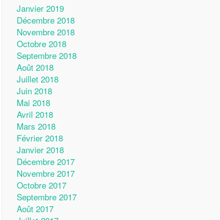
Janvier 2019
Décembre 2018
Novembre 2018
Octobre 2018
Septembre 2018
Août 2018
Juillet 2018
Juin 2018
Mai 2018
Avril 2018
Mars 2018
Février 2018
Janvier 2018
Décembre 2017
Novembre 2017
Octobre 2017
Septembre 2017
Août 2017