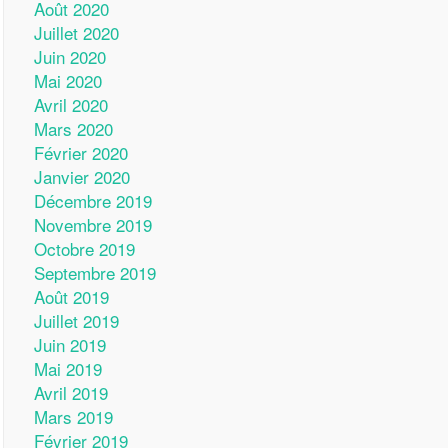
Août 2020
Juillet 2020
Juin 2020
Mai 2020
Avril 2020
Mars 2020
Février 2020
Janvier 2020
Décembre 2019
Novembre 2019
Octobre 2019
Septembre 2019
Août 2019
Juillet 2019
Juin 2019
Mai 2019
Avril 2019
Mars 2019
Février 2019