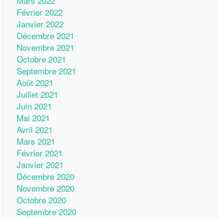
Mars 2022
Février 2022
Janvier 2022
Décembre 2021
Novembre 2021
Octobre 2021
Septembre 2021
Août 2021
Juillet 2021
Juin 2021
Mai 2021
Avril 2021
Mars 2021
Février 2021
Janvier 2021
Décembre 2020
Novembre 2020
Octobre 2020
Septembre 2020