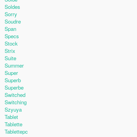
Soldes
Sorry
Soudre
Span
Specs
Stock
Strix
Suite
Summer
Super
Superb
Superbe
Switched
Switching
Szyuya
Tablet
Tablette
Tablettepc