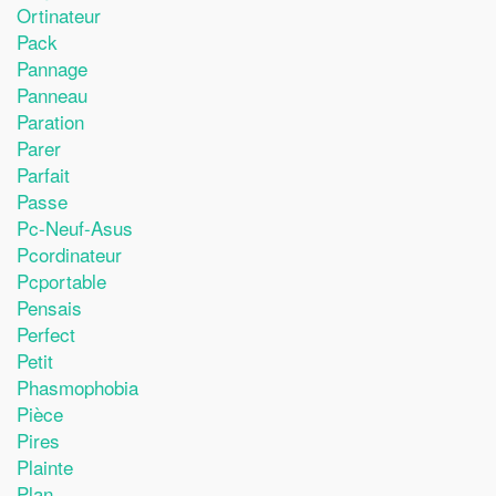
Ortinateur
Pack
Pannage
Panneau
Paration
Parer
Parfait
Passe
Pc-Neuf-Asus
Pcordinateur
Pcportable
Pensais
Perfect
Petit
Phasmophobia
Pièce
Pires
Plainte
Plan