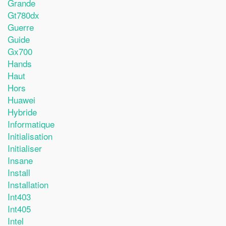
Grande
Gt780dx
Guerre
Guide
Gx700
Hands
Haut
Hors
Huawei
Hybride
Informatique
Initialisation
Initialiser
Insane
Install
Installation
Int403
Int405
Intel