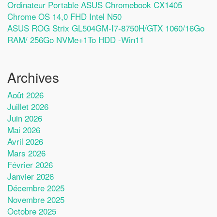
Ordinateur Portable ASUS Chromebook CX1405
Chrome OS 14,0 FHD Intel N50
ASUS ROG Strix GL504GM-I7-8750H/GTX 1060/16Go
RAM/ 256Go NVMe+1To HDD -Win11
Archives
Août 2026
Juillet 2026
Juin 2026
Mai 2026
Avril 2026
Mars 2026
Février 2026
Janvier 2026
Décembre 2025
Novembre 2025
Octobre 2025