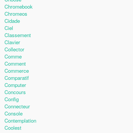
Chromebook
Chromeos
Cidade
Ciel
Classement
Clavier
Collector
Comme
Comment
Commerce
Comparatif
Computer
Concours
Config
Connecteur
Console
Contemplation
Coolest