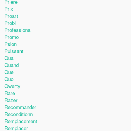
Priere
Prix
Proart
Probl
Professional
Promo
Psion
Puissant
Qual
Quand
Quel
Quoi
Qwerty
Rare
Razer
Recommander
Reconditionn
Remplacement
Remplacer