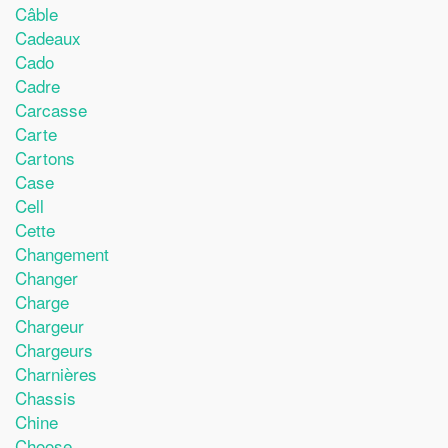
Câble
Cadeaux
Cado
Cadre
Carcasse
Carte
Cartons
Case
Cell
Cette
Changement
Changer
Charge
Chargeur
Chargeurs
Charnières
Chassis
Chine
Choose