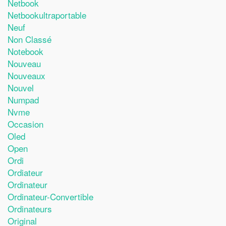
Netbook
Netbookultraportable
Neuf
Non Classé
Notebook
Nouveau
Nouveaux
Nouvel
Numpad
Nvme
Occasion
Oled
Open
Ordi
Ordiateur
Ordinateur
Ordinateur-Convertible
Ordinateurs
Original