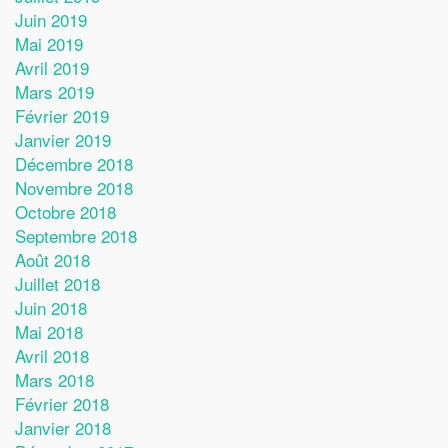
Juin 2019
Mai 2019
Avril 2019
Mars 2019
Février 2019
Janvier 2019
Décembre 2018
Novembre 2018
Octobre 2018
Septembre 2018
Août 2018
Juillet 2018
Juin 2018
Mai 2018
Avril 2018
Mars 2018
Février 2018
Janvier 2018