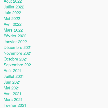
Août 2022
Juillet 2022
Juin 2022
Mai 2022
Avril 2022
Mars 2022
Février 2022
Janvier 2022
Décembre 2021
Novembre 2021
Octobre 2021
Septembre 2021
Août 2021
Juillet 2021
Juin 2021
Mai 2021
Avril 2021
Mars 2021
Février 2021