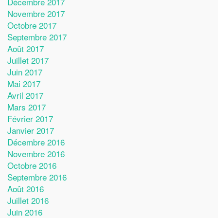
Décembre 2017
Novembre 2017
Octobre 2017
Septembre 2017
Août 2017
Juillet 2017
Juin 2017
Mai 2017
Avril 2017
Mars 2017
Février 2017
Janvier 2017
Décembre 2016
Novembre 2016
Octobre 2016
Septembre 2016
Août 2016
Juillet 2016
Juin 2016