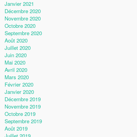
Janvier 2021
Décembre 2020
Novembre 2020
Octobre 2020
Septembre 2020
Août 2020
Juillet 2020
Juin 2020
Mai 2020
Avril 2020
Mars 2020
Février 2020
Janvier 2020
Décembre 2019
Novembre 2019
Octobre 2019
Septembre 2019
Août 2019
Juillet 2019