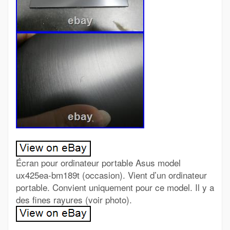
Écran pour ordinateur portable Asus model
ux425ea-bm189t (occasion). Vient d’un ordinateur
portable. Convient uniquement pour ce model. Il y a
des fines rayures (voir photo).