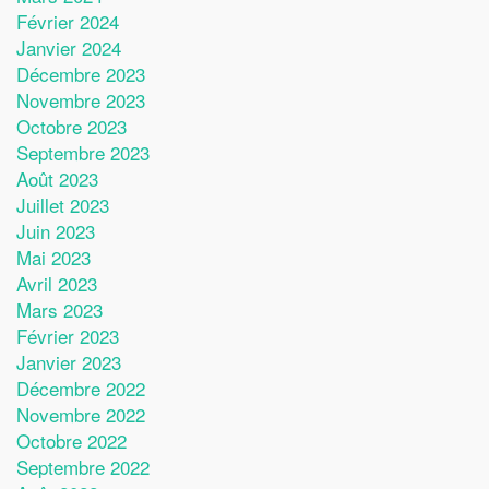
Février 2024
Janvier 2024
Décembre 2023
Novembre 2023
Octobre 2023
Septembre 2023
Août 2023
Juillet 2023
Juin 2023
Mai 2023
Avril 2023
Mars 2023
Février 2023
Janvier 2023
Décembre 2022
Novembre 2022
Octobre 2022
Septembre 2022