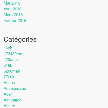
Mai 2016
Avril 2016
Mars 2016
Février 2016
Catégories
16gb
173439cm
173asus
516b
5200mah
7700k
Aasus
Accessoires
Acer
Activation
Affaire