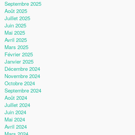
Septembre 2025
Août 2025
Juillet 2025
Juin 2025
Mai 2025
Avril 2025
Mars 2025
Février 2025
Janvier 2025
Décembre 2024
Novembre 2024
Octobre 2024
Septembre 2024
Août 2024
Juillet 2024
Juin 2024
Mai 2024
Avril 2024
Mars 2024