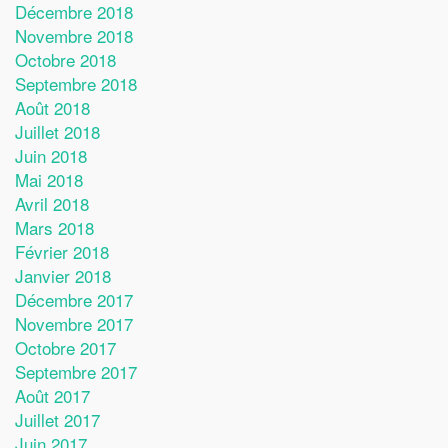
Décembre 2018
Novembre 2018
Octobre 2018
Septembre 2018
Août 2018
Juillet 2018
Juin 2018
Mai 2018
Avril 2018
Mars 2018
Février 2018
Janvier 2018
Décembre 2017
Novembre 2017
Octobre 2017
Septembre 2017
Août 2017
Juillet 2017
Juin 2017