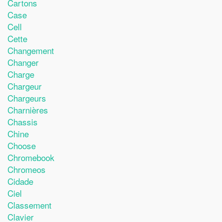
Cartons
Case
Cell
Cette
Changement
Changer
Charge
Chargeur
Chargeurs
Charnières
Chassis
Chine
Choose
Chromebook
Chromeos
Cidade
Ciel
Classement
Clavier