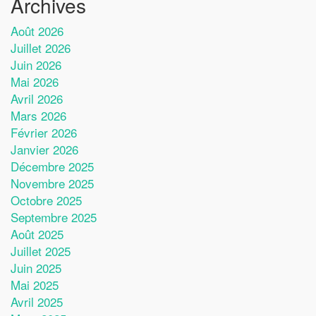
Archives
Août 2026
Juillet 2026
Juin 2026
Mai 2026
Avril 2026
Mars 2026
Février 2026
Janvier 2026
Décembre 2025
Novembre 2025
Octobre 2025
Septembre 2025
Août 2025
Juillet 2025
Juin 2025
Mai 2025
Avril 2025