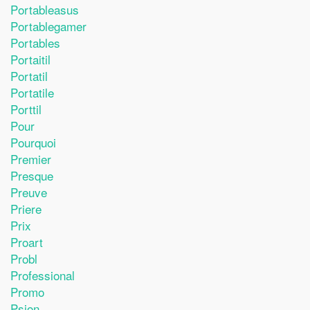
Portableasus
Portablegamer
Portables
Portaitil
Portatil
Portatile
Porttil
Pour
Pourquoi
Premier
Presque
Preuve
Priere
Prix
Proart
Probl
Professional
Promo
Psion