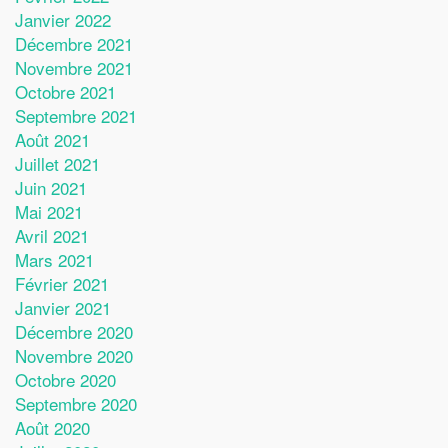
Janvier 2022
Décembre 2021
Novembre 2021
Octobre 2021
Septembre 2021
Août 2021
Juillet 2021
Juin 2021
Mai 2021
Avril 2021
Mars 2021
Février 2021
Janvier 2021
Décembre 2020
Novembre 2020
Octobre 2020
Septembre 2020
Août 2020