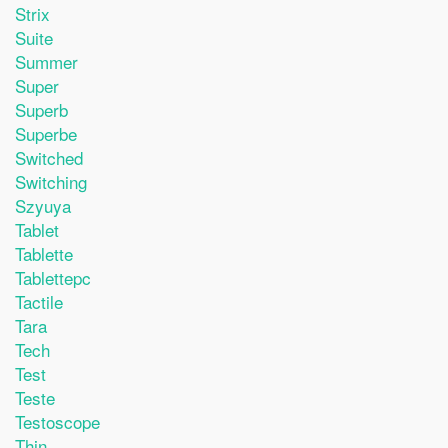
Strix
Suite
Summer
Super
Superb
Superbe
Switched
Switching
Szyuya
Tablet
Tablette
Tablettepc
Tactile
Tara
Tech
Test
Teste
Testoscope
Thin