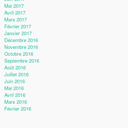
Mai 2017
Avril 2017
Mars 2017
Février 2017
Janvier 2017
Décembre 2016
Novembre 2016
Octobre 2016
Septembre 2016
Août 2016
Juillet 2016
Juin 2016
Mai 2016
Avril 2016
Mars 2016
Février 2016