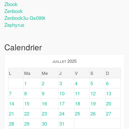
Zbook
Zenbook
Zenbook3u-Gs099t
Zephyrus
Calendrier
juillet 2025
L
Ma
Me
J
V
S
D
1
2
3
4
5
6
7
8
9
10
11
12
13
14
15
16
17
18
19
20
21
22
23
24
25
26
27
28
29
30
31