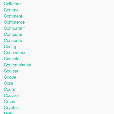
Collector
Comme
Comment
Commerce
Comparatif
Computer
Concours
Config
Connecteur
Console
Contemplation
Coolest
Coque
Core
Cours
Couvrez
Crans
Cryptos
Dalle