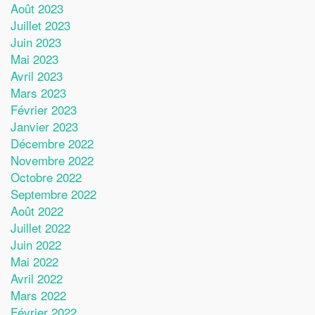
Août 2023
Juillet 2023
Juin 2023
Mai 2023
Avril 2023
Mars 2023
Février 2023
Janvier 2023
Décembre 2022
Novembre 2022
Octobre 2022
Septembre 2022
Août 2022
Juillet 2022
Juin 2022
Mai 2022
Avril 2022
Mars 2022
Février 2022