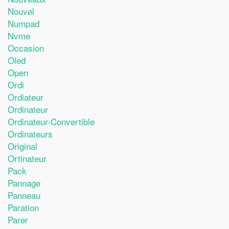
Nouvel
Numpad
Nvme
Occasion
Oled
Open
Ordi
Ordiateur
Ordinateur
Ordinateur-Convertible
Ordinateurs
Original
Ortinateur
Pack
Pannage
Panneau
Paration
Parer