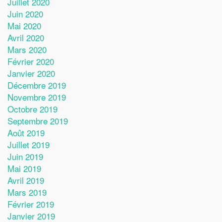
Juillet 2020
Juin 2020
Mai 2020
Avril 2020
Mars 2020
Février 2020
Janvier 2020
Décembre 2019
Novembre 2019
Octobre 2019
Septembre 2019
Août 2019
Juillet 2019
Juin 2019
Mai 2019
Avril 2019
Mars 2019
Février 2019
Janvier 2019