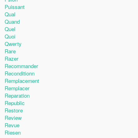
Puissant
Qual
Quand
Quel
Quoi
Qwerty
Rare
Razer
Recommander
Reconditionn
Remplacement
Remplacer
Reparation
Republic
Restore
Review
Revue
Riesen