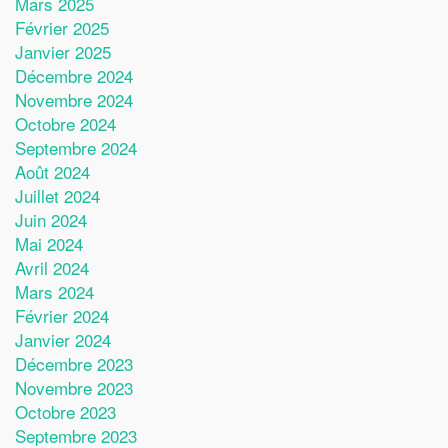
Mars 2025
Février 2025
Janvier 2025
Décembre 2024
Novembre 2024
Octobre 2024
Septembre 2024
Août 2024
Juillet 2024
Juin 2024
Mai 2024
Avril 2024
Mars 2024
Février 2024
Janvier 2024
Décembre 2023
Novembre 2023
Octobre 2023
Septembre 2023