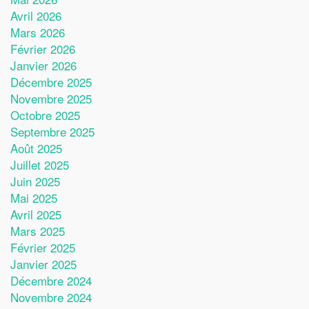
Avril 2026
Mars 2026
Février 2026
Janvier 2026
Décembre 2025
Novembre 2025
Octobre 2025
Septembre 2025
Août 2025
Juillet 2025
Juin 2025
Mai 2025
Avril 2025
Mars 2025
Février 2025
Janvier 2025
Décembre 2024
Novembre 2024