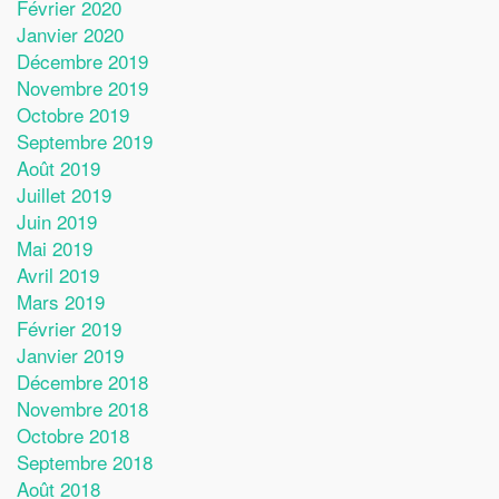
Février 2020
Janvier 2020
Décembre 2019
Novembre 2019
Octobre 2019
Septembre 2019
Août 2019
Juillet 2019
Juin 2019
Mai 2019
Avril 2019
Mars 2019
Février 2019
Janvier 2019
Décembre 2018
Novembre 2018
Octobre 2018
Septembre 2018
Août 2018