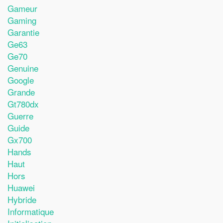
Gameur
Gaming
Garantie
Ge63
Ge70
Genuine
Google
Grande
Gt780dx
Guerre
Guide
Gx700
Hands
Haut
Hors
Huawei
Hybride
Informatique