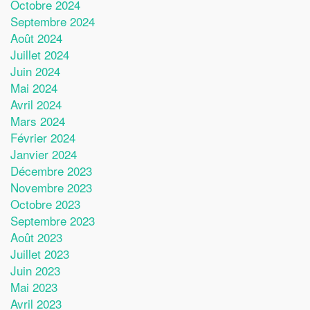
Octobre 2024
Septembre 2024
Août 2024
Juillet 2024
Juin 2024
Mai 2024
Avril 2024
Mars 2024
Février 2024
Janvier 2024
Décembre 2023
Novembre 2023
Octobre 2023
Septembre 2023
Août 2023
Juillet 2023
Juin 2023
Mai 2023
Avril 2023