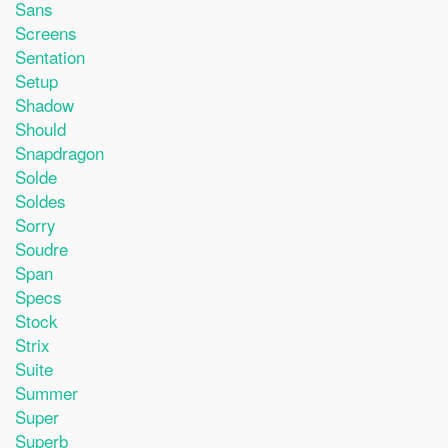
Sans
Screens
Sentation
Setup
Shadow
Should
Snapdragon
Solde
Soldes
Sorry
Soudre
Span
Specs
Stock
Strix
Suite
Summer
Super
Superb