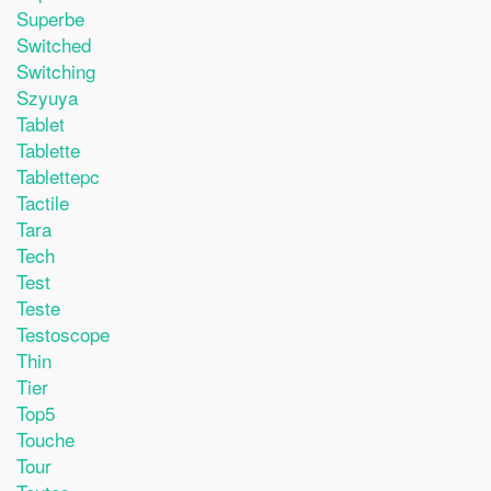
Superbe
Switched
Switching
Szyuya
Tablet
Tablette
Tablettepc
Tactile
Tara
Tech
Test
Teste
Testoscope
Thin
Tier
Top5
Touche
Tour