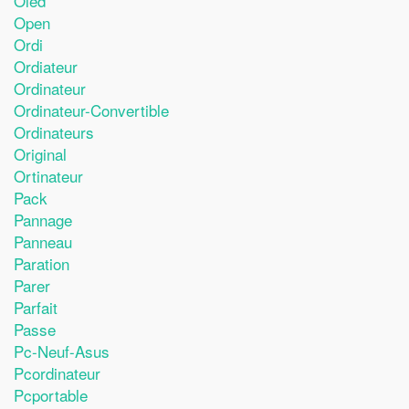
Oled
Open
Ordi
Ordiateur
Ordinateur
Ordinateur-Convertible
Ordinateurs
Original
Ortinateur
Pack
Pannage
Panneau
Paration
Parer
Parfait
Passe
Pc-Neuf-Asus
Pcordinateur
Pcportable