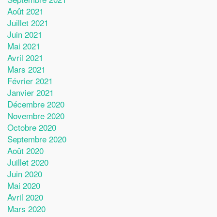
Août 2021
Juillet 2021
Juin 2021
Mai 2021
Avril 2021
Mars 2021
Février 2021
Janvier 2021
Décembre 2020
Novembre 2020
Octobre 2020
Septembre 2020
Août 2020
Juillet 2020
Juin 2020
Mai 2020
Avril 2020
Mars 2020