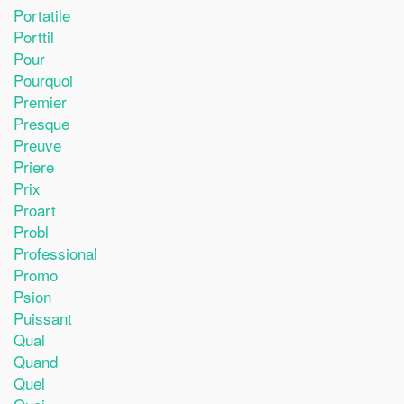
Portatile
Porttil
Pour
Pourquoi
Premier
Presque
Preuve
Priere
Prix
Proart
Probl
Professional
Promo
Psion
Puissant
Qual
Quand
Quel