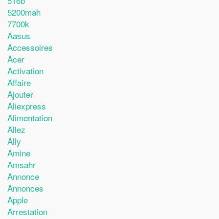
516b
5200mah
7700k
Aasus
Accessoires
Acer
Activation
Affaire
Ajouter
Aliexpress
Alimentation
Allez
Ally
Amine
Amsahr
Annonce
Annonces
Apple
Arrestation