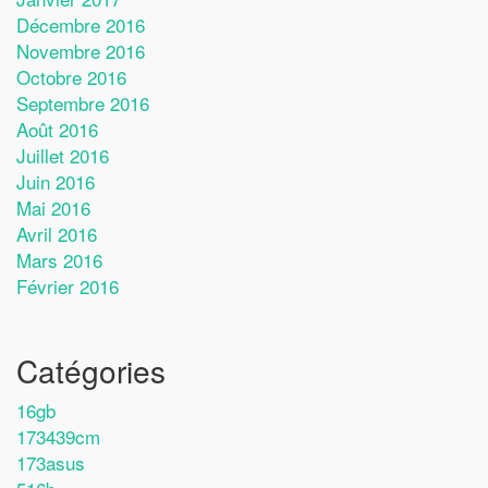
Décembre 2016
Novembre 2016
Octobre 2016
Septembre 2016
Août 2016
Juillet 2016
Juin 2016
Mai 2016
Avril 2016
Mars 2016
Février 2016
Catégories
16gb
173439cm
173asus