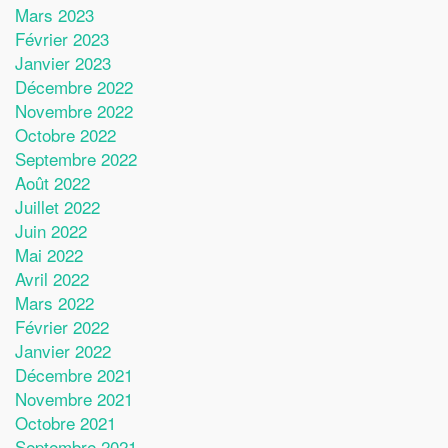
Mars 2023
Février 2023
Janvier 2023
Décembre 2022
Novembre 2022
Octobre 2022
Septembre 2022
Août 2022
Juillet 2022
Juin 2022
Mai 2022
Avril 2022
Mars 2022
Février 2022
Janvier 2022
Décembre 2021
Novembre 2021
Octobre 2021
Septembre 2021