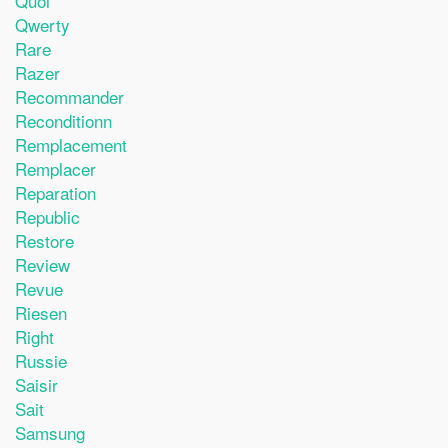
Quoi
Qwerty
Rare
Razer
Recommander
Reconditionn
Remplacement
Remplacer
Reparation
Republic
Restore
Review
Revue
Riesen
Right
Russie
Saisir
Sait
Samsung