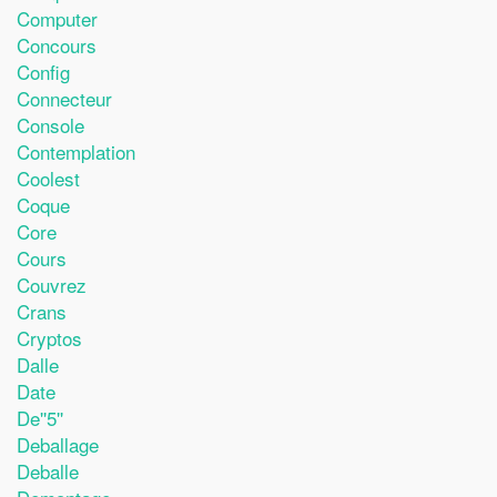
Computer
Concours
Config
Connecteur
Console
Contemplation
Coolest
Coque
Core
Cours
Couvrez
Crans
Cryptos
Dalle
Date
De''5''
Deballage
Deballe