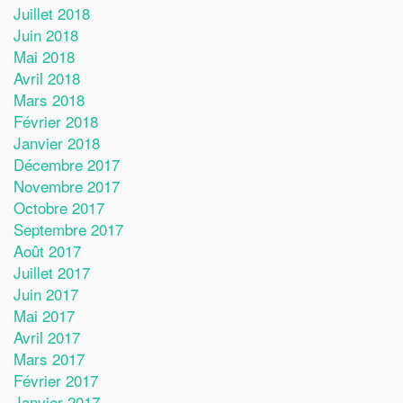
Juillet 2018
Juin 2018
Mai 2018
Avril 2018
Mars 2018
Février 2018
Janvier 2018
Décembre 2017
Novembre 2017
Octobre 2017
Septembre 2017
Août 2017
Juillet 2017
Juin 2017
Mai 2017
Avril 2017
Mars 2017
Février 2017
Janvier 2017