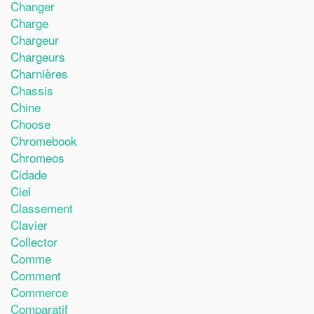
Changer
Charge
Chargeur
Chargeurs
Charnières
Chassis
Chine
Choose
Chromebook
Chromeos
Cidade
Ciel
Classement
Clavier
Collector
Comme
Comment
Commerce
Comparatif