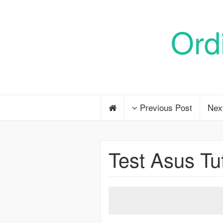
Ord
Previous Post
Nex
Test Asus Tu