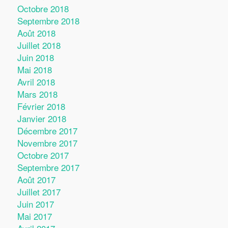
Octobre 2018
Septembre 2018
Août 2018
Juillet 2018
Juin 2018
Mai 2018
Avril 2018
Mars 2018
Février 2018
Janvier 2018
Décembre 2017
Novembre 2017
Octobre 2017
Septembre 2017
Août 2017
Juillet 2017
Juin 2017
Mai 2017