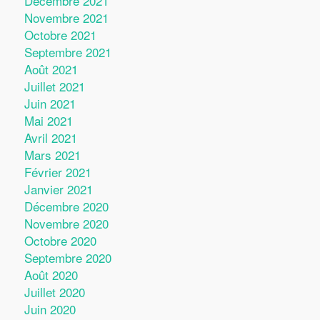
Décembre 2021
Novembre 2021
Octobre 2021
Septembre 2021
Août 2021
Juillet 2021
Juin 2021
Mai 2021
Avril 2021
Mars 2021
Février 2021
Janvier 2021
Décembre 2020
Novembre 2020
Octobre 2020
Septembre 2020
Août 2020
Juillet 2020
Juin 2020