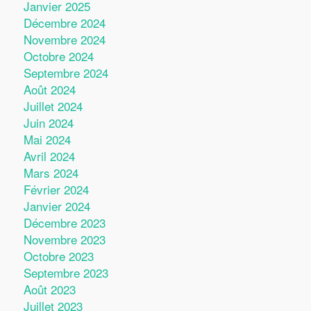
Janvier 2025
Décembre 2024
Novembre 2024
Octobre 2024
Septembre 2024
Août 2024
Juillet 2024
Juin 2024
Mai 2024
Avril 2024
Mars 2024
Février 2024
Janvier 2024
Décembre 2023
Novembre 2023
Octobre 2023
Septembre 2023
Août 2023
Juillet 2023