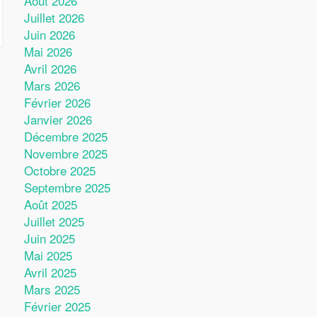
Août 2026
Juillet 2026
Juin 2026
Mai 2026
Avril 2026
Mars 2026
Février 2026
Janvier 2026
Décembre 2025
Novembre 2025
Octobre 2025
Septembre 2025
Août 2025
Juillet 2025
Juin 2025
Mai 2025
Avril 2025
Mars 2025
Février 2025