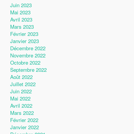
Juin 2023
Mai 2023
Avril 2023
Mars 2023
Février 2023
Janvier 2023
Décembre 2022
Novembre 2022
Octobre 2022
Septembre 2022
Août 2022
Juillet 2022
Juin 2022
Mai 2022
Avril 2022
Mars 2022
Février 2022
Janvier 2022