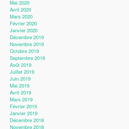
Mai 2020
Avril 2020
Mars 2020
Février 2020
Janvier 2020
Décembre 2019
Novembre 2019
Octobre 2019
Septembre 2019
Août 2019
Juillet 2019
Juin 2019
Mai 2019
Avril 2019
Mars 2019
Février 2019
Janvier 2019
Décembre 2018
Novembre 2018