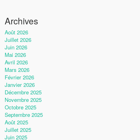
Archives
Août 2026
Juillet 2026
Juin 2026
Mai 2026
Avril 2026
Mars 2026
Février 2026
Janvier 2026
Décembre 2025
Novembre 2025
Octobre 2025
Septembre 2025
Août 2025
Juillet 2025
Juin 2025