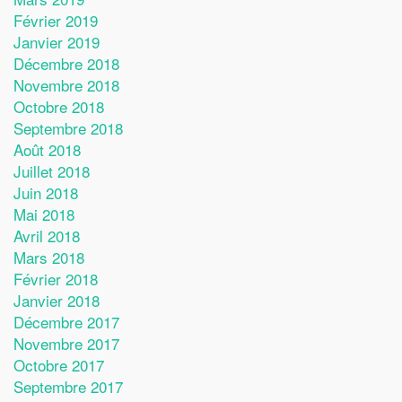
Février 2019
Janvier 2019
Décembre 2018
Novembre 2018
Octobre 2018
Septembre 2018
Août 2018
Juillet 2018
Juin 2018
Mai 2018
Avril 2018
Mars 2018
Février 2018
Janvier 2018
Décembre 2017
Novembre 2017
Octobre 2017
Septembre 2017