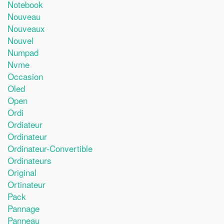
Notebook
Nouveau
Nouveaux
Nouvel
Numpad
Nvme
Occasion
Oled
Open
Ordi
Ordiateur
Ordinateur
Ordinateur-Convertible
Ordinateurs
Original
Ortinateur
Pack
Pannage
Panneau