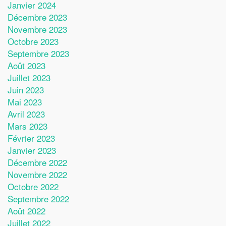
Janvier 2024
Décembre 2023
Novembre 2023
Octobre 2023
Septembre 2023
Août 2023
Juillet 2023
Juin 2023
Mai 2023
Avril 2023
Mars 2023
Février 2023
Janvier 2023
Décembre 2022
Novembre 2022
Octobre 2022
Septembre 2022
Août 2022
Juillet 2022