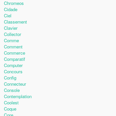
Chromeos
Cidade
Ciel
Classement
Clavier
Collector
Comme
Comment
Commerce
Comparatif
Computer
Concours
Config
Connecteur
Console
Contemplation
Coolest
Coque
Core