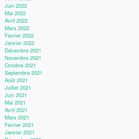
Juin 2022
Mai 2022
Avril 2022
Mars 2022
Février 2022
Janvier 2022
Décembre 2021
Novembre 2021
Octobre 2021
Septembre 2021
Août 2021
Juillet 2021
Juin 2021
Mai 2021
Avril 2021
Mars 2021
Février 2021
Janvier 2021