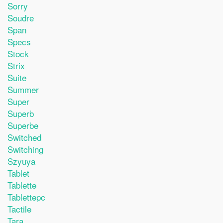
Sorry
Soudre
Span
Specs
Stock
Strix
Suite
Summer
Super
Superb
Superbe
Switched
Switching
Szyuya
Tablet
Tablette
Tablettepc
Tactile
Tara