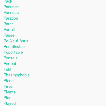
Pack
Pannage
Panneau
Paration
Parer
Parfait
Passe
Pc-Neuf-Asus
Pcordinateur
Pcportable
Pensais
Perfect
Petit
Phasmophobia
Pièce
Pires
Plainte
Plan
Played