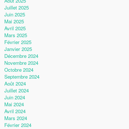
Août 2025
Juillet 2025
Juin 2025
Mai 2025
Avril 2025
Mars 2025
Février 2025
Janvier 2025
Décembre 2024
Novembre 2024
Octobre 2024
Septembre 2024
Août 2024
Juillet 2024
Juin 2024
Mai 2024
Avril 2024
Mars 2024
Février 2024