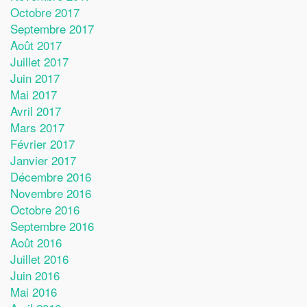
Octobre 2017
Septembre 2017
Août 2017
Juillet 2017
Juin 2017
Mai 2017
Avril 2017
Mars 2017
Février 2017
Janvier 2017
Décembre 2016
Novembre 2016
Octobre 2016
Septembre 2016
Août 2016
Juillet 2016
Juin 2016
Mai 2016