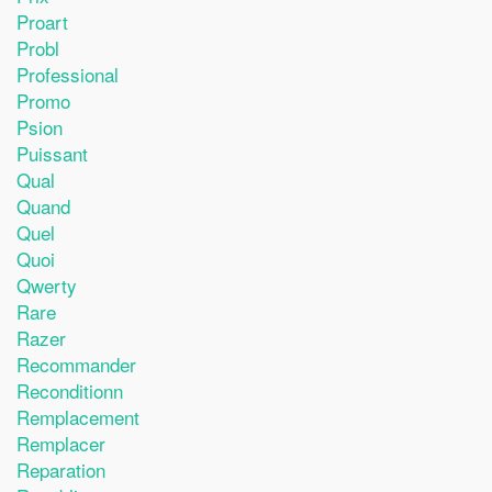
Proart
Probl
Professional
Promo
Psion
Puissant
Qual
Quand
Quel
Quoi
Qwerty
Rare
Razer
Recommander
Reconditionn
Remplacement
Remplacer
Reparation