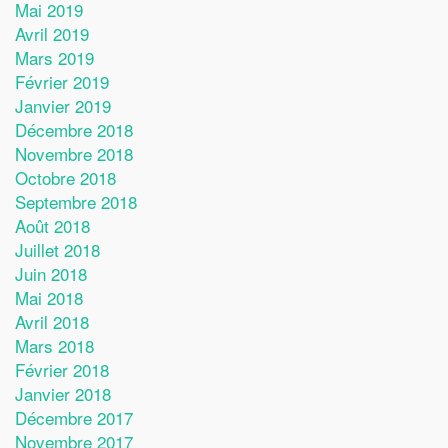
Mai 2019
Avril 2019
Mars 2019
Février 2019
Janvier 2019
Décembre 2018
Novembre 2018
Octobre 2018
Septembre 2018
Août 2018
Juillet 2018
Juin 2018
Mai 2018
Avril 2018
Mars 2018
Février 2018
Janvier 2018
Décembre 2017
Novembre 2017