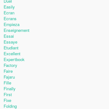
Duel
Easily
Ecran
Ecrans
Empieza
Enseignement
Essai
Essaye
Etudiant
Excellent
Expertbook
Factory
Faire
Fajaru
Fille
Finally
First
Fixe
Folding