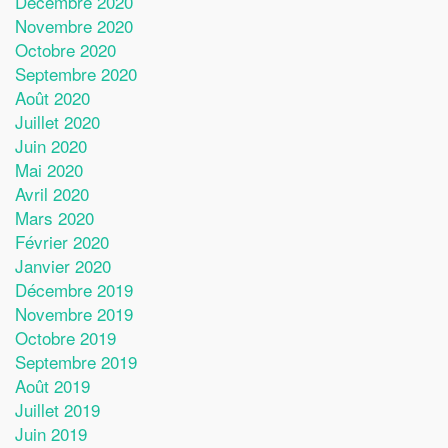
Décembre 2020
Novembre 2020
Octobre 2020
Septembre 2020
Août 2020
Juillet 2020
Juin 2020
Mai 2020
Avril 2020
Mars 2020
Février 2020
Janvier 2020
Décembre 2019
Novembre 2019
Octobre 2019
Septembre 2019
Août 2019
Juillet 2019
Juin 2019