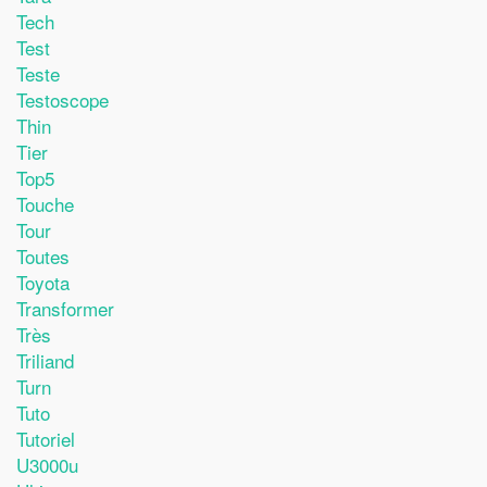
Tech
Test
Teste
Testoscope
Thin
Tier
Top5
Touche
Tour
Toutes
Toyota
Transformer
Très
Triliand
Turn
Tuto
Tutoriel
U3000u