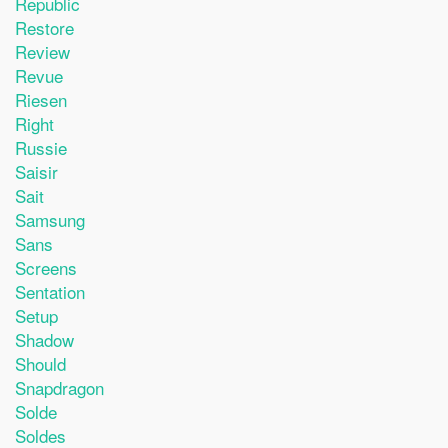
Republic
Restore
Review
Revue
Riesen
Right
Russie
Saisir
Sait
Samsung
Sans
Screens
Sentation
Setup
Shadow
Should
Snapdragon
Solde
Soldes