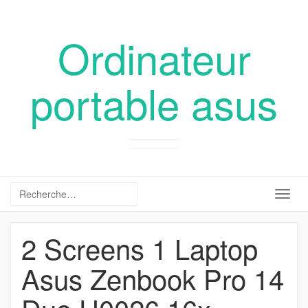
Ordinateur
portable asus
Togg
navig
2 Screens 1 Laptop
Asus Zenbook Pro 14