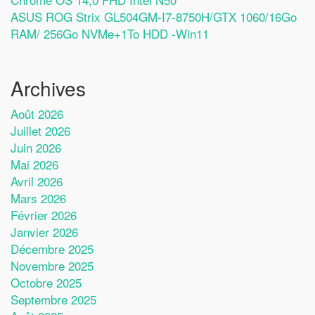
ASUS ROG Strix GL504GM-I7-8750H/GTX 1060/16Go
RAM/ 256Go NVMe+1To HDD -Win11
Archives
Août 2026
Juillet 2026
Juin 2026
Mai 2026
Avril 2026
Mars 2026
Février 2026
Janvier 2026
Décembre 2025
Novembre 2025
Octobre 2025
Septembre 2025