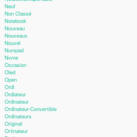
Neuf
Non Classé
Notebook
Nouveau
Nouveaux
Nouvel
Numpad
Nvme
Occasion
Oled
Open
Ordi
Ordiateur
Ordinateur
Ordinateur-Convertible
Ordinateurs
Original
Ortinateur