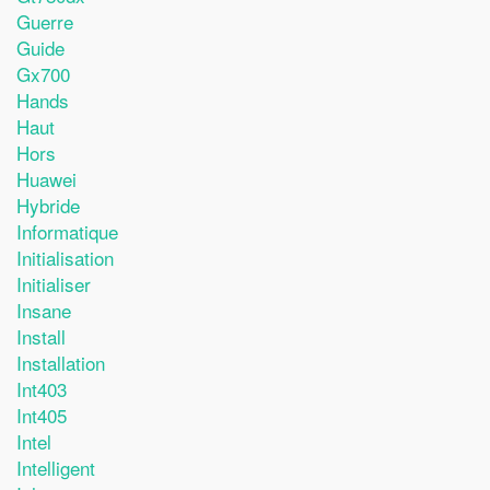
Guerre
Guide
Gx700
Hands
Haut
Hors
Huawei
Hybride
Informatique
Initialisation
Initialiser
Insane
Install
Installation
Int403
Int405
Intel
Intelligent