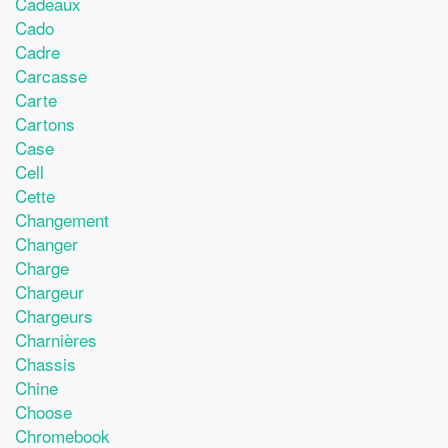
Cadeaux
Cado
Cadre
Carcasse
Carte
Cartons
Case
Cell
Cette
Changement
Changer
Charge
Chargeur
Chargeurs
Charnières
Chassis
Chine
Choose
Chromebook