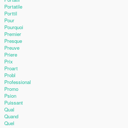
Portatile
Porttil
Pour
Pourquoi
Premier
Presque
Preuve
Priere
Prix
Proart
Probl
Professional
Promo
Psion
Puissant
Qual
Quand
Quel