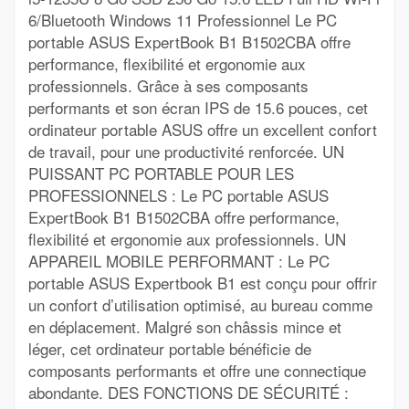
6/Bluetooth Windows 11 Professionnel Le PC
portable ASUS ExpertBook B1 B1502CBA offre
performance, flexibilité et ergonomie aux
professionnels. Grâce à ses composants
performants et son écran IPS de 15.6 pouces, cet
ordinateur portable ASUS offre un excellent confort
de travail, pour une productivité renforcée. UN
PUISSANT PC PORTABLE POUR LES
PROFESSIONNELS : Le PC portable ASUS
ExpertBook B1 B1502CBA offre performance,
flexibilité et ergonomie aux professionnels. UN
APPAREIL MOBILE PERFORMANT : Le PC
portable ASUS Expertbook B1 est conçu pour offrir
un confort d’utilisation optimisé, au bureau comme
en déplacement. Malgré son châssis mince et
léger, cet ordinateur portable bénéficie de
composants performants et offre une connectique
abondante. DES FONCTIONS DE SÉCURITÉ :