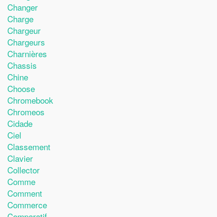
Changer
Charge
Chargeur
Chargeurs
Charnières
Chassis
Chine
Choose
Chromebook
Chromeos
Cidade
Ciel
Classement
Clavier
Collector
Comme
Comment
Commerce
Comparatif