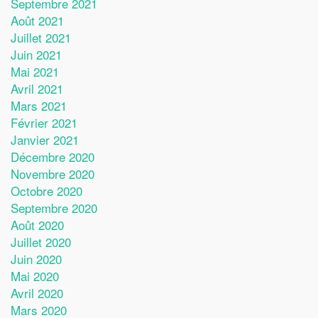
Septembre 2021
Août 2021
Juillet 2021
Juin 2021
Mai 2021
Avril 2021
Mars 2021
Février 2021
Janvier 2021
Décembre 2020
Novembre 2020
Octobre 2020
Septembre 2020
Août 2020
Juillet 2020
Juin 2020
Mai 2020
Avril 2020
Mars 2020