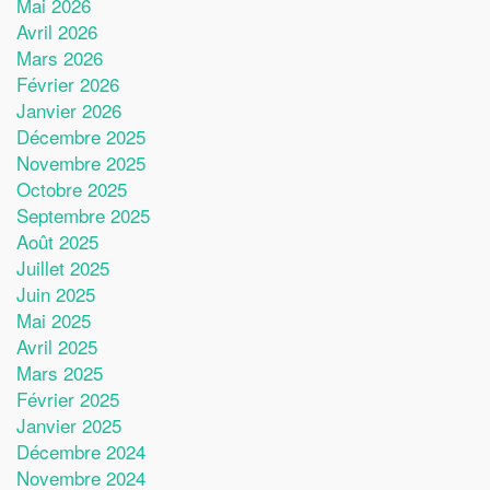
Mai 2026
Avril 2026
Mars 2026
Février 2026
Janvier 2026
Décembre 2025
Novembre 2025
Octobre 2025
Septembre 2025
Août 2025
Juillet 2025
Juin 2025
Mai 2025
Avril 2025
Mars 2025
Février 2025
Janvier 2025
Décembre 2024
Novembre 2024