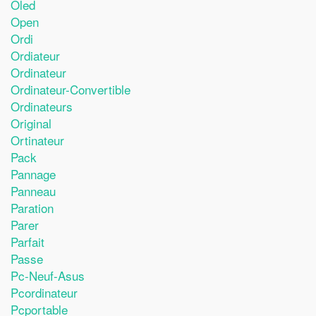
Oled
Open
Ordi
Ordiateur
Ordinateur
Ordinateur-Convertible
Ordinateurs
Original
Ortinateur
Pack
Pannage
Panneau
Paration
Parer
Parfait
Passe
Pc-Neuf-Asus
Pcordinateur
Pcportable