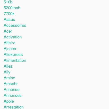
516b
5200mah
7700k
Aasus
Accessoires
Acer
Activation
Affaire
Ajouter
Aliexpress
Alimentation
Allez
Ally
Amine
Amsahr
Annonce
Annonces
Apple
Arrestation