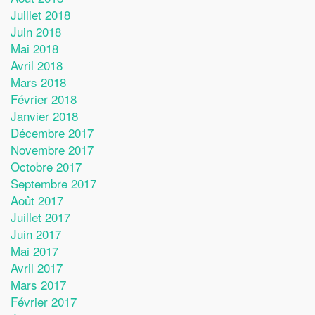
Juillet 2018
Juin 2018
Mai 2018
Avril 2018
Mars 2018
Février 2018
Janvier 2018
Décembre 2017
Novembre 2017
Octobre 2017
Septembre 2017
Août 2017
Juillet 2017
Juin 2017
Mai 2017
Avril 2017
Mars 2017
Février 2017