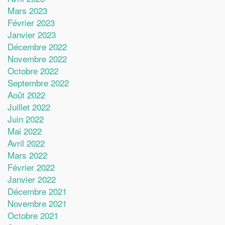
Mars 2023
Février 2023
Janvier 2023
Décembre 2022
Novembre 2022
Octobre 2022
Septembre 2022
Août 2022
Juillet 2022
Juin 2022
Mai 2022
Avril 2022
Mars 2022
Février 2022
Janvier 2022
Décembre 2021
Novembre 2021
Octobre 2021