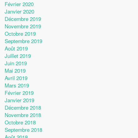
Février 2020
Janvier 2020
Décembre 2019
Novembre 2019
Octobre 2019
Septembre 2019
Août 2019
Juillet 2019
Juin 2019
Mai 2019
Avril 2019
Mars 2019
Février 2019
Janvier 2019
Décembre 2018
Novembre 2018
Octobre 2018
Septembre 2018
Août 2018