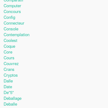
Computer
Concours
Config
Connecteur
Console
Contemplation
Coolest
Coque
Core
Cours
Couvrez
Crans
Cryptos
Dalle
Date
De''5''
Deballage
Deballe