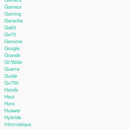
Gameur
Gaming
Garantie
Ge63
Ge70
Genuine
Google
Grande
Gt780dx
Guerre
Guide
Gx700
Hands
Haut
Hors
Huawei
Hybride
Informatique