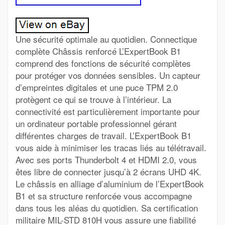
Une sécurité optimale au quotidien. Connectique
complète Châssis renforcé L’ExpertBook B1
comprend des fonctions de sécurité complètes
pour protéger vos données sensibles. Un capteur
d’empreintes digitales et une puce TPM 2.0
protègent ce qui se trouve à l’intérieur. La
connectivité est particulièrement importante pour
un ordinateur portable professionnel gérant
différentes charges de travail. L’ExpertBook B1
vous aide à minimiser les tracas liés au télétravail.
Avec ses ports Thunderbolt 4 et HDMI 2.0, vous
êtes libre de connecter jusqu’à 2 écrans UHD 4K.
Le châssis en alliage d’aluminium de l’ExpertBook
B1 et sa structure renforcée vous accompagne
dans tous les aléas du quotidien. Sa certification
militaire MIL-STD 810H vous assure une fiabilité