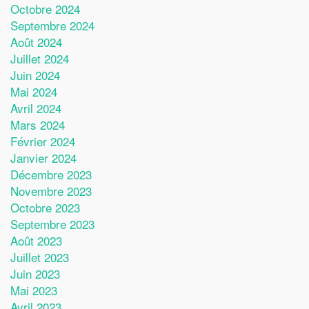
Octobre 2024
Septembre 2024
Août 2024
Juillet 2024
Juin 2024
Mai 2024
Avril 2024
Mars 2024
Février 2024
Janvier 2024
Décembre 2023
Novembre 2023
Octobre 2023
Septembre 2023
Août 2023
Juillet 2023
Juin 2023
Mai 2023
Avril 2023