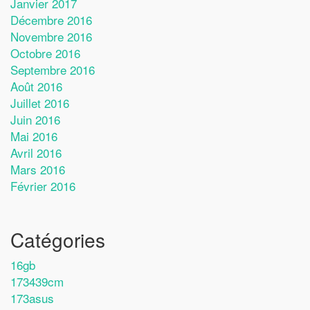
Janvier 2017
Décembre 2016
Novembre 2016
Octobre 2016
Septembre 2016
Août 2016
Juillet 2016
Juin 2016
Mai 2016
Avril 2016
Mars 2016
Février 2016
Catégories
16gb
173439cm
173asus