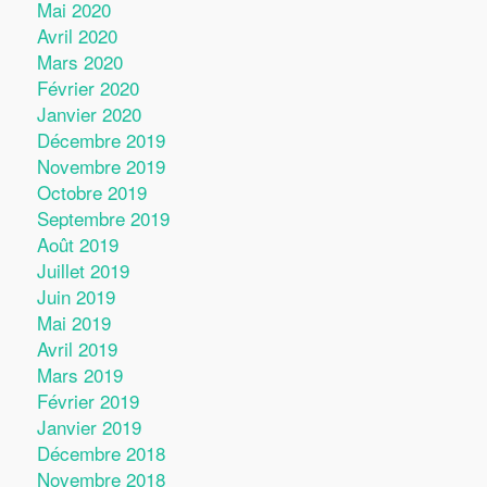
Mai 2020
Avril 2020
Mars 2020
Février 2020
Janvier 2020
Décembre 2019
Novembre 2019
Octobre 2019
Septembre 2019
Août 2019
Juillet 2019
Juin 2019
Mai 2019
Avril 2019
Mars 2019
Février 2019
Janvier 2019
Décembre 2018
Novembre 2018