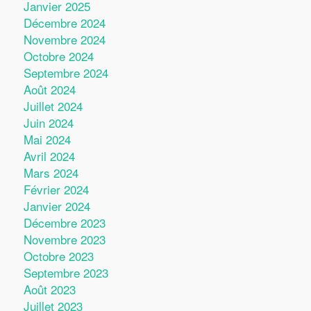
Janvier 2025
Décembre 2024
Novembre 2024
Octobre 2024
Septembre 2024
Août 2024
Juillet 2024
Juin 2024
Mai 2024
Avril 2024
Mars 2024
Février 2024
Janvier 2024
Décembre 2023
Novembre 2023
Octobre 2023
Septembre 2023
Août 2023
Juillet 2023