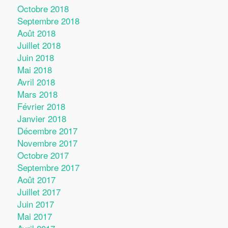
Octobre 2018
Septembre 2018
Août 2018
Juillet 2018
Juin 2018
Mai 2018
Avril 2018
Mars 2018
Février 2018
Janvier 2018
Décembre 2017
Novembre 2017
Octobre 2017
Septembre 2017
Août 2017
Juillet 2017
Juin 2017
Mai 2017