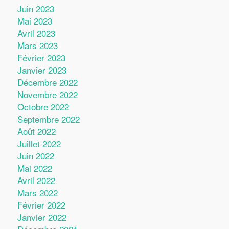
Juin 2023
Mai 2023
Avril 2023
Mars 2023
Février 2023
Janvier 2023
Décembre 2022
Novembre 2022
Octobre 2022
Septembre 2022
Août 2022
Juillet 2022
Juin 2022
Mai 2022
Avril 2022
Mars 2022
Février 2022
Janvier 2022