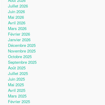
Août 2026
Juillet 2026
Juin 2026
Mai 2026
Avril 2026
Mars 2026
Février 2026
Janvier 2026
Décembre 2025
Novembre 2025
Octobre 2025
Septembre 2025
Août 2025
Juillet 2025
Juin 2025
Mai 2025
Avril 2025
Mars 2025
Février 2025