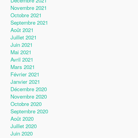
Décembre 2021
Novembre 2021
Octobre 2021
Septembre 2021
Août 2021
Juillet 2021
Juin 2021
Mai 2021
Avril 2021
Mars 2021
Février 2021
Janvier 2021
Décembre 2020
Novembre 2020
Octobre 2020
Septembre 2020
Août 2020
Juillet 2020
Juin 2020