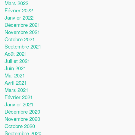
Mars 2022
Février 2022
Janvier 2022
Décembre 2021
Novembre 2021
Octobre 2021
Septembre 2021
Août 2021
Juillet 2021
Juin 2021
Mai 2021
Avril 2021
Mars 2021
Février 2021
Janvier 2021
Décembre 2020
Novembre 2020
Octobre 2020
Septembre 2020