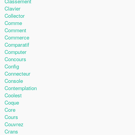
Classement
Clavier
Collector
Comme
Comment
Commerce
Comparatif
Computer
Concours
Config
Connecteur
Console
Contemplation
Coolest
Coque
Core
Cours
Couvrez
Crans