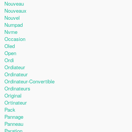
Nouveau
Nouveaux
Nouvel
Numpad
Nvme
Occasion
Oled
Open
Ordi
Ordiateur
Ordinateur
Ordinateur-Convertible
Ordinateurs
Original
Ortinateur
Pack
Pannage
Panneau
Paration