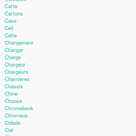
Carte
Cartons
Case
Cell
Cette
Changement
Changer
Charge
Chargeur
Chargeurs
Charnières
Chassis
Chine
Choose
Chromebook
Chromeos
Cidade
Ciel