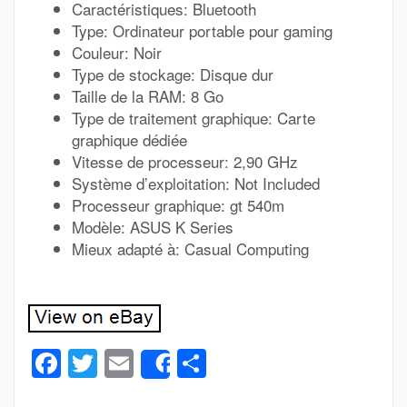
Caractéristiques: Bluetooth
Type: Ordinateur portable pour gaming
Couleur: Noir
Type de stockage: Disque dur
Taille de la RAM: 8 Go
Type de traitement graphique: Carte
graphique dédiée
Vitesse de processeur: 2,90 GHz
Système d’exploitation: Not Included
Processeur graphique: gt 540m
Modèle: ASUS K Series
Mieux adapté à: Casual Computing
Facebook
Twitter
Email
Partager
Share