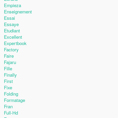
Empieza
Enseignement
Essai
Essaye
Etudiant
Excellent
Expertbook
Factory
Faire
Fajaru
Fille
Finally
First
Fixe
Folding
Formatage
Fran
Full-Hd