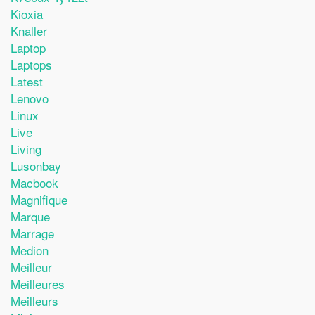
Kioxia
Knaller
Laptop
Laptops
Latest
Lenovo
Linux
Live
Living
Lusonbay
Macbook
Magnifique
Marque
Marrage
Medion
Meilleur
Meilleures
Meilleurs