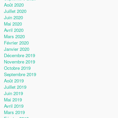
Août 2020
Juillet 2020
Juin 2020
Mai 2020
Avril 2020
Mars 2020
Février 2020
Janvier 2020
Décembre 2019
Novembre 2019
Octobre 2019
Septembre 2019
Août 2019
Juillet 2019
Juin 2019
Mai 2019
Avril 2019
Mars 2019