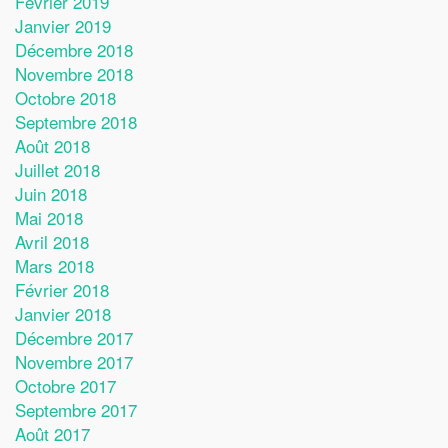
Février 2019
Janvier 2019
Décembre 2018
Novembre 2018
Octobre 2018
Septembre 2018
Août 2018
Juillet 2018
Juin 2018
Mai 2018
Avril 2018
Mars 2018
Février 2018
Janvier 2018
Décembre 2017
Novembre 2017
Octobre 2017
Septembre 2017
Août 2017