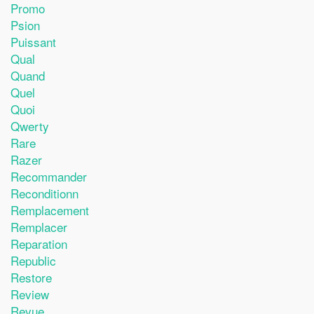
Promo
Psion
Puissant
Qual
Quand
Quel
Quoi
Qwerty
Rare
Razer
Recommander
Reconditionn
Remplacement
Remplacer
Reparation
Republic
Restore
Review
Revue