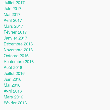
Juillet 2017
Juin 2017
Mai 2017
Avril 2017
Mars 2017
Février 2017
Janvier 2017
Décembre 2016
Novembre 2016
Octobre 2016
Septembre 2016
Août 2016
Juillet 2016
Juin 2016
Mai 2016
Avril 2016
Mars 2016
Février 2016