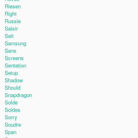
Riesen
Right
Russie
Saisir
Sait
Samsung
Sans
Screens
Sentation
Setup
Shadow
Should
Snapdragon
Solde
Soldes
Sorry
Soudre
Span