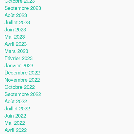
Octobre 2023
Septembre 2023
Août 2023
Juillet 2023
Juin 2023
Mai 2023
Avril 2023
Mars 2023
Février 2023
Janvier 2023
Décembre 2022
Novembre 2022
Octobre 2022
Septembre 2022
Août 2022
Juillet 2022
Juin 2022
Mai 2022
Avril 2022