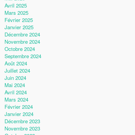
Avril 2025
Mars 2025
Février 2025
Janvier 2025
Décembre 2024
Novembre 2024
Octobre 2024
Septembre 2024
Août 2024
Juillet 2024
Juin 2024
Mai 2024
Avril 2024
Mars 2024
Février 2024
Janvier 2024
Décembre 2023
Novembre 2023