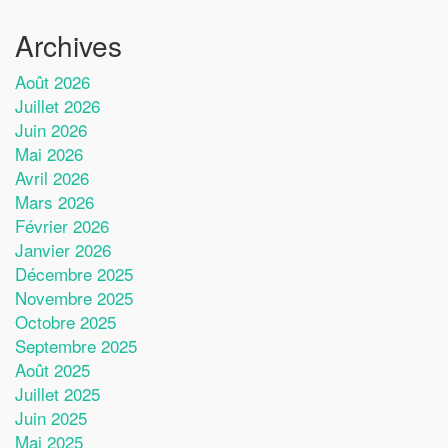
Archives
Août 2026
Juillet 2026
Juin 2026
Mai 2026
Avril 2026
Mars 2026
Février 2026
Janvier 2026
Décembre 2025
Novembre 2025
Octobre 2025
Septembre 2025
Août 2025
Juillet 2025
Juin 2025
Mai 2025