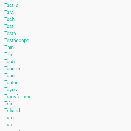
Tactile
Tara
Tech
Test
Teste
Testoscope
Thin
Tier
Top5
Touche
Tour
Toutes
Toyota
Transformer
Très
Triliand
Turn
Tuto