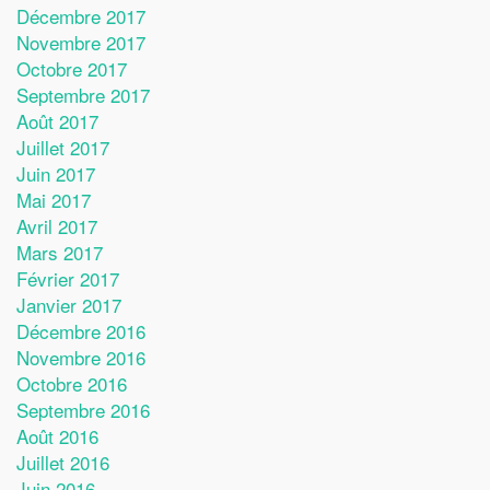
Décembre 2017
Novembre 2017
Octobre 2017
Septembre 2017
Août 2017
Juillet 2017
Juin 2017
Mai 2017
Avril 2017
Mars 2017
Février 2017
Janvier 2017
Décembre 2016
Novembre 2016
Octobre 2016
Septembre 2016
Août 2016
Juillet 2016
Juin 2016