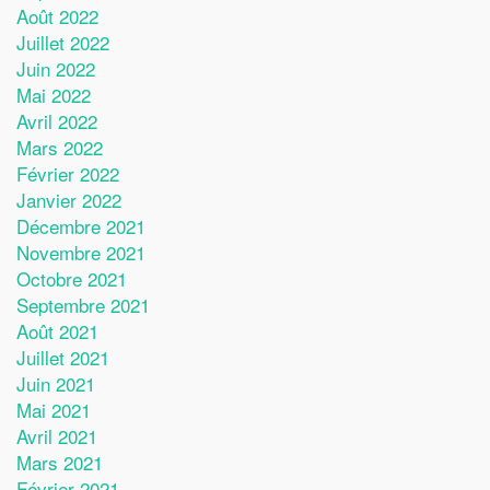
Août 2022
Juillet 2022
Juin 2022
Mai 2022
Avril 2022
Mars 2022
Février 2022
Janvier 2022
Décembre 2021
Novembre 2021
Octobre 2021
Septembre 2021
Août 2021
Juillet 2021
Juin 2021
Mai 2021
Avril 2021
Mars 2021
Février 2021