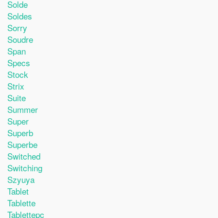
Solde
Soldes
Sorry
Soudre
Span
Specs
Stock
Strix
Suite
Summer
Super
Superb
Superbe
Switched
Switching
Szyuya
Tablet
Tablette
Tablettepc