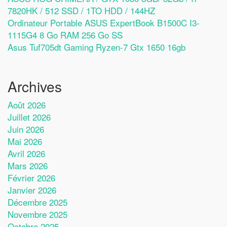
7820HK / 512 SSD / 1TO HDD / 144HZ
Ordinateur Portable ASUS ExpertBook B1500C I3-
1115G4 8 Go RAM 256 Go SS
Asus Tuf705dt Gaming Ryzen-7 Gtx 1650 16gb
Archives
Août 2026
Juillet 2026
Juin 2026
Mai 2026
Avril 2026
Mars 2026
Février 2026
Janvier 2026
Décembre 2025
Novembre 2025
Octobre 2025