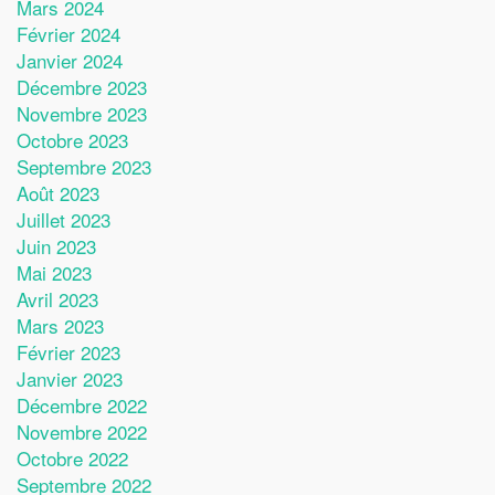
Mars 2024
Février 2024
Janvier 2024
Décembre 2023
Novembre 2023
Octobre 2023
Septembre 2023
Août 2023
Juillet 2023
Juin 2023
Mai 2023
Avril 2023
Mars 2023
Février 2023
Janvier 2023
Décembre 2022
Novembre 2022
Octobre 2022
Septembre 2022