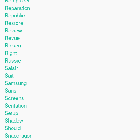
Remplacer
Reparation
Republic
Restore
Review
Revue
Riesen
Right
Russie
Saisir
Sait
Samsung
Sans
Screens
Sentation
Setup
Shadow
Should
Snapdragon