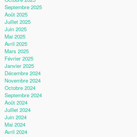
Septembre 2025
Août 2025
Juillet 2025
Juin 2025
Mai 2025
Avril 2025
Mars 2025
Février 2025
Janvier 2025
Décembre 2024
Novembre 2024
Octobre 2024
Septembre 2024
Août 2024
Juillet 2024
Juin 2024
Mai 2024
Avril 2024