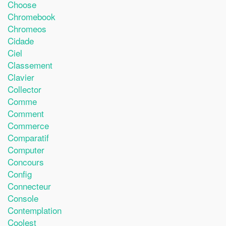
Choose
Chromebook
Chromeos
Cidade
Ciel
Classement
Clavier
Collector
Comme
Comment
Commerce
Comparatif
Computer
Concours
Config
Connecteur
Console
Contemplation
Coolest