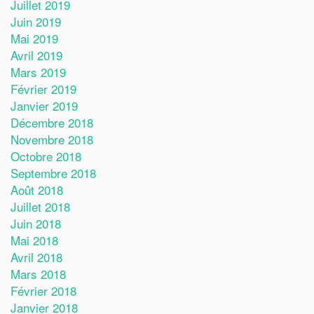
Juillet 2019
Juin 2019
Mai 2019
Avril 2019
Mars 2019
Février 2019
Janvier 2019
Décembre 2018
Novembre 2018
Octobre 2018
Septembre 2018
Août 2018
Juillet 2018
Juin 2018
Mai 2018
Avril 2018
Mars 2018
Février 2018
Janvier 2018