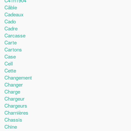
C41n1904
Câble
Cadeaux
Cado
Cadre
Carcasse
Carte
Cartons
Case
Cell
Cette
Changement
Changer
Charge
Chargeur
Chargeurs
Charnières
Chassis
Chine