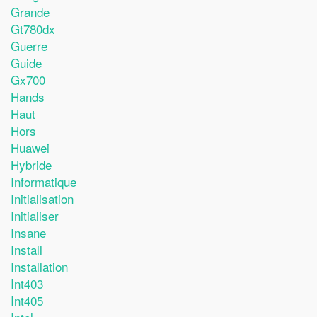
Grande
Gt780dx
Guerre
Guide
Gx700
Hands
Haut
Hors
Huawei
Hybride
Informatique
Initialisation
Initialiser
Insane
Install
Installation
Int403
Int405