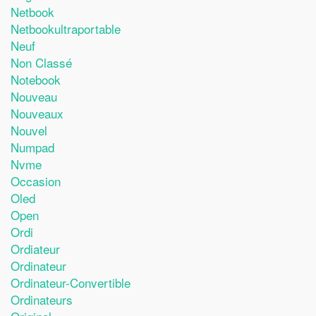
Netbook
Netbookultraportable
Neuf
Non Classé
Notebook
Nouveau
Nouveaux
Nouvel
Numpad
Nvme
Occasion
Oled
Open
Ordi
Ordiateur
Ordinateur
Ordinateur-Convertible
Ordinateurs