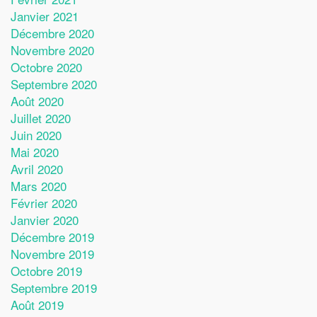
Janvier 2021
Décembre 2020
Novembre 2020
Octobre 2020
Septembre 2020
Août 2020
Juillet 2020
Juin 2020
Mai 2020
Avril 2020
Mars 2020
Février 2020
Janvier 2020
Décembre 2019
Novembre 2019
Octobre 2019
Septembre 2019
Août 2019