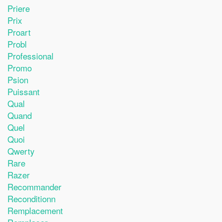
Priere
Prix
Proart
Probl
Professional
Promo
Psion
Puissant
Qual
Quand
Quel
Quoi
Qwerty
Rare
Razer
Recommander
Reconditionn
Remplacement