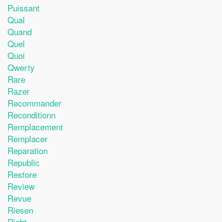
Puissant
Qual
Quand
Quel
Quoi
Qwerty
Rare
Razer
Recommander
Reconditionn
Remplacement
Remplacer
Reparation
Republic
Restore
Review
Revue
Riesen
Right