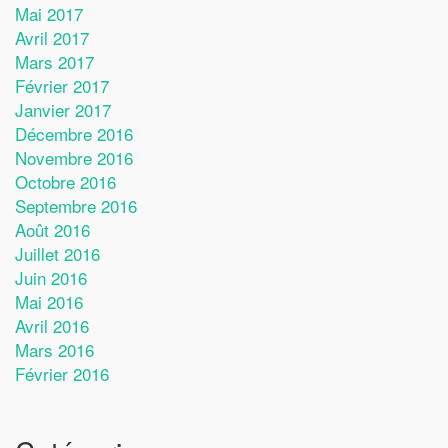
Mai 2017
Avril 2017
Mars 2017
Février 2017
Janvier 2017
Décembre 2016
Novembre 2016
Octobre 2016
Septembre 2016
Août 2016
Juillet 2016
Juin 2016
Mai 2016
Avril 2016
Mars 2016
Février 2016