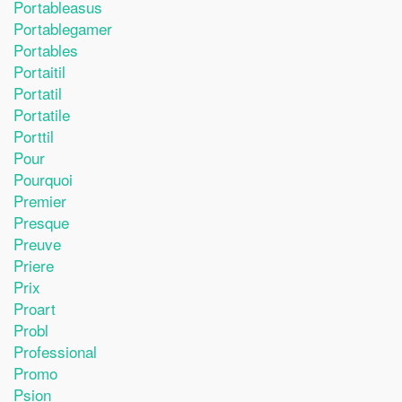
Portableasus
Portablegamer
Portables
Portaitil
Portatil
Portatile
Porttil
Pour
Pourquoi
Premier
Presque
Preuve
Priere
Prix
Proart
Probl
Professional
Promo
Psion