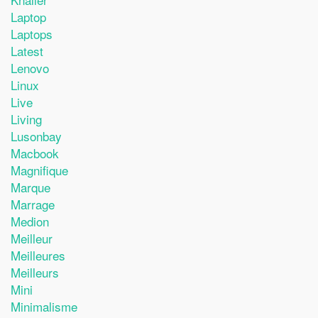
Laptop
Laptops
Latest
Lenovo
Linux
Live
Living
Lusonbay
Macbook
Magnifique
Marque
Marrage
Medion
Meilleur
Meilleures
Meilleurs
Mini
Minimalisme