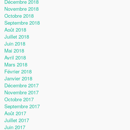
Décembre 2018
Novembre 2018
Octobre 2018
Septembre 2018
Août 2018
Juillet 2018
Juin 2018
Mai 2018
Avril 2018
Mars 2018
Février 2018
Janvier 2018
Décembre 2017
Novembre 2017
Octobre 2017
Septembre 2017
Août 2017
Juillet 2017
Juin 2017