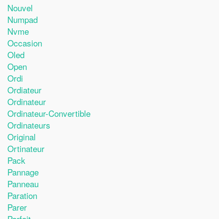
Nouvel
Numpad
Nvme
Occasion
Oled
Open
Ordi
Ordiateur
Ordinateur
Ordinateur-Convertible
Ordinateurs
Original
Ortinateur
Pack
Pannage
Panneau
Paration
Parer
Parfait