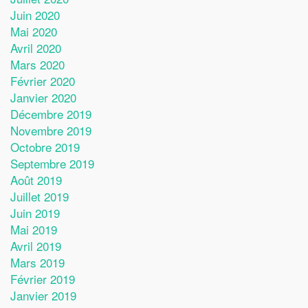
Juin 2020
Mai 2020
Avril 2020
Mars 2020
Février 2020
Janvier 2020
Décembre 2019
Novembre 2019
Octobre 2019
Septembre 2019
Août 2019
Juillet 2019
Juin 2019
Mai 2019
Avril 2019
Mars 2019
Février 2019
Janvier 2019