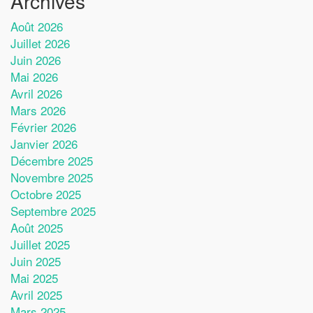
Archives
Août 2026
Juillet 2026
Juin 2026
Mai 2026
Avril 2026
Mars 2026
Février 2026
Janvier 2026
Décembre 2025
Novembre 2025
Octobre 2025
Septembre 2025
Août 2025
Juillet 2025
Juin 2025
Mai 2025
Avril 2025
Mars 2025