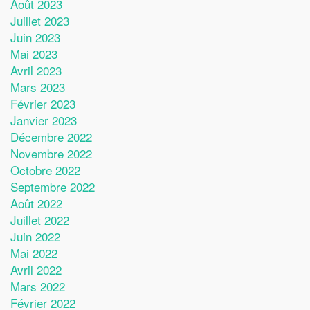
Août 2023
Juillet 2023
Juin 2023
Mai 2023
Avril 2023
Mars 2023
Février 2023
Janvier 2023
Décembre 2022
Novembre 2022
Octobre 2022
Septembre 2022
Août 2022
Juillet 2022
Juin 2022
Mai 2022
Avril 2022
Mars 2022
Février 2022