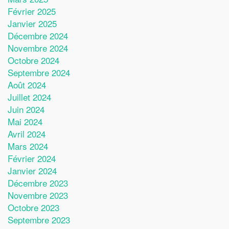
Février 2025
Janvier 2025
Décembre 2024
Novembre 2024
Octobre 2024
Septembre 2024
Août 2024
Juillet 2024
Juin 2024
Mai 2024
Avril 2024
Mars 2024
Février 2024
Janvier 2024
Décembre 2023
Novembre 2023
Octobre 2023
Septembre 2023