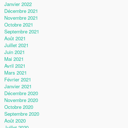
Janvier 2022
Décembre 2021
Novembre 2021
Octobre 2021
Septembre 2021
Août 2021
Juillet 2021
Juin 2021
Mai 2021
Avril 2021
Mars 2021
Février 2021
Janvier 2021
Décembre 2020
Novembre 2020
Octobre 2020
Septembre 2020
Août 2020
Juillet 2020