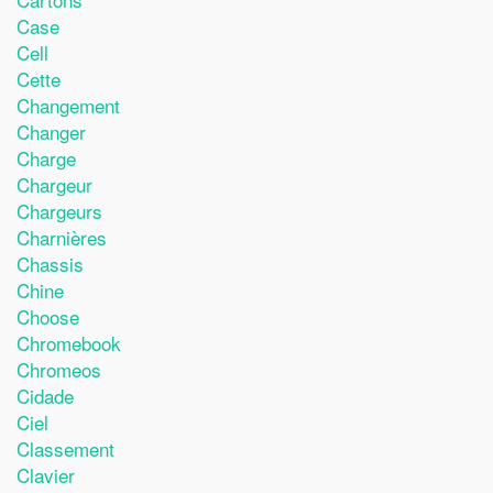
Case
Cell
Cette
Changement
Changer
Charge
Chargeur
Chargeurs
Charnières
Chassis
Chine
Choose
Chromebook
Chromeos
Cidade
Ciel
Classement
Clavier