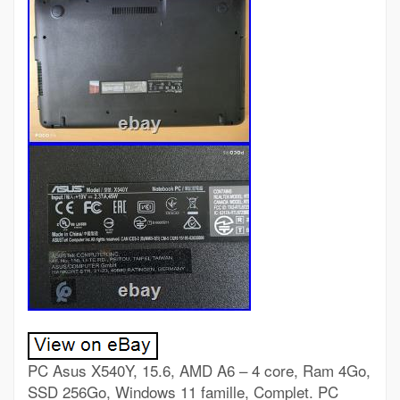
PC Asus X540Y, 15.6, AMD A6 – 4 core, Ram 4Go,
SSD 256Go, Windows 11 famille, Complet. PC