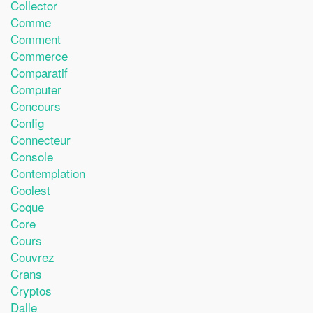
Collector
Comme
Comment
Commerce
Comparatif
Computer
Concours
Config
Connecteur
Console
Contemplation
Coolest
Coque
Core
Cours
Couvrez
Crans
Cryptos
Dalle