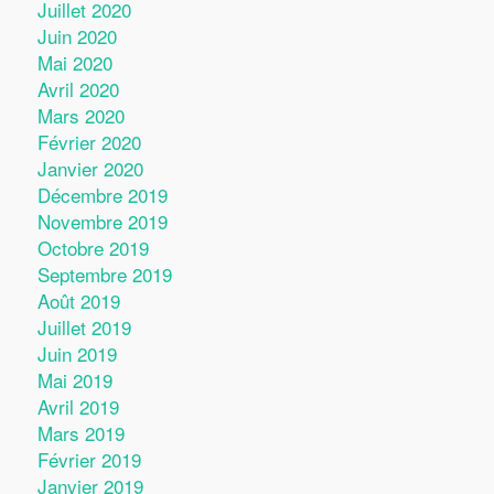
Juillet 2020
Juin 2020
Mai 2020
Avril 2020
Mars 2020
Février 2020
Janvier 2020
Décembre 2019
Novembre 2019
Octobre 2019
Septembre 2019
Août 2019
Juillet 2019
Juin 2019
Mai 2019
Avril 2019
Mars 2019
Février 2019
Janvier 2019