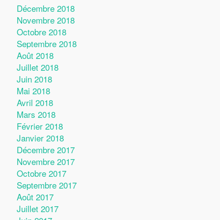
Décembre 2018
Novembre 2018
Octobre 2018
Septembre 2018
Août 2018
Juillet 2018
Juin 2018
Mai 2018
Avril 2018
Mars 2018
Février 2018
Janvier 2018
Décembre 2017
Novembre 2017
Octobre 2017
Septembre 2017
Août 2017
Juillet 2017