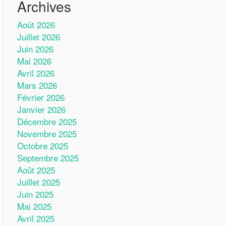
Archives
Août 2026
Juillet 2026
Juin 2026
Mai 2026
Avril 2026
Mars 2026
Février 2026
Janvier 2026
Décembre 2025
Novembre 2025
Octobre 2025
Septembre 2025
Août 2025
Juillet 2025
Juin 2025
Mai 2025
Avril 2025