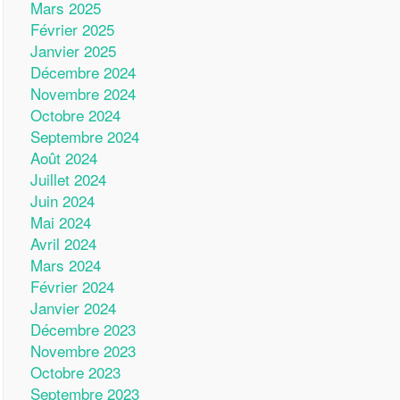
Mars 2025
Février 2025
Janvier 2025
Décembre 2024
Novembre 2024
Octobre 2024
Septembre 2024
Août 2024
Juillet 2024
Juin 2024
Mai 2024
Avril 2024
Mars 2024
Février 2024
Janvier 2024
Décembre 2023
Novembre 2023
Octobre 2023
Septembre 2023