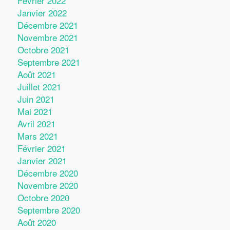
Février 2022
Janvier 2022
Décembre 2021
Novembre 2021
Octobre 2021
Septembre 2021
Août 2021
Juillet 2021
Juin 2021
Mai 2021
Avril 2021
Mars 2021
Février 2021
Janvier 2021
Décembre 2020
Novembre 2020
Octobre 2020
Septembre 2020
Août 2020