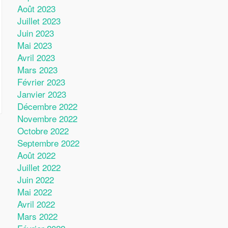
Août 2023
Juillet 2023
Juin 2023
Mai 2023
Avril 2023
Mars 2023
Février 2023
Janvier 2023
Décembre 2022
Novembre 2022
Octobre 2022
Septembre 2022
Août 2022
Juillet 2022
Juin 2022
Mai 2022
Avril 2022
Mars 2022