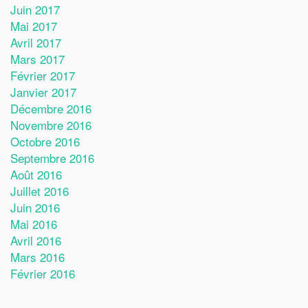
Juin 2017
Mai 2017
Avril 2017
Mars 2017
Février 2017
Janvier 2017
Décembre 2016
Novembre 2016
Octobre 2016
Septembre 2016
Août 2016
Juillet 2016
Juin 2016
Mai 2016
Avril 2016
Mars 2016
Février 2016