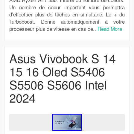
Un nombre de coeur important vous permettra
d’effectuer plus de tâches en simultané. Le + du
Turboboost. Donne automatiquement à votre
processeur plus de vitesse en cas de..
Read More
Asus Vivobook S 14
15 16 Oled S5406
S5506 S5606 Intel
2024