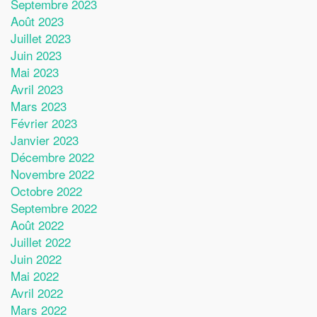
Septembre 2023
Août 2023
Juillet 2023
Juin 2023
Mai 2023
Avril 2023
Mars 2023
Février 2023
Janvier 2023
Décembre 2022
Novembre 2022
Octobre 2022
Septembre 2022
Août 2022
Juillet 2022
Juin 2022
Mai 2022
Avril 2022
Mars 2022