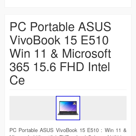
PC Portable ASUS
VivoBook 15 E510
Win 11 & Microsoft
365 15.6 FHD Intel
Ce
PC Portable ASUS VivoBook 15 E510 : Win 11 &