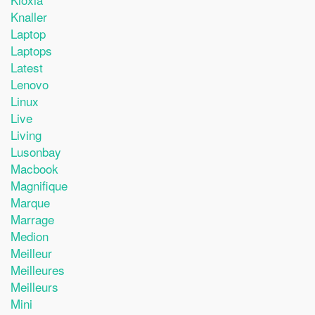
Knaller
Laptop
Laptops
Latest
Lenovo
Linux
Live
Living
Lusonbay
Macbook
Magnifique
Marque
Marrage
Medion
Meilleur
Meilleures
Meilleurs
Mini