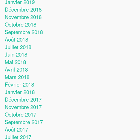
Janvier 2019
Décembre 2018
Novembre 2018
Octobre 2018
Septembre 2018
Août 2018
Juillet 2018
Juin 2018
Mai 2018
Avril 2018
Mars 2018
Février 2018
Janvier 2018
Décembre 2017
Novembre 2017
Octobre 2017
Septembre 2017
Août 2017
Juillet 2017