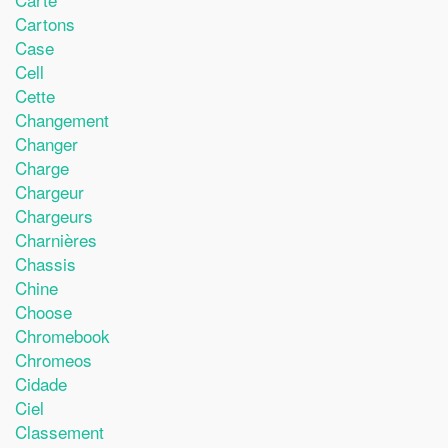
Cartons
Case
Cell
Cette
Changement
Changer
Charge
Chargeur
Chargeurs
Charnières
Chassis
Chine
Choose
Chromebook
Chromeos
Cidade
Ciel
Classement