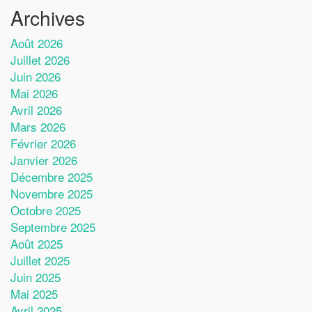
Archives
Août 2026
Juillet 2026
Juin 2026
Mai 2026
Avril 2026
Mars 2026
Février 2026
Janvier 2026
Décembre 2025
Novembre 2025
Octobre 2025
Septembre 2025
Août 2025
Juillet 2025
Juin 2025
Mai 2025
Avril 2025