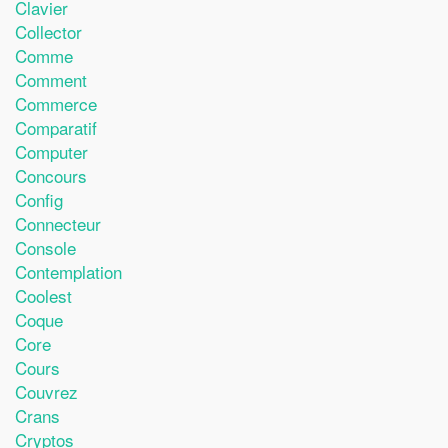
Clavier
Collector
Comme
Comment
Commerce
Comparatif
Computer
Concours
Config
Connecteur
Console
Contemplation
Coolest
Coque
Core
Cours
Couvrez
Crans
Cryptos