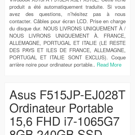
produit a été automatiquement traduite. Si vous
avez des questions, n’hésitez pas à nous
contacter. Câbles pour écran LCD. Prise en charge
du disque dur. NOUS LIVRONS UNIQUEMENT À /
NOUS LIVRONS UNIQUEMENT À. FRANCE,
ALLEMAGNE, PORTUGAL ET ITALIE (LE RESTE
DES PAYS ET ILES DE FRANCE, ALLEMAGNE,
PORTUGAL ET ITALIE SONT EXCLUS). Coque
arrière noire pour ordinateur portable..
Read More
Asus F515JP-EJ028T
Ordinateur Portable
15,6 FHD i7-1065G7
8GB 240GB SSD