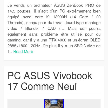
Je vends un ordinateur ASUS ZenBook PRO de
14,5 pouces. Il s’agit d’un PC extrêmement bien
équipé avec core i9 13900H (14 Core / 20
Threads), conçu pour du travail lourd type montage
vidéo / Blender / CAD /… Mais qui pourra
également sans problème être utilisé pour du
gaming, car il y a une RTX 4060 et un écran OLED
2888×1800 120Hz. De plus il y a un SSD NVMe de
1..
Read More
PC ASUS Vivobook
17 Comme Neuf