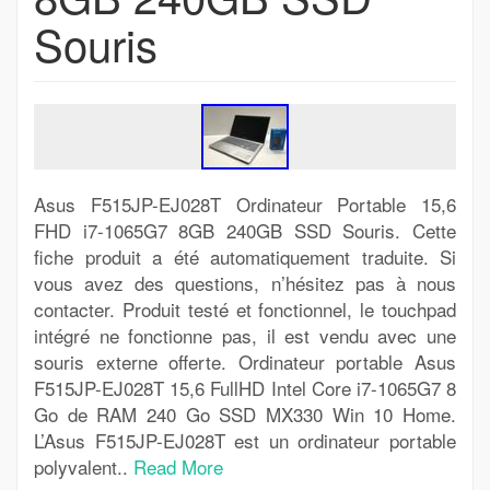
Souris
Asus F515JP-EJ028T Ordinateur Portable 15,6
FHD i7-1065G7 8GB 240GB SSD Souris. Cette
fiche produit a été automatiquement traduite. Si
vous avez des questions, n’hésitez pas à nous
contacter. Produit testé et fonctionnel, le touchpad
intégré ne fonctionne pas, il est vendu avec une
souris externe offerte. Ordinateur portable Asus
F515JP-EJ028T 15,6 FullHD Intel Core i7-1065G7 8
Go de RAM 240 Go SSD MX330 Win 10 Home.
L’Asus F515JP-EJ028T est un ordinateur portable
polyvalent..
Read More