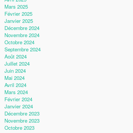
Mars 2025
Février 2025
Janvier 2025
Décembre 2024
Novembre 2024
Octobre 2024
Septembre 2024
Août 2024
Juillet 2024
Juin 2024
Mai 2024
Avril 2024
Mars 2024
Février 2024
Janvier 2024
Décembre 2023
Novembre 2023
Octobre 2023