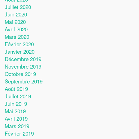
Juillet 2020
Juin 2020
Mai 2020
Avril 2020
Mars 2020
Février 2020
Janvier 2020
Décembre 2019
Novembre 2019
Octobre 2019
Septembre 2019
Août 2019
Juillet 2019
Juin 2019
Mai 2019
Avril 2019
Mars 2019
Février 2019