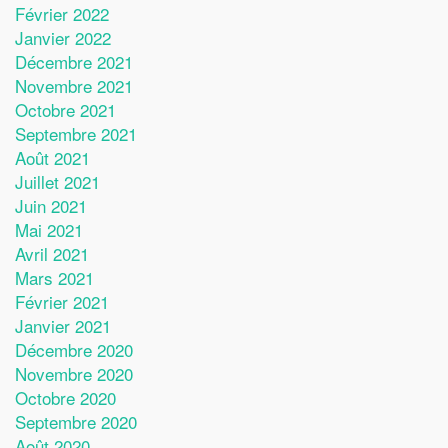
Février 2022
Janvier 2022
Décembre 2021
Novembre 2021
Octobre 2021
Septembre 2021
Août 2021
Juillet 2021
Juin 2021
Mai 2021
Avril 2021
Mars 2021
Février 2021
Janvier 2021
Décembre 2020
Novembre 2020
Octobre 2020
Septembre 2020
Août 2020