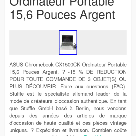
Ordinateur Portable
15,6 Pouces Argent
ASUS Chromebook CX1500CK Ordinateur Portable
15,6 Pouces Argent. ? -15 % DE REDUCTION
POUR TOUTE COMMANDE DE 3 OBJET(S) OU
PLUS DÉCOUVRIR. Foire aux questions (FAQ).
Stuffle est le spécialiste allemand leader de la
mode de créateurs d’occasion authentique. En tant
que Stuffle GmbH basé à Berlin, nous vendons
depuis des années des articles de marque
d’occasion de haute qualité et des pièces vintage
uniques. ? Expédition et livraison. Combien coûte