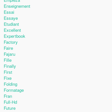
Enseignement
Essai
Essaye
Etudiant
Excellent
Expertbook
Factory
Faire
Fajaru
Fille
Finally
First
Fixe
Folding
Formatage
Fran
Full-Hd
Future