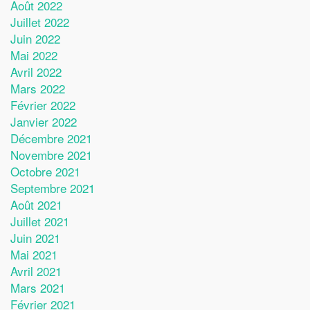
Août 2022
Juillet 2022
Juin 2022
Mai 2022
Avril 2022
Mars 2022
Février 2022
Janvier 2022
Décembre 2021
Novembre 2021
Octobre 2021
Septembre 2021
Août 2021
Juillet 2021
Juin 2021
Mai 2021
Avril 2021
Mars 2021
Février 2021