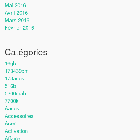
Mai 2016
Avril 2016
Mars 2016
Février 2016
Catégories
16gb
173439cm
173asus
516b
5200mah
7700k
Aasus
Accessoires
Acer
Activation
Affaire