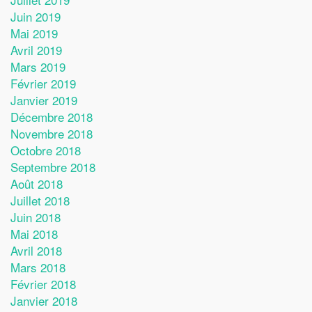
Juin 2019
Mai 2019
Avril 2019
Mars 2019
Février 2019
Janvier 2019
Décembre 2018
Novembre 2018
Octobre 2018
Septembre 2018
Août 2018
Juillet 2018
Juin 2018
Mai 2018
Avril 2018
Mars 2018
Février 2018
Janvier 2018