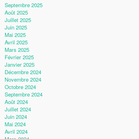
Septembre 2025
Août 2025
Juillet 2025
Juin 2025
Mai 2025
Avril 2025
Mars 2025
Février 2025
Janvier 2025
Décembre 2024
Novembre 2024
Octobre 2024
Septembre 2024
Août 2024
Juillet 2024
Juin 2024
Mai 2024
Avril 2024
Mars 2024