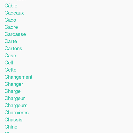
Câble
Cadeaux
Cado
Cadre
Carcasse
Carte
Cartons
Case
Cell
Cette
Changement
Changer
Charge
Chargeur
Chargeurs
Charnières
Chassis
Chine