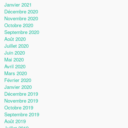
Janvier 2021
Décembre 2020
Novembre 2020
Octobre 2020
Septembre 2020
Août 2020
Juillet 2020
Juin 2020
Mai 2020
Avril 2020
Mars 2020
Février 2020
Janvier 2020
Décembre 2019
Novembre 2019
Octobre 2019
Septembre 2019
Août 2019
Juillet 2019