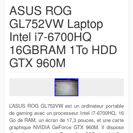
ASUS ROG
GL752VW Laptop
Intel i7-6700HQ
16GBRAM 1To HDD
GTX 960M
L’ASUS ROG GL752VW est un ordinateur portable
de gaming avec un processeur Intel i7-6700HQ, 16
Go de RAM, un écran de 17,3 pouces, et une carte
graphique NVIDIA GeForce GTX 960M. Il dispose