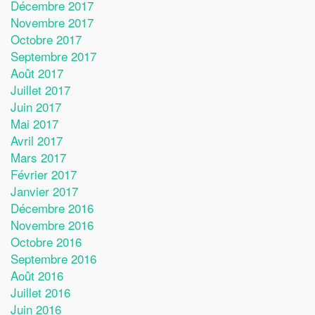
Décembre 2017
Novembre 2017
Octobre 2017
Septembre 2017
Août 2017
Juillet 2017
Juin 2017
Mai 2017
Avril 2017
Mars 2017
Février 2017
Janvier 2017
Décembre 2016
Novembre 2016
Octobre 2016
Septembre 2016
Août 2016
Juillet 2016
Juin 2016