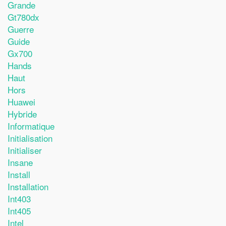
Grande
Gt780dx
Guerre
Guide
Gx700
Hands
Haut
Hors
Huawei
Hybride
Informatique
Initialisation
Initialiser
Insane
Install
Installation
Int403
Int405
Intel