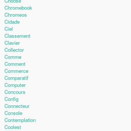
Choose
Chromebook
Chromeos
Cidade
Ciel
Classement
Clavier
Collector
Comme
Comment
Commerce
Comparatif
Computer
Concours
Config
Connecteur
Console
Contemplation
Coolest