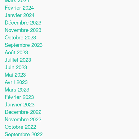
Février 2024
Janvier 2024
Décembre 2023
Novembre 2023
Octobre 2023
Septembre 2023
Août 2023
Juillet 2023
Juin 2023
Mai 2023
Avril 2023
Mars 2023
Février 2023
Janvier 2023
Décembre 2022
Novembre 2022
Octobre 2022
Septembre 2022