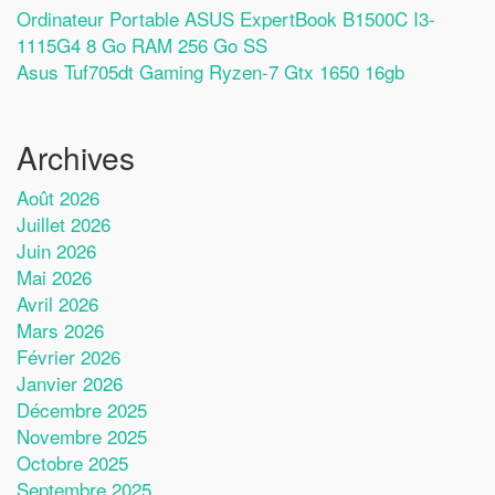
Ordinateur Portable ASUS ExpertBook B1500C I3-
1115G4 8 Go RAM 256 Go SS
Asus Tuf705dt Gaming Ryzen-7 Gtx 1650 16gb
Archives
Août 2026
Juillet 2026
Juin 2026
Mai 2026
Avril 2026
Mars 2026
Février 2026
Janvier 2026
Décembre 2025
Novembre 2025
Octobre 2025
Septembre 2025