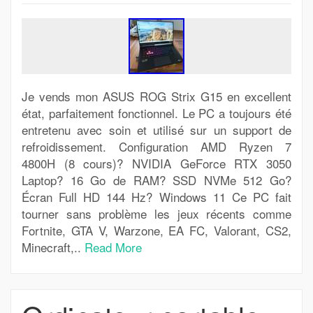
Je vends mon ASUS ROG Strix G15 en excellent
état, parfaitement fonctionnel. Le PC a toujours été
entretenu avec soin et utilisé sur un support de
refroidissement. Configuration AMD Ryzen 7
4800H (8 cours)? NVIDIA GeForce RTX 3050
Laptop? 16 Go de RAM? SSD NVMe 512 Go?
Écran Full HD 144 Hz? Windows 11 Ce PC fait
tourner sans problème les jeux récents comme
Fortnite, GTA V, Warzone, EA FC, Valorant, CS2,
Minecraft,..
Read More