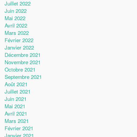
Juillet 2022
Juin 2022
Mai 2022
Avril 2022
Mars 2022
Février 2022
Janvier 2022
Décembre 2021
Novembre 2021
Octobre 2021
Septembre 2021
Août 2021
Juillet 2021
Juin 2021
Mai 2021
Avril 2021
Mars 2021
Février 2021
Janvier 2021