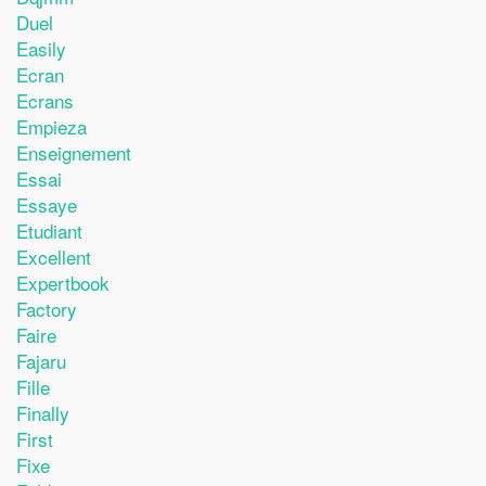
Duel
Easily
Ecran
Ecrans
Empieza
Enseignement
Essai
Essaye
Etudiant
Excellent
Expertbook
Factory
Faire
Fajaru
Fille
Finally
First
Fixe