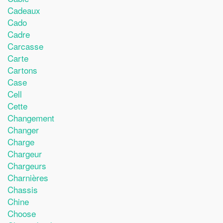
Cadeaux
Cado
Cadre
Carcasse
Carte
Cartons
Case
Cell
Cette
Changement
Changer
Charge
Chargeur
Chargeurs
Charnières
Chassis
Chine
Choose