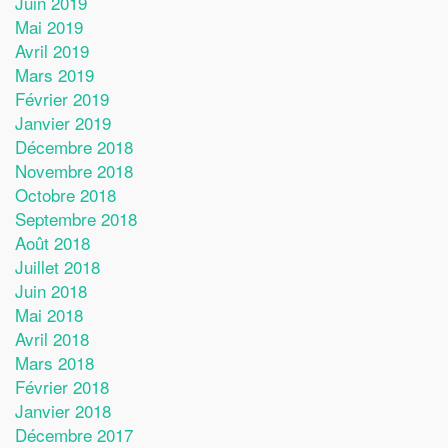
Juin 2019
Mai 2019
Avril 2019
Mars 2019
Février 2019
Janvier 2019
Décembre 2018
Novembre 2018
Octobre 2018
Septembre 2018
Août 2018
Juillet 2018
Juin 2018
Mai 2018
Avril 2018
Mars 2018
Février 2018
Janvier 2018
Décembre 2017