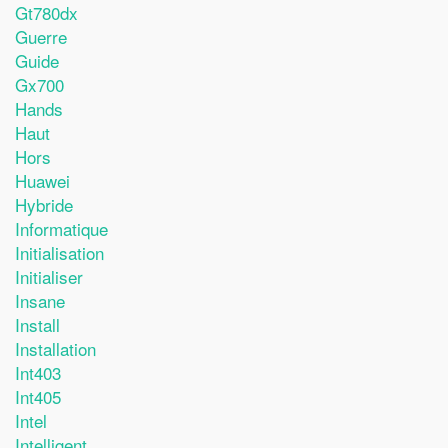
Gt780dx
Guerre
Guide
Gx700
Hands
Haut
Hors
Huawei
Hybride
Informatique
Initialisation
Initialiser
Insane
Install
Installation
Int403
Int405
Intel
Intelligent