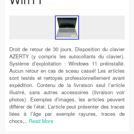
Droit de retour de 30 jours. Disposition du clavier
AZERTY (y compris les autocollants du clavier).
Système d’exploitation : Windows 11 préinstallé.
Aucun retour en cas de sceau cassé! Les articles
sont testés et nettoyés professionnellement avant
expédition. Contenu de la livraison seul l’article
illustré, sans autres accessoires (livraison voir
photos). Exemples d’images, les articles peuvent
différer de l’état. L’article peut présenter des traces
liées à l’âge par exemple rayures, traces de
chocs,..
Read More