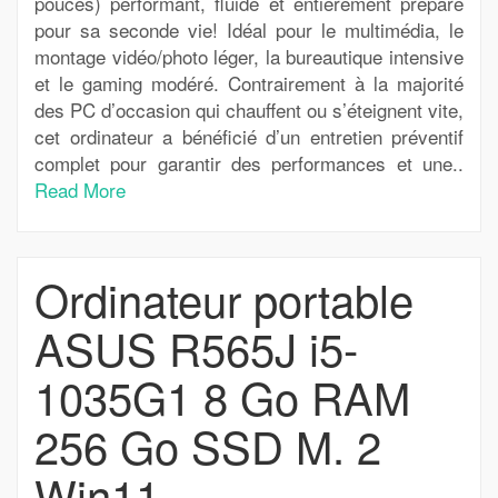
pouces) performant, fluide et entièrement préparé
pour sa seconde vie! Idéal pour le multimédia, le
montage vidéo/photo léger, la bureautique intensive
et le gaming modéré. Contrairement à la majorité
des PC d’occasion qui chauffent ou s’éteignent vite,
cet ordinateur a bénéficié d’un entretien préventif
complet pour garantir des performances et une..
Read More
Ordinateur portable
ASUS R565J i5-
1035G1 8 Go RAM
256 Go SSD M. 2
Win11