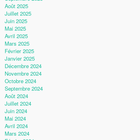
Août 2025
Juillet 2025
Juin 2025
Mai 2025
Avril 2025
Mars 2025
Février 2025
Janvier 2025
Décembre 2024
Novembre 2024
Octobre 2024
Septembre 2024
Août 2024
Juillet 2024
Juin 2024
Mai 2024
Avril 2024
Mars 2024