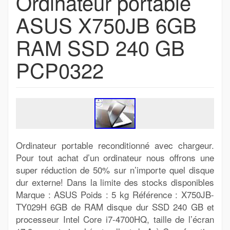
Ordinateur portable
ASUS X750JB 6GB
RAM SSD 240 GB
PCP0322
Ordinateur portable reconditionné avec chargeur.
Pour tout achat d’un ordinateur nous offrons une
super réduction de 50% sur n’importe quel disque
dur externe! Dans la limite des stocks disponibles
Marque : ASUS Poids : 5 kg Référence : X750JB-
TY029H 6GB de RAM disque dur SSD 240 GB et
processeur Intel Core i7-4700HQ, taille de l’écran