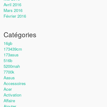
Avril 2016
Mars 2016
Février 2016
Catégories
16gb
173439cm
173asus
516b
5200mah
7700k
Aasus
Accessoires
Acer
Activation
Affaire
Ajouter