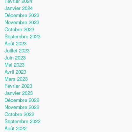
Février 2024
Janvier 2024
Décembre 2023
Novembre 2023
Octobre 2023
Septembre 2023
Août 2023
Juillet 2023
Juin 2023
Mai 2023
Avril 2023
Mars 2023
Février 2023
Janvier 2023
Décembre 2022
Novembre 2022
Octobre 2022
Septembre 2022
Août 2022