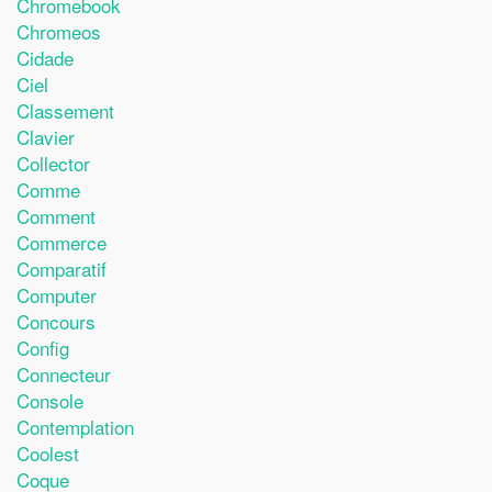
Chromebook
Chromeos
Cidade
Ciel
Classement
Clavier
Collector
Comme
Comment
Commerce
Comparatif
Computer
Concours
Config
Connecteur
Console
Contemplation
Coolest
Coque