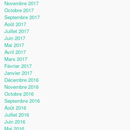
Novembre 2017
Octobre 2017
Septembre 2017
Août 2017
Juillet 2017
Juin 2017
Mai 2017
Avril 2017
Mars 2017
Février 2017
Janvier 2017
Décembre 2016
Novembre 2016
Octobre 2016
Septembre 2016
Août 2016
Juillet 2016
Juin 2016
Mai 2016