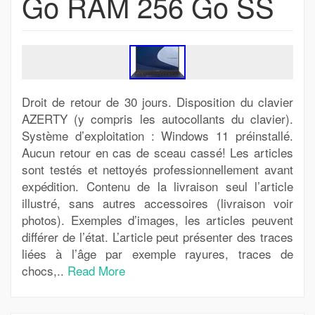
Go RAM 256 Go SS
Droit de retour de 30 jours. Disposition du clavier
AZERTY (y compris les autocollants du clavier).
Système d’exploitation : Windows 11 préinstallé.
Aucun retour en cas de sceau cassé! Les articles
sont testés et nettoyés professionnellement avant
expédition. Contenu de la livraison seul l’article
illustré, sans autres accessoires (livraison voir
photos). Exemples d’images, les articles peuvent
différer de l’état. L’article peut présenter des traces
liées à l’âge par exemple rayures, traces de
chocs,..
Read More