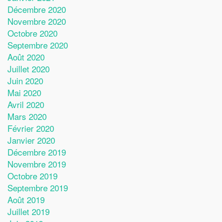
Décembre 2020
Novembre 2020
Octobre 2020
Septembre 2020
Août 2020
Juillet 2020
Juin 2020
Mai 2020
Avril 2020
Mars 2020
Février 2020
Janvier 2020
Décembre 2019
Novembre 2019
Octobre 2019
Septembre 2019
Août 2019
Juillet 2019