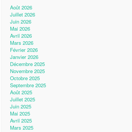
Août 2026
Juillet 2026
Juin 2026
Mai 2026
Avril 2026
Mars 2026
Février 2026
Janvier 2026
Décembre 2025
Novembre 2025
Octobre 2025
Septembre 2025
Août 2025
Juillet 2025
Juin 2025
Mai 2025
Avril 2025
Mars 2025