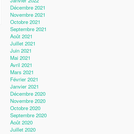
Janvier 2022
Décembre 2021
Novembre 2021
Octobre 2021
Septembre 2021
Août 2021
Juillet 2021
Juin 2021
Mai 2021
Avril 2021
Mars 2021
Février 2021
Janvier 2021
Décembre 2020
Novembre 2020
Octobre 2020
Septembre 2020
Août 2020
Juillet 2020