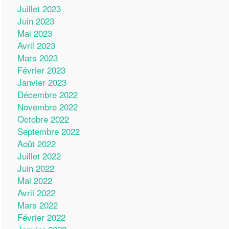
Juillet 2023
Juin 2023
Mai 2023
Avril 2023
Mars 2023
Février 2023
Janvier 2023
Décembre 2022
Novembre 2022
Octobre 2022
Septembre 2022
Août 2022
Juillet 2022
Juin 2022
Mai 2022
Avril 2022
Mars 2022
Février 2022