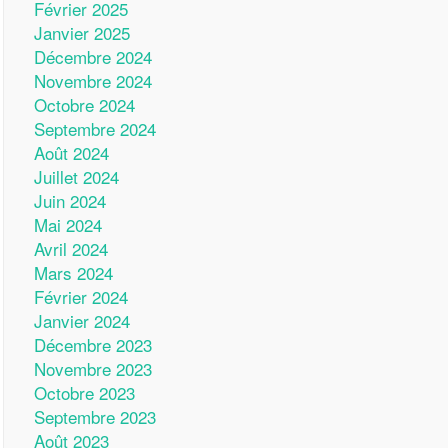
Février 2025
Janvier 2025
Décembre 2024
Novembre 2024
Octobre 2024
Septembre 2024
Août 2024
Juillet 2024
Juin 2024
Mai 2024
Avril 2024
Mars 2024
Février 2024
Janvier 2024
Décembre 2023
Novembre 2023
Octobre 2023
Septembre 2023
Août 2023