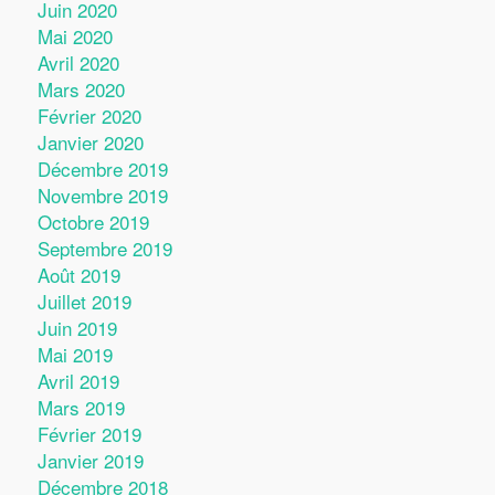
Juin 2020
Mai 2020
Avril 2020
Mars 2020
Février 2020
Janvier 2020
Décembre 2019
Novembre 2019
Octobre 2019
Septembre 2019
Août 2019
Juillet 2019
Juin 2019
Mai 2019
Avril 2019
Mars 2019
Février 2019
Janvier 2019
Décembre 2018