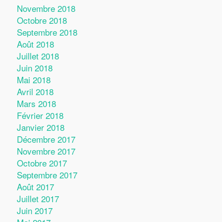
Novembre 2018
Octobre 2018
Septembre 2018
Août 2018
Juillet 2018
Juin 2018
Mai 2018
Avril 2018
Mars 2018
Février 2018
Janvier 2018
Décembre 2017
Novembre 2017
Octobre 2017
Septembre 2017
Août 2017
Juillet 2017
Juin 2017