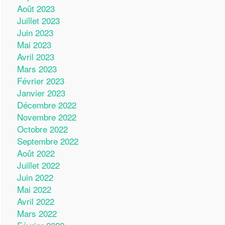
Août 2023
Juillet 2023
Juin 2023
Mai 2023
Avril 2023
Mars 2023
Février 2023
Janvier 2023
Décembre 2022
Novembre 2022
Octobre 2022
Septembre 2022
Août 2022
Juillet 2022
Juin 2022
Mai 2022
Avril 2022
Mars 2022