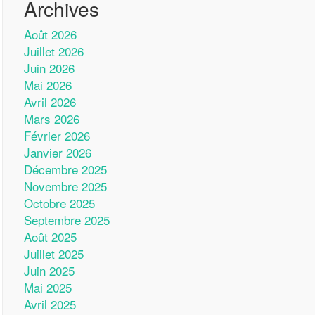
Archives
Août 2026
Juillet 2026
Juin 2026
Mai 2026
Avril 2026
Mars 2026
Février 2026
Janvier 2026
Décembre 2025
Novembre 2025
Octobre 2025
Septembre 2025
Août 2025
Juillet 2025
Juin 2025
Mai 2025
Avril 2025