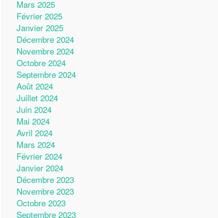
Mars 2025
Février 2025
Janvier 2025
Décembre 2024
Novembre 2024
Octobre 2024
Septembre 2024
Août 2024
Juillet 2024
Juin 2024
Mai 2024
Avril 2024
Mars 2024
Février 2024
Janvier 2024
Décembre 2023
Novembre 2023
Octobre 2023
Septembre 2023