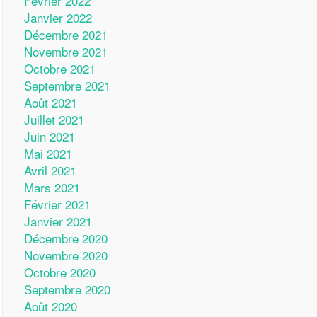
Février 2022
Janvier 2022
Décembre 2021
Novembre 2021
Octobre 2021
Septembre 2021
Août 2021
Juillet 2021
Juin 2021
Mai 2021
Avril 2021
Mars 2021
Février 2021
Janvier 2021
Décembre 2020
Novembre 2020
Octobre 2020
Septembre 2020
Août 2020