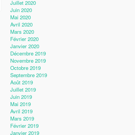
Juillet 2020
Juin 2020
Mai 2020
Avril 2020
Mars 2020
Février 2020
Janvier 2020
Décembre 2019
Novembre 2019
Octobre 2019
Septembre 2019
Août 2019
Juillet 2019
Juin 2019
Mai 2019
Avril 2019
Mars 2019
Février 2019
Janvier 2019