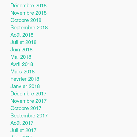
Décembre 2018
Novembre 2018
Octobre 2018
Septembre 2018
Août 2018
Juillet 2018
Juin 2018
Mai 2018
Avril 2018
Mars 2018
Février 2018
Janvier 2018
Décembre 2017
Novembre 2017
Octobre 2017
Septembre 2017
Août 2017
Juillet 2017