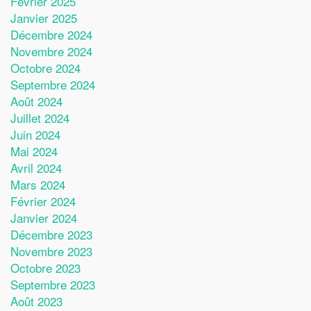
Février 2025
Janvier 2025
Décembre 2024
Novembre 2024
Octobre 2024
Septembre 2024
Août 2024
Juillet 2024
Juin 2024
Mai 2024
Avril 2024
Mars 2024
Février 2024
Janvier 2024
Décembre 2023
Novembre 2023
Octobre 2023
Septembre 2023
Août 2023