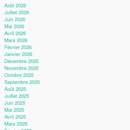
Août 2026
Juillet 2026
Juin 2026
Mai 2026
Avril 2026
Mars 2026
Février 2026
Janvier 2026
Décembre 2025
Novembre 2025
Octobre 2025
Septembre 2025
Août 2025
Juillet 2025
Juin 2025
Mai 2025
Avril 2025
Mars 2025