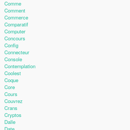
Comme
Comment
Commerce
Comparatif
Computer
Concours
Config
Connecteur
Console
Contemplation
Coolest
Coque
Core
Cours
Couvrez
Crans
Cryptos
Dalle
Date