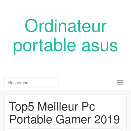
Ordinateur
portable asus
Togg
navig
Top5 Meilleur Pc
Portable Gamer 2019