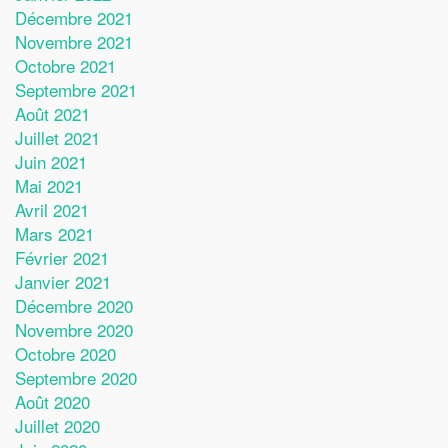
Décembre 2021
Novembre 2021
Octobre 2021
Septembre 2021
Août 2021
Juillet 2021
Juin 2021
Mai 2021
Avril 2021
Mars 2021
Février 2021
Janvier 2021
Décembre 2020
Novembre 2020
Octobre 2020
Septembre 2020
Août 2020
Juillet 2020