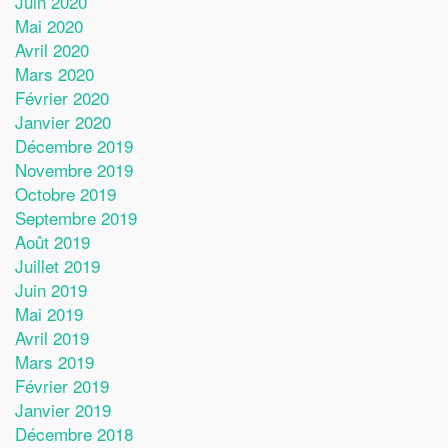
Juin 2020
Mai 2020
Avril 2020
Mars 2020
Février 2020
Janvier 2020
Décembre 2019
Novembre 2019
Octobre 2019
Septembre 2019
Août 2019
Juillet 2019
Juin 2019
Mai 2019
Avril 2019
Mars 2019
Février 2019
Janvier 2019
Décembre 2018