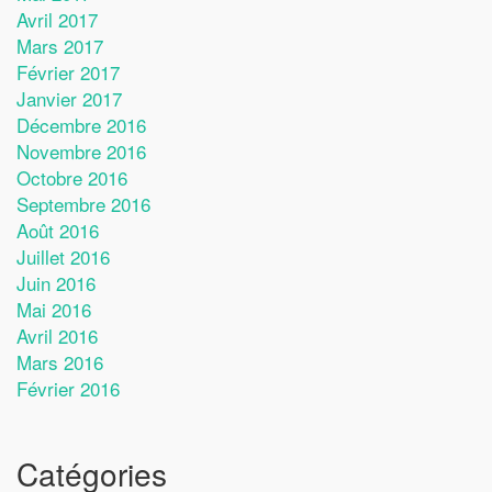
Avril 2017
Mars 2017
Février 2017
Janvier 2017
Décembre 2016
Novembre 2016
Octobre 2016
Septembre 2016
Août 2016
Juillet 2016
Juin 2016
Mai 2016
Avril 2016
Mars 2016
Février 2016
Catégories