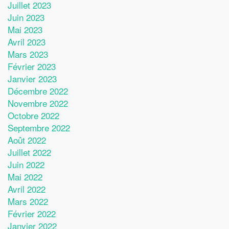
Juillet 2023
Juin 2023
Mai 2023
Avril 2023
Mars 2023
Février 2023
Janvier 2023
Décembre 2022
Novembre 2022
Octobre 2022
Septembre 2022
Août 2022
Juillet 2022
Juin 2022
Mai 2022
Avril 2022
Mars 2022
Février 2022
Janvier 2022