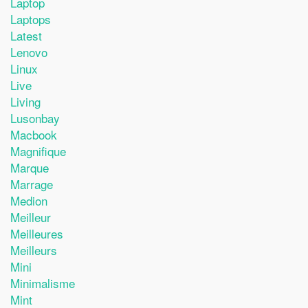
Laptop
Laptops
Latest
Lenovo
Linux
Live
Living
Lusonbay
Macbook
Magnifique
Marque
Marrage
Medion
Meilleur
Meilleures
Meilleurs
Mini
Minimalisme
Mint