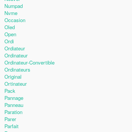
Numpad
Nvme
Occasion
Oled
Open
Ordi
Ordiateur
Ordinateur
Ordinateur-Convertible
Ordinateurs
Original
Ortinateur
Pack
Pannage
Panneau
Paration
Parer
Parfait