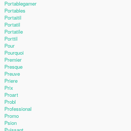
Portablegamer
Portables
Portaitil
Portatil
Portatile
Porttil
Pour
Pourquoi
Premier
Presque
Preuve
Priere
Prix
Proart
Probl
Professional
Promo
Psion
Puissant