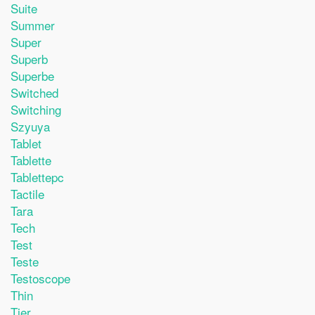
Suite
Summer
Super
Superb
Superbe
Switched
Switching
Szyuya
Tablet
Tablette
Tablettepc
Tactile
Tara
Tech
Test
Teste
Testoscope
Thin
Tier