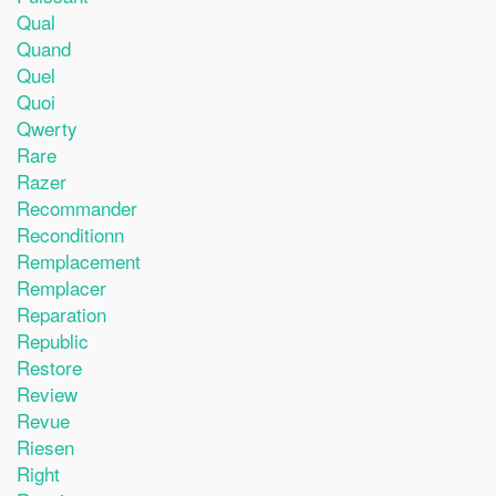
Qual
Quand
Quel
Quoi
Qwerty
Rare
Razer
Recommander
Reconditionn
Remplacement
Remplacer
Reparation
Republic
Restore
Review
Revue
Riesen
Right