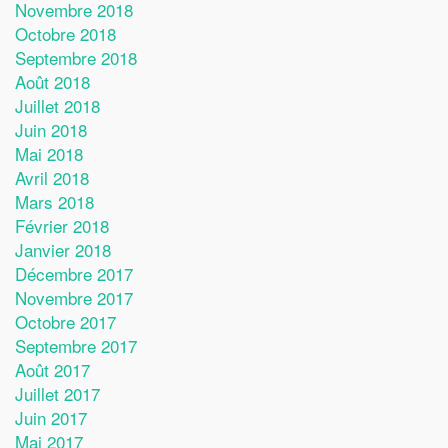
Novembre 2018
Octobre 2018
Septembre 2018
Août 2018
Juillet 2018
Juin 2018
Mai 2018
Avril 2018
Mars 2018
Février 2018
Janvier 2018
Décembre 2017
Novembre 2017
Octobre 2017
Septembre 2017
Août 2017
Juillet 2017
Juin 2017
Mai 2017