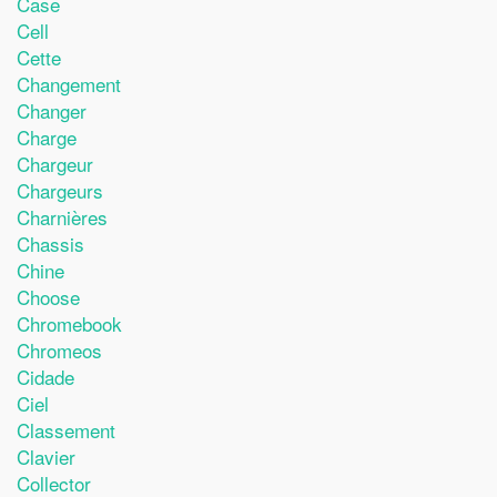
Case
Cell
Cette
Changement
Changer
Charge
Chargeur
Chargeurs
Charnières
Chassis
Chine
Choose
Chromebook
Chromeos
Cidade
Ciel
Classement
Clavier
Collector