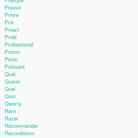
Preuve
Priere
Prix
Proart
Probl
Professional
Promo
Psion
Puissant
Qual
Quand
Quel
Quoi
Qwerty
Rare
Razer
Recommander
Reconditionn