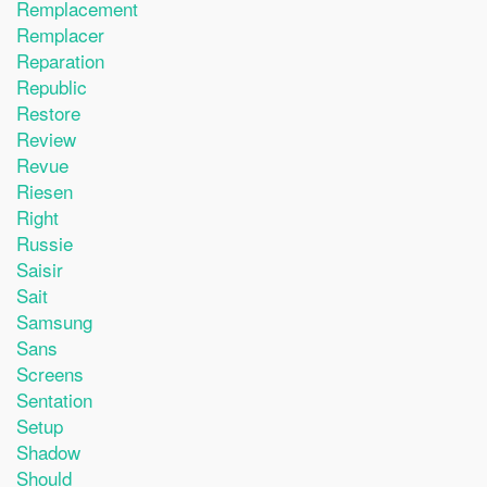
Remplacement
Remplacer
Reparation
Republic
Restore
Review
Revue
Riesen
Right
Russie
Saisir
Sait
Samsung
Sans
Screens
Sentation
Setup
Shadow
Should