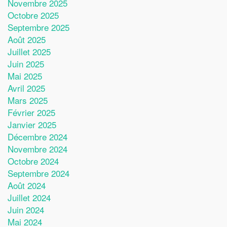
Novembre 2025
Octobre 2025
Septembre 2025
Août 2025
Juillet 2025
Juin 2025
Mai 2025
Avril 2025
Mars 2025
Février 2025
Janvier 2025
Décembre 2024
Novembre 2024
Octobre 2024
Septembre 2024
Août 2024
Juillet 2024
Juin 2024
Mai 2024