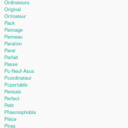
Ordinateurs
Original
Ortinateur
Pack
Pannage
Panneau
Paration
Parer
Parfait
Passe
Pc-Neuf-Asus
Pcordinateur
Pcportable
Pensais
Perfect
Petit
Phasmophobia
Pièce
Pires