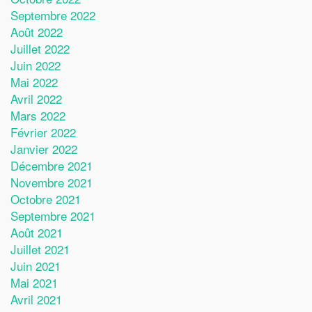
Septembre 2022
Août 2022
Juillet 2022
Juin 2022
Mai 2022
Avril 2022
Mars 2022
Février 2022
Janvier 2022
Décembre 2021
Novembre 2021
Octobre 2021
Septembre 2021
Août 2021
Juillet 2021
Juin 2021
Mai 2021
Avril 2021