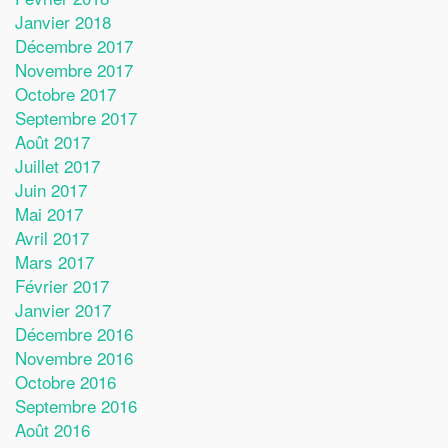
Janvier 2018
Décembre 2017
Novembre 2017
Octobre 2017
Septembre 2017
Août 2017
Juillet 2017
Juin 2017
Mai 2017
Avril 2017
Mars 2017
Février 2017
Janvier 2017
Décembre 2016
Novembre 2016
Octobre 2016
Septembre 2016
Août 2016