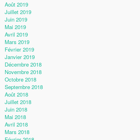
Août 2019
Juillet 2019
Juin 2019
Mai 2019
Avril 2019
Mars 2019
Février 2019
Janvier 2019
Décembre 2018
Novembre 2018
Octobre 2018
Septembre 2018
Août 2018
Juillet 2018
Juin 2018
Mai 2018
Avril 2018
Mars 2018
Février 2018