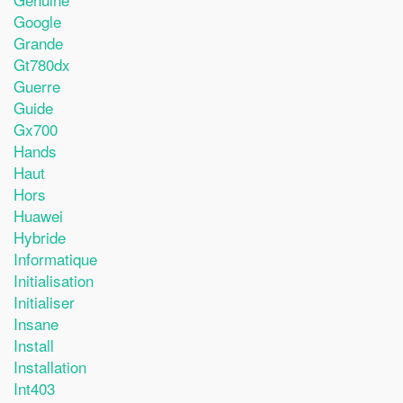
Google
Grande
Gt780dx
Guerre
Guide
Gx700
Hands
Haut
Hors
Huawei
Hybride
Informatique
Initialisation
Initialiser
Insane
Install
Installation
Int403