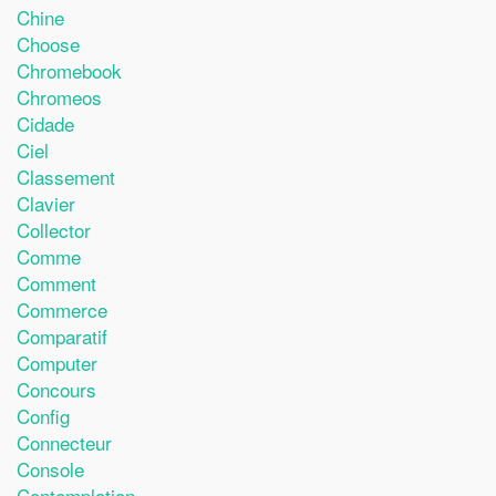
Chine
Choose
Chromebook
Chromeos
Cidade
Ciel
Classement
Clavier
Collector
Comme
Comment
Commerce
Comparatif
Computer
Concours
Config
Connecteur
Console
Contemplation