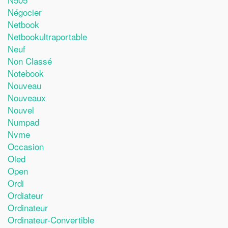
Négocier
Netbook
Netbookultraportable
Neuf
Non Classé
Notebook
Nouveau
Nouveaux
Nouvel
Numpad
Nvme
Occasion
Oled
Open
Ordi
Ordiateur
Ordinateur
Ordinateur-Convertible