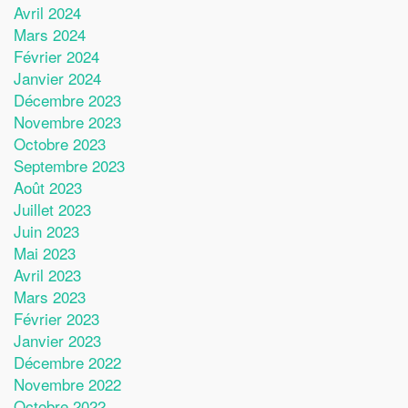
Avril 2024
Mars 2024
Février 2024
Janvier 2024
Décembre 2023
Novembre 2023
Octobre 2023
Septembre 2023
Août 2023
Juillet 2023
Juin 2023
Mai 2023
Avril 2023
Mars 2023
Février 2023
Janvier 2023
Décembre 2022
Novembre 2022
Octobre 2022