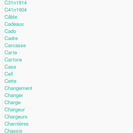
C31n1914
C41n1904
Câble
Cadeaux
Cado
Cadre
Carcasse
Carte
Cartons
Case
Cell
Cette
Changement
Changer
Charge
Chargeur
Chargeurs
Charnières
Chassis