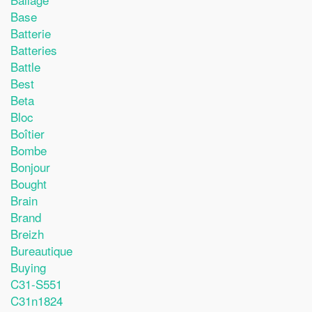
Base
Batterie
Batteries
Battle
Best
Beta
Bloc
Boîtier
Bombe
Bonjour
Bought
Brain
Brand
Breizh
Bureautique
Buying
C31-S551
C31n1824