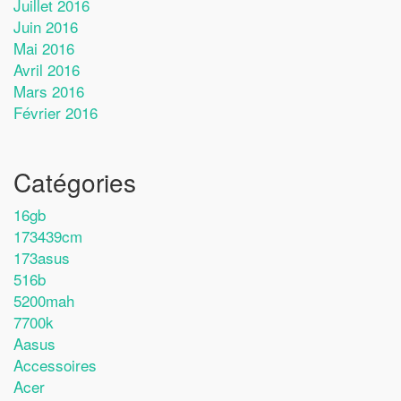
Juillet 2016
Juin 2016
Mai 2016
Avril 2016
Mars 2016
Février 2016
Catégories
16gb
173439cm
173asus
516b
5200mah
7700k
Aasus
Accessoires
Acer