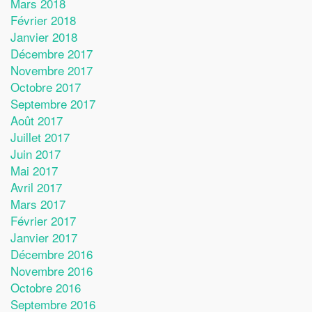
Mars 2018
Février 2018
Janvier 2018
Décembre 2017
Novembre 2017
Octobre 2017
Septembre 2017
Août 2017
Juillet 2017
Juin 2017
Mai 2017
Avril 2017
Mars 2017
Février 2017
Janvier 2017
Décembre 2016
Novembre 2016
Octobre 2016
Septembre 2016