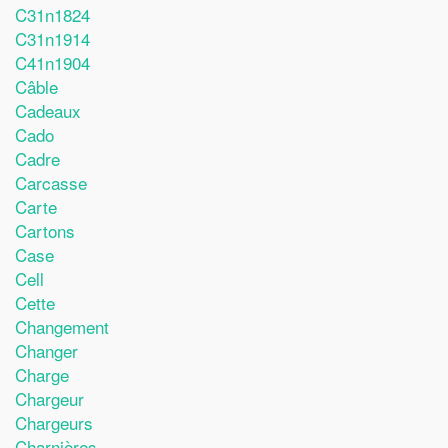
C31n1824
C31n1914
C41n1904
Câble
Cadeaux
Cado
Cadre
Carcasse
Carte
Cartons
Case
Cell
Cette
Changement
Changer
Charge
Chargeur
Chargeurs
Charnières