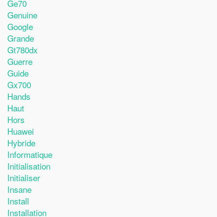
Ge70
Genuine
Google
Grande
Gt780dx
Guerre
Guide
Gx700
Hands
Haut
Hors
Huawei
Hybride
Informatique
Initialisation
Initialiser
Insane
Install
Installation