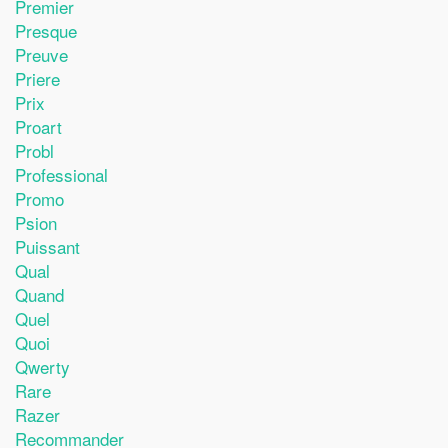
Premier
Presque
Preuve
Priere
Prix
Proart
Probl
Professional
Promo
Psion
Puissant
Qual
Quand
Quel
Quoi
Qwerty
Rare
Razer
Recommander