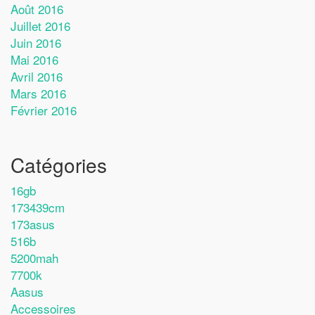
Août 2016
Juillet 2016
Juin 2016
Mai 2016
Avril 2016
Mars 2016
Février 2016
Catégories
16gb
173439cm
173asus
516b
5200mah
7700k
Aasus
Accessoires