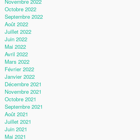
Novembre 2022
Octobre 2022
Septembre 2022
Août 2022
Juillet 2022
Juin 2022
Mai 2022
Avril 2022
Mars 2022
Février 2022
Janvier 2022
Décembre 2021
Novembre 2021
Octobre 2021
Septembre 2021
Août 2021
Juillet 2021
Juin 2021
Mai 2021