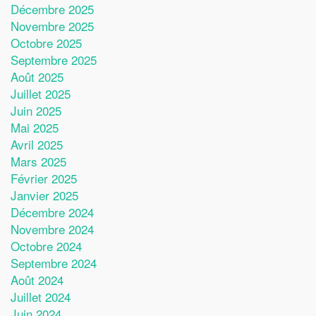
Décembre 2025
Novembre 2025
Octobre 2025
Septembre 2025
Août 2025
Juillet 2025
Juin 2025
Mai 2025
Avril 2025
Mars 2025
Février 2025
Janvier 2025
Décembre 2024
Novembre 2024
Octobre 2024
Septembre 2024
Août 2024
Juillet 2024
Juin 2024