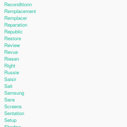
Reconditionn
Remplacement
Remplacer
Reparation
Republic
Restore
Review
Revue
Riesen
Right
Russie
Saisir
Sait
Samsung
Sans
Screens
Sentation
Setup
Shadow