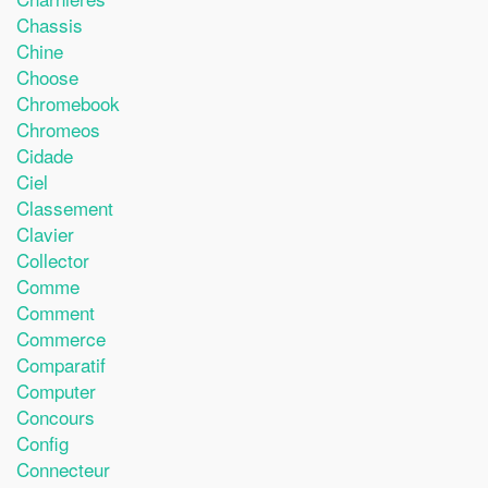
Chassis
Chine
Choose
Chromebook
Chromeos
Cidade
Ciel
Classement
Clavier
Collector
Comme
Comment
Commerce
Comparatif
Computer
Concours
Config
Connecteur