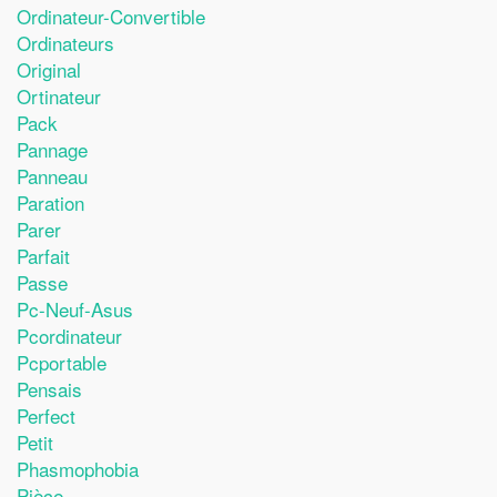
Ordinateur-Convertible
Ordinateurs
Original
Ortinateur
Pack
Pannage
Panneau
Paration
Parer
Parfait
Passe
Pc-Neuf-Asus
Pcordinateur
Pcportable
Pensais
Perfect
Petit
Phasmophobia
Pièce