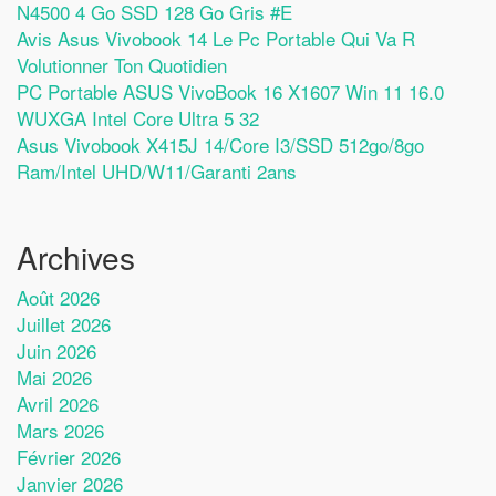
N4500 4 Go SSD 128 Go Gris #E
Avis Asus Vivobook 14 Le Pc Portable Qui Va R
Volutionner Ton Quotidien
PC Portable ASUS VivoBook 16 X1607 Win 11 16.0
WUXGA Intel Core Ultra 5 32
Asus Vivobook X415J 14/Core I3/SSD 512go/8go
Ram/Intel UHD/W11/Garanti 2ans
Archives
Août 2026
Juillet 2026
Juin 2026
Mai 2026
Avril 2026
Mars 2026
Février 2026
Janvier 2026