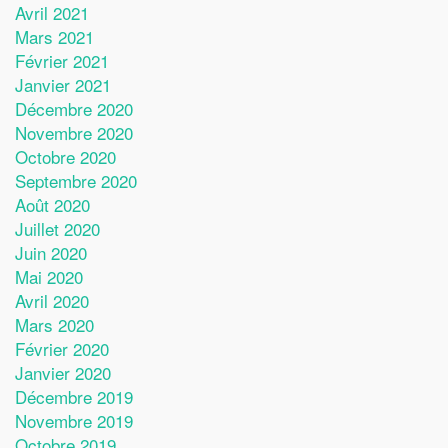
Avril 2021
Mars 2021
Février 2021
Janvier 2021
Décembre 2020
Novembre 2020
Octobre 2020
Septembre 2020
Août 2020
Juillet 2020
Juin 2020
Mai 2020
Avril 2020
Mars 2020
Février 2020
Janvier 2020
Décembre 2019
Novembre 2019
Octobre 2019