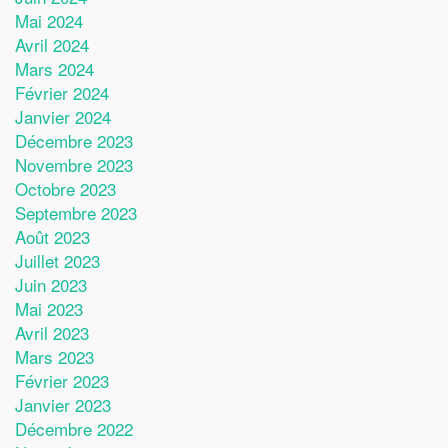
Mai 2024
Avril 2024
Mars 2024
Février 2024
Janvier 2024
Décembre 2023
Novembre 2023
Octobre 2023
Septembre 2023
Août 2023
Juillet 2023
Juin 2023
Mai 2023
Avril 2023
Mars 2023
Février 2023
Janvier 2023
Décembre 2022