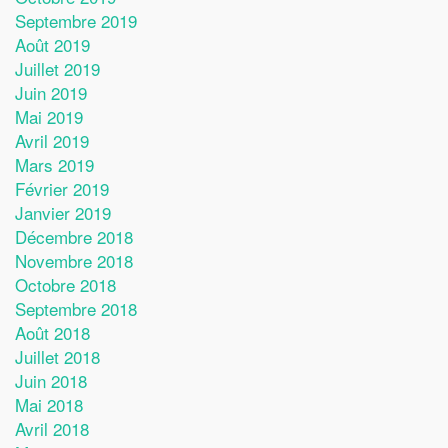
Septembre 2019
Août 2019
Juillet 2019
Juin 2019
Mai 2019
Avril 2019
Mars 2019
Février 2019
Janvier 2019
Décembre 2018
Novembre 2018
Octobre 2018
Septembre 2018
Août 2018
Juillet 2018
Juin 2018
Mai 2018
Avril 2018