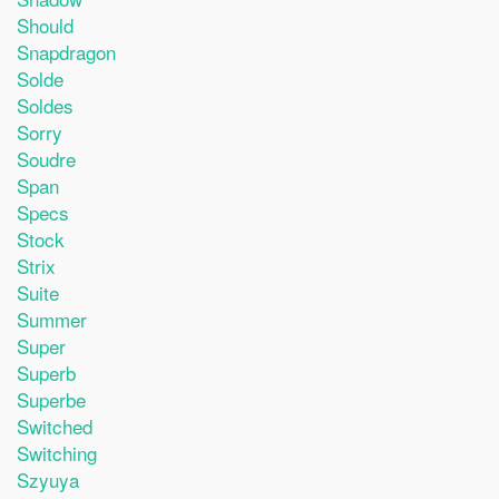
Should
Snapdragon
Solde
Soldes
Sorry
Soudre
Span
Specs
Stock
Strix
Suite
Summer
Super
Superb
Superbe
Switched
Switching
Szyuya