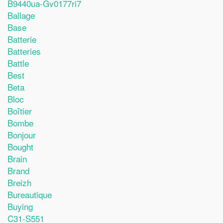
B9440ua-Gv0177ri7
Ballage
Base
Batterie
Batteries
Battle
Best
Beta
Bloc
Boîtier
Bombe
Bonjour
Bought
Brain
Brand
Breizh
Bureautique
Buying
C31-S551